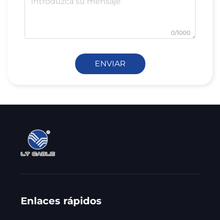
0/1000
ENVIAR
Enlaces rápidos