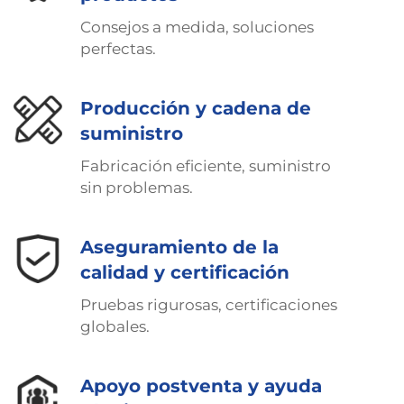
Consejos a medida, soluciones
perfectas.
Producción y cadena de
suministro
Fabricación eficiente, suministro
sin problemas.
Aseguramiento de la
calidad y certificación
Pruebas rigurosas, certificaciones
globales.
Apoyo postventa y ayuda