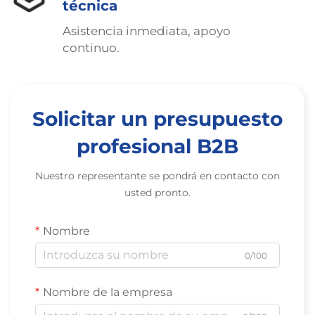
técnica
Asistencia inmediata, apoyo
continuo.
Solicitar un presupuesto
profesional B2B
Nuestro representante se pondrá en contacto con
usted pronto.
Nombre
0/100
Nombre de la empresa