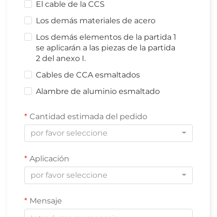
El cable de la CCS
Los demás materiales de acero
Los demás elementos de la partida 1
se aplicarán a las piezas de la partida
2 del anexo I.
Cables de CCA esmaltados
Alambre de aluminio esmaltado
Cantidad estimada del pedido
por favor seleccione
Aplicación
por favor seleccione
Mensaje