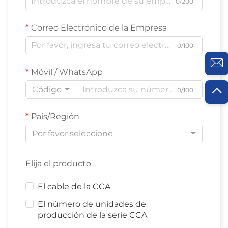
0/200
Correo Electrónico de la Empresa
0/100
Móvil / WhatsApp
Código
0/100
País/Región
Por favor seleccione
Elija el producto
El cable de la CCA
El número de unidades de
producción de la serie CCA