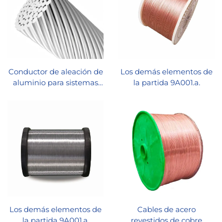
Conductor de aleación de
Los demás elementos de
aluminio para sistemas
la partida 9A001.a.
fotovoltaicos
Los demás elementos de
Cables de acero
la partida 9A001.a.
revestidos de cobre