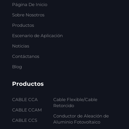
Página De Inicio
Sobre Nosotros
Productos
Escenario de Aplicación
Noticias
Contáctanos
Blog
Productos
CABLE CCA
Cable Flexible/Cable
Retorcido
CABLE CCAM
Conductor de Aleación de
CABLE CCS
Aluminio Fotovoltaico