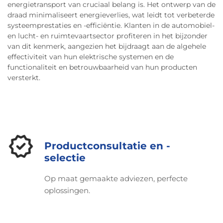
energietransport van cruciaal belang is. Het ontwerp van de
draad minimaliseert energieverlies, wat leidt tot verbeterde
systeemprestaties en -efficiëntie. Klanten in de automobiel-
en lucht- en ruimtevaartsector profiteren in het bijzonder
van dit kenmerk, aangezien het bijdraagt aan de algehele
effectiviteit van hun elektrische systemen en de
functionaliteit en betrouwbaarheid van hun producten
versterkt.
Productconsultatie en -
selectie
Op maat gemaakte adviezen, perfecte
oplossingen.