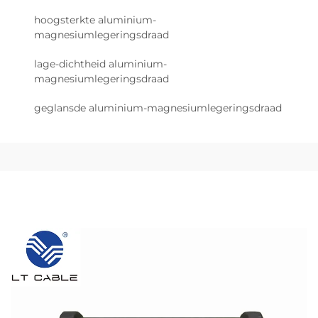
hoogsterkte aluminium-
magnesiumlegeringsdraad
lage-dichtheid aluminium-
magnesiumlegeringsdraad
geglansde aluminium-magnesiumlegeringsdraad