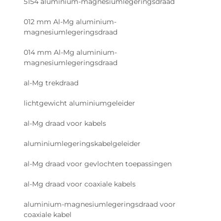
5154 aluminium-magnesiumlegeringsdraad
012 mm Al-Mg aluminium-
magnesiumlegeringsdraad
014 mm Al-Mg aluminium-
magnesiumlegeringsdraad
al-Mg trekdraad
lichtgewicht aluminiumgeleider
al-Mg draad voor kabels
aluminiumlegeringskabelgeleider
al-Mg draad voor gevlochten toepassingen
al-Mg draad voor coaxiale kabels
aluminium-magnesiumlegeringsdraad voor
coaxiale kabel