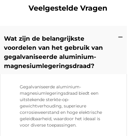
Veelgestelde Vragen
Wat zijn de belangrijkste
voordelen van het gebruik van
gegalvaniseerde aluminium-
magnesiumlegeringsdraad?
Gegalvaniseerde aluminium-
magnesiumlegeringsdraad biedt een
uitstekende sterkte-op-
gewichtverhouding, superieure
corrosieweerstand en hoge elektrische
geleidbaarheid, waardoor het ideaal is
voor diverse toepassingen.