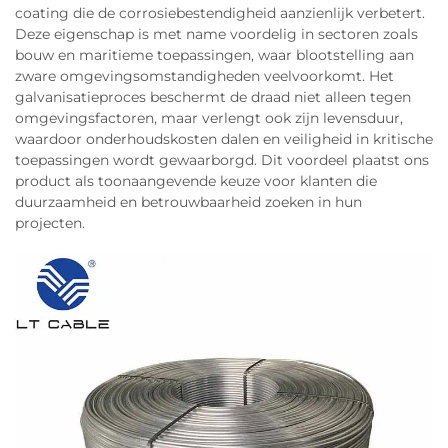
coating die de corrosiebestendigheid aanzienlijk verbetert.
Deze eigenschap is met name voordelig in sectoren zoals
bouw en maritieme toepassingen, waar blootstelling aan
zware omgevingsomstandigheden veelvoorkomt. Het
galvanisatieproces beschermt de draad niet alleen tegen
omgevingsfactoren, maar verlengt ook zijn levensduur,
waardoor onderhoudskosten dalen en veiligheid in kritische
toepassingen wordt gewaarborgd. Dit voordeel plaatst ons
product als toonaangevende keuze voor klanten die
duurzaamheid en betrouwbaarheid zoeken in hun
projecten.