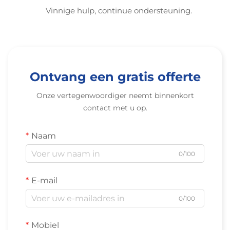
Vinnige hulp, continue ondersteuning.
Ontvang een gratis offerte
Onze vertegenwoordiger neemt binnenkort
contact met u op.
Naam
0/100
E-mail
0/100
Mobiel