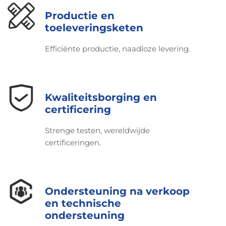
Productie en
toeleveringsketen
Efficiënte productie, naadloze levering.
Kwaliteitsborging en
certificering
Strenge testen, wereldwijde
certificeringen.
Ondersteuning na verkoop
en technische
ondersteuning