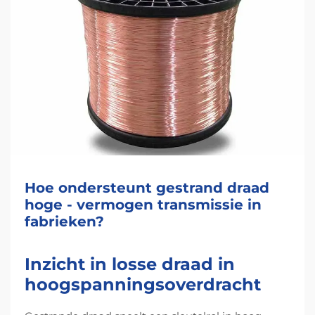
Hoe ondersteunt gestrand draad
hoge - vermogen transmissie in
fabrieken?
Inzicht in losse draad in
hoogspanningsoverdracht