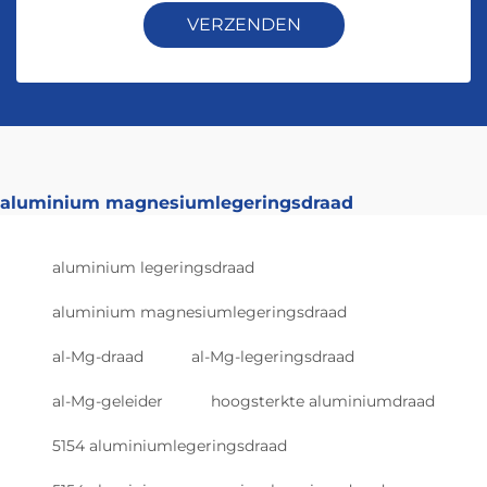
VERZENDEN
aluminium magnesiumlegeringsdraad
aluminium legeringsdraad
aluminium magnesiumlegeringsdraad
al-Mg-draad
al-Mg-legeringsdraad
al-Mg-geleider
hoogsterkte aluminiumdraad
5154 aluminiumlegeringsdraad