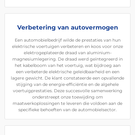
Verbetering van autovermogen
Een automobielbedrijf wilde de prestaties van hun
elektrische voertuigen verbeteren en koos voor onze
elektrogeplateerde draad van aluminium-
magnesiumlegering. De draad werd geïntegreerd in
het kabelboom van het voertuig, wat bijdroeg aan
een verbeterde elektrische geleidbaarheid en een
lagere gewicht. De klant constateerde een opvallende
stijging van de energie-efficiëntie en de algehele
voertuigprestaties. Deze succesvolle samenwerking
onderstreept onze toewijding om
maatwerkoplossingen te leveren die voldoen aan de
specifieke behoeften van de automobielsector.