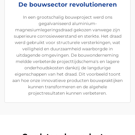
De bouwsector revolutioneren
In een grootschalig bouwproject werd ons
gegalvaniseerd aluminium-
magnesiumlegeringsdraad gekozen vanwege zijn
superieure corrosieweerstand en sterkte. Het draad
werd gebruikt voor structurele versterkingen, wat
veiligheid en duurzaamheid waarborgde in
uitdagende omgevingen. De bouwonderneming
meldde verbeterde projecttijdschema's en lagere
onderhoudskosten dankzij de langdurige
eigenschappen van het draad. Dit voorbeeld toont
aan hoe onze innovatieve producten bouwpraktijken
kunnen transformeren en de algehele
projectresultaten kunnen verbeteren.