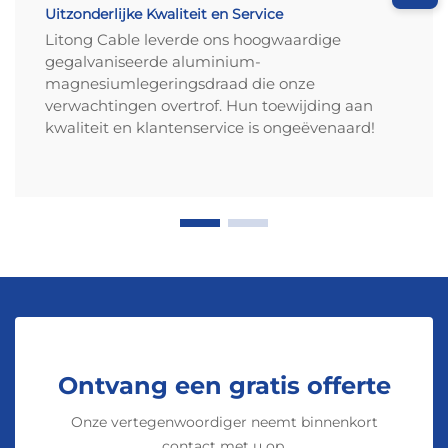
Uitzonderlijke Kwaliteit en Service
Litong Cable leverde ons hoogwaardige
gegalvaniseerde aluminium-
magnesiumlegeringsdraad die onze
verwachtingen overtrof. Hun toewijding aan
kwaliteit en klantenservice is ongeëvenaard!
Ontvang een gratis offerte
Onze vertegenwoordiger neemt binnenkort
contact met u op.