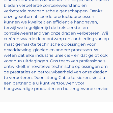
bieden verbeterde corrosieweerstand en
verbeterde mechanische eigenschappen. Dankzij
onze geautomatiseerde productieprocessen
kunnen we kwaliteit en efficiëntie handhaven,
terwijl we tegelijkertijd de treksterkte- en
corrosieweerstand van onze draden verbeteren. Wij
creëren waarde door ontwerp en aanbieding van op
maat gemaakte technische oplossingen voor
draaddrawing, gloeien en andere processen. Wij
weten dat elke industrie uniek is – en dat geldt ook
voor hun uitdagingen. Ons team van professionals
ontwikkelt innovatieve technische oplossingen om
de prestaties en betrouwbaarheid van onze draden
te verbeteren. Door Litong Cable te kiezen, kiest u
een partner die u kunt vertrouwen voor
hoogwaardige producten en buitengewone service.