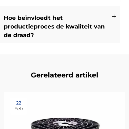
Hoe beïnvloedt het
productieproces de kwaliteit van
de draad?
Gerelateerd artikel
22
Feb