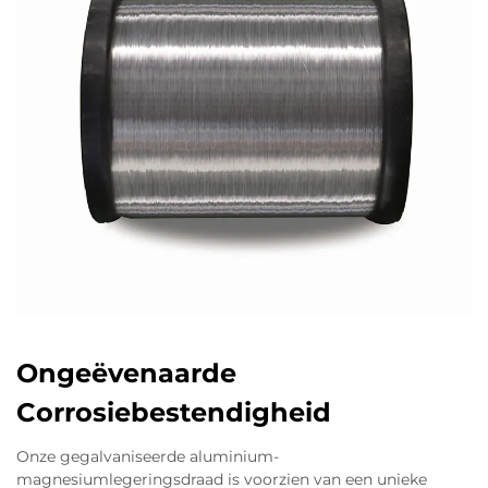
Ongeëvenaarde
Corrosiebestendigheid
Onze gegalvaniseerde aluminium-
magnesiumlegeringsdraad is voorzien van een unieke