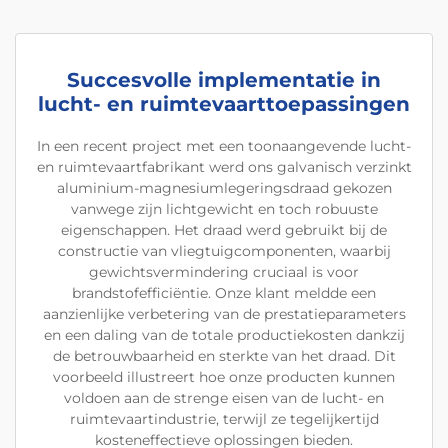
Succesvolle implementatie in
lucht- en ruimtevaarttoepassingen
In een recent project met een toonaangevende lucht-
en ruimtevaartfabrikant werd ons galvanisch verzinkt
aluminium-magnesiumlegeringsdraad gekozen
vanwege zijn lichtgewicht en toch robuuste
eigenschappen. Het draad werd gebruikt bij de
constructie van vliegtuigcomponenten, waarbij
gewichtsvermindering cruciaal is voor
brandstofefficiëntie. Onze klant meldde een
aanzienlijke verbetering van de prestatieparameters
en een daling van de totale productiekosten dankzij
de betrouwbaarheid en sterkte van het draad. Dit
voorbeeld illustreert hoe onze producten kunnen
voldoen aan de strenge eisen van de lucht- en
ruimtevaartindustrie, terwijl ze tegelijkertijd
kosteneffectieve oplossingen bieden.