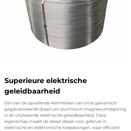
Superieure elektrische
geleidbaarheid
Een van de opvallende kenmerken van onze galvanisch
gegalvaniseerde draad van aluminium-magnesiumlegering
is de uitstekende elektrische geleidbaarheid. Deze
eigenschap maakt de draad ideaal voor gebruik in
elektrische en elektronische toepassingen, waar efficiënt