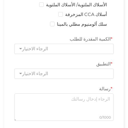
الأسلاك الملتوية/ الأسلاك الملتوية
أسلاك CCA المزخرفة
سلك ألومنيوم مطلي بالمينا
الكمية المقدرة للطلب
الرجاء الاختيار
التطبيق
الرجاء الاختيار
رسالة
0/1000