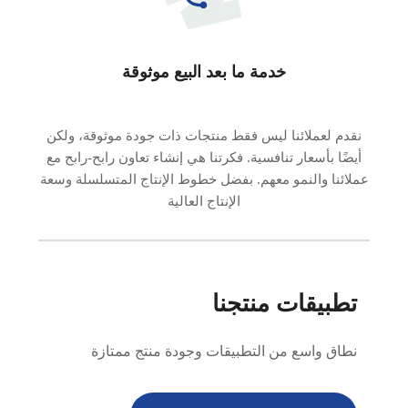
خدمة ما بعد البيع موثوقة
نقدم لعملائنا ليس فقط منتجات ذات جودة موثوقة، ولكن
أيضًا بأسعار تنافسية. فكرتنا هي إنشاء تعاون رابح-رابح مع
عملائنا والنمو معهم. بفضل خطوط الإنتاج المتسلسلة وسعة
الإنتاج العالية
تطبيقات منتجنا
نطاق واسع من التطبيقات وجودة منتج ممتازة