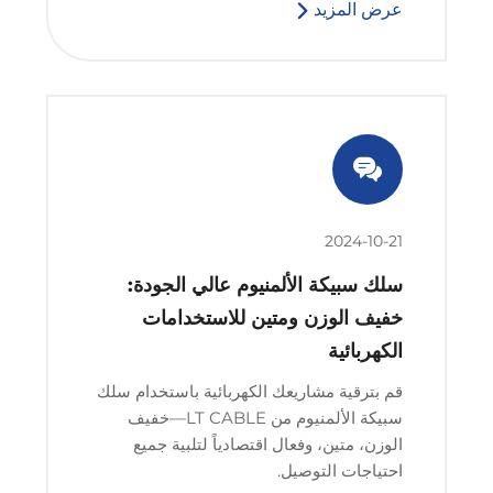
عرض المزيد
2024-10-21
سلك سبيكة الألمنيوم عالي الجودة:
خفيف الوزن ومتين للاستخدامات
الكهربائية
قم بترقية مشاريعك الكهربائية باستخدام سلك
سبيكة الألمنيوم من LT CABLE—خفيف
الوزن، متين، وفعال اقتصادياً لتلبية جميع
احتياجات التوصيل.