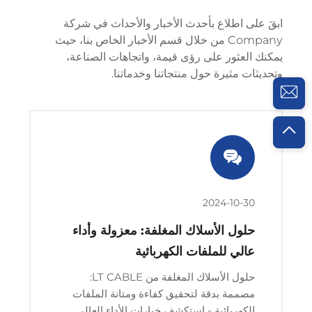
ابقَ على اطلاع بأحدث الأخبار والأحداث في شركة
Company من خلال قسم الأخبار الخاص بنا، حيث
يمكنك العثور على رؤى قيمة، واتجاهات الصناعة،
وتحديثات مثيرة حول منتجاتنا وخدماتنا.
2024-10-30
حلول الأسلاك المغلفة: معزولة وأداء
عالي للملفات الكهربائية
حلول الأسلاك المغلفة من LT CABLE:
مصممة بدقة لتحقيق كفاءة ومتانة الملفات
الكهربائية - استكشف خيارات الأداء العالي