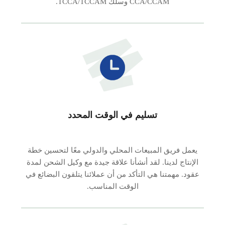
CCA/CCAM وسلك TCCA/TCCAM.
تسليم في الوقت المحدد
يعمل فريق المبيعات المحلي والدولي معًا لتحسين خطة
الإنتاج لدينا. لقد أنشأنا علاقة جيدة مع وكيل الشحن لمدة
عقود. مهمتنا هي التأكد من أن عملائنا يتلقون البضائع في
الوقت المناسب.