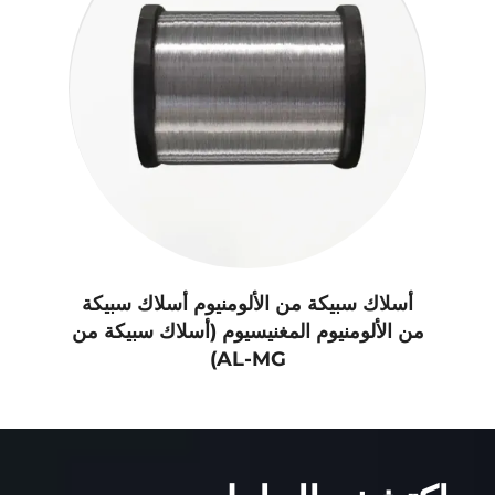
أسلاك سبيكة من الألومنيوم أسلاك سبيكة
من الألومنيوم المغنيسيوم (أسلاك سبيكة من
AL-MG)