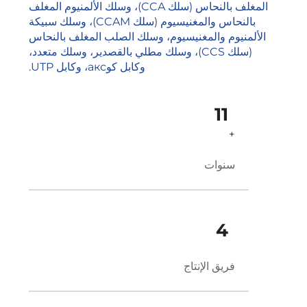
المغلف بالنحاس (سلك CCA)، وسلك الألمنيوم المغلف
بالنحاس والمغنيسيوم (سلك CCAM)، وسلك سبيكة
الألمنيوم والمغنيسيوم، وسلك الصلب المغلف بالنحاس
(سلك CCS)، وسلك مطلي بالقصدير، وسلك متعدد،
وكابل كوакс، وكابل UTP.
11
+
سنوات
4
فريق الإنتاج