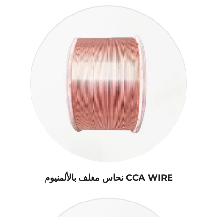
CCA WIRE نحاس مغلف بالألمنيوم