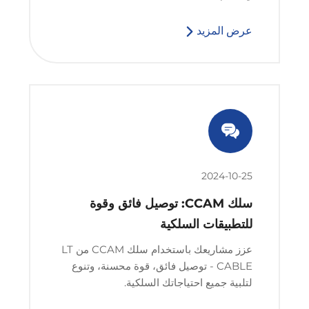
عرض المزيد
2024-10-25
سلك CCAM: توصيل فائق وقوة
للتطبيقات السلكية
عزز مشاريعك باستخدام سلك CCAM من LT
CABLE - توصيل فائق، قوة محسنة، وتنوع
لتلبية جميع احتياجاتك السلكية.