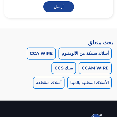
أرسل
بحث متعلق
أسلاك سبيكة من الألومنيوم
CCA WIRE
CCAM WIRE
سلك CCS
الأسلاك المطلية بالمينا
أسلاك متقطعة