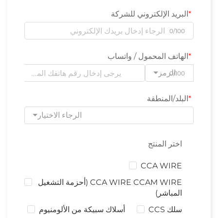
البريد الإلكتروني للشركة
0/100
الهاتف المحمول / واتساب
الرمز
0/100
البلد/المنطقة
الرجاء الاختيار
اختر المنتج
CCA WIRE
CCA WIRE CCAM WIRE (أحزمة التشغيل
المباشر)
سلك CCS
أسلاك سبيكة من الألومنيوم