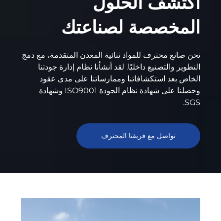
اكتشف الحلول
المخصصة لصناعتك
نحن صانع محترف للمواد ثنائية المعدن المتقدمة، مع دمج
التطوير والتصنيع داخليًا. لقد أنشأنا نظام إدارة جودتنا
الخاص بعد استكشافاتنا وممارساتنا على مدى عقود
وحصلنا على شهادة نظام الجودة ISO9001 وشهادة
SGS.
تواصل مع فريقنا المحترف