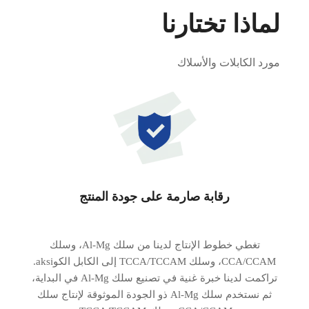
لماذا تختارنا
مورد الكابلات والأسلاك
رقابة صارمة على جودة المنتج
تغطي خطوط الإنتاج لدينا من سلك Al-Mg، وسلك
CCA/CCAM، وسلك TCCA/TCCAM إلى الكابل الكوaksi.
تراكمت لدينا خبرة غنية في تصنيع سلك Al-Mg في البداية،
ثم نستخدم سلك Al-Mg ذو الجودة الموثوقة لإنتاج سلك