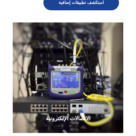
استكشف تطبيقات إضافية
الاتصالات الإلكترونية