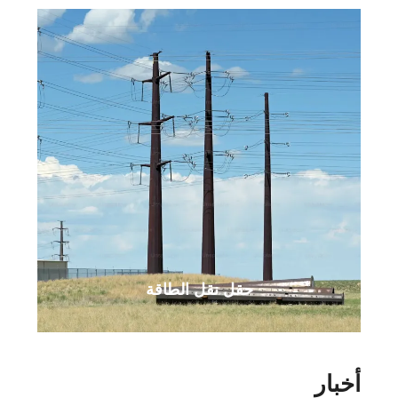
حقل نقل الطاقة
أخبار