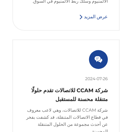
الألمنيوم وسلك ربط الألمنيوم في السوق.
عرض المزيد
2024-07-26
شركة CCAM للاتصالات تقدم حلولًا
متنقلة محسنة للمستقبل
شركة CCAM للاتصالات، وهي لاعب معروف
في قطاع الاتصالات المتنقلة، قد كشفت بفخر
عن أحدث مجموعة من الحلول المتنقلة
المحسنة.