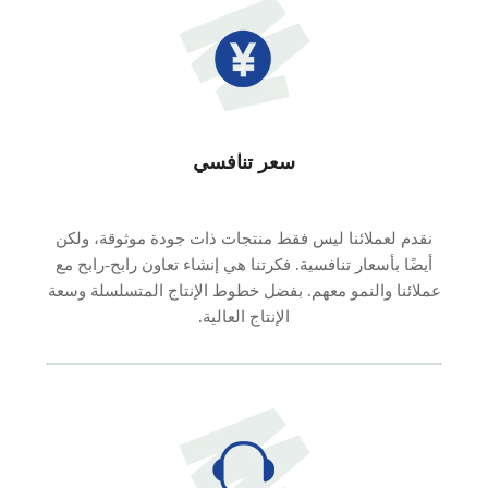
سعر تنافسي
نقدم لعملائنا ليس فقط منتجات ذات جودة موثوقة، ولكن
أيضًا بأسعار تنافسية. فكرتنا هي إنشاء تعاون رابح-رابح مع
عملائنا والنمو معهم. بفضل خطوط الإنتاج المتسلسلة وسعة
الإنتاج العالية.