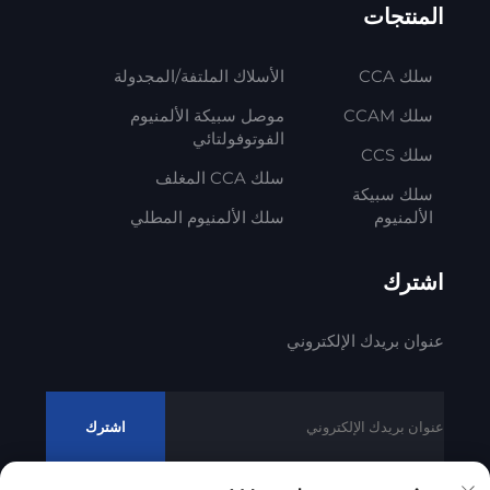
المنتجات
سلك CCA
الأسلاك الملتفة/المجدولة
سلك CCAM
موصل سبيكة الألمنيوم
الفوتوفولتائي
سلك CCS
سلك CCA المغلف
سلك سبيكة
الألمنيوم
سلك الألمنيوم المطلي
اشترك
عنوان بريدك الإلكتروني
اشترك