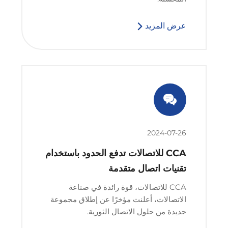
عرض المزيد
2024-07-26
CCA للاتصالات تدفع الحدود باستخدام
تقنيات اتصال متقدمة
CCA للاتصالات، قوة رائدة في صناعة
الاتصالات، أعلنت مؤخرًا عن إطلاق مجموعة
جديدة من حلول الاتصال الثورية.