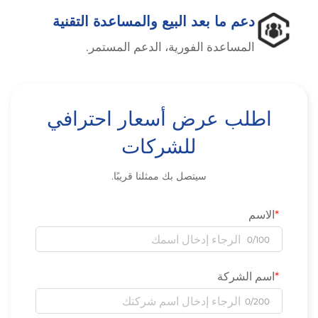
دعم ما بعد البيع والمساعدة التقنية
المساعدة الفورية، الدعم المستمر.
اطلب عرض أسعار احترافي
للشركات
سيتصل بك ممثلنا قريبًا.
الاسم
0/100
اسم الشركة
0/200