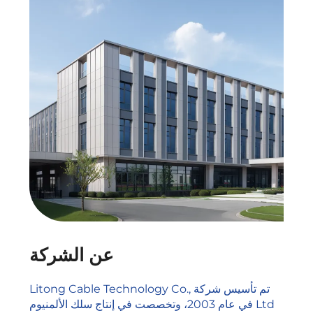
عن الشركة
تم تأسيس شركة Litong Cable Technology Co.,
Ltd في عام 2003، وتخصصت في إنتاج سلك الألمنيوم