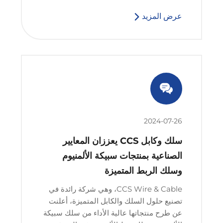
عرض المزيد
2024-07-26
سلك وكابل CCS يعززان المعايير
الصناعية بمنتجات سبيكة الألمنيوم
وسلك الربط المتميزة
CCS Wire & Cable، وهي شركة رائدة في
تصنيع حلول السلك والكابل المتميزة، أعلنت
عن طرح منتجاتها عالية الأداء من سلك سبيكة