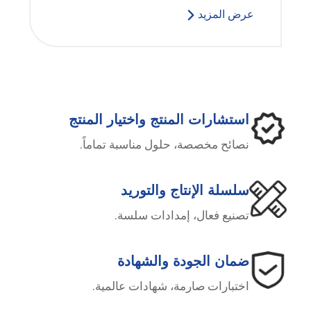
عرض المزيد
استشارات المنتج واختيار المنتج
نصائح مخصصة، حلول مناسبة تماماً.
سلسلة الإنتاج والتوريد
تصنيع فعال، إمدادات سلسة.
ضمان الجودة والشهادة
اختبارات صارمة، شهادات عالمية.