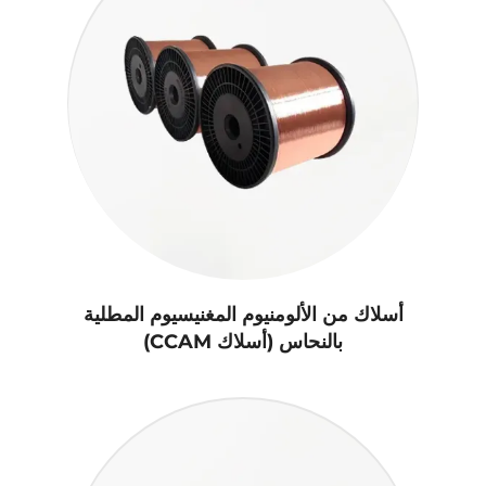
أسلاك من الألومنيوم المغنيسيوم المطلية
بالنحاس (أسلاك CCAM)