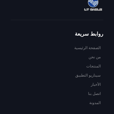
روابط سريعة
الصفحة الرئيسية
من نحن
المنتجات
سيناريو التطبيق
الأخبار
اتصل بنا
المدونة