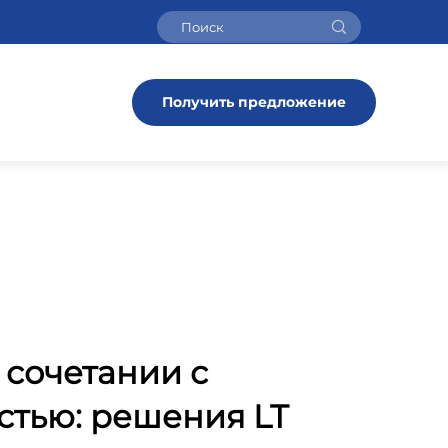
Получить предложение
 сочетании с
стью: решения LT