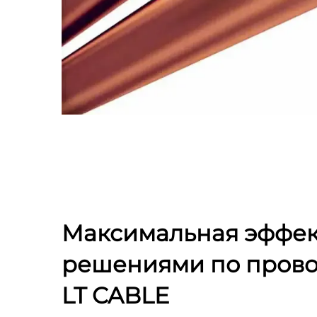
Максимальная эффек
решениями по прово
LT CABLE