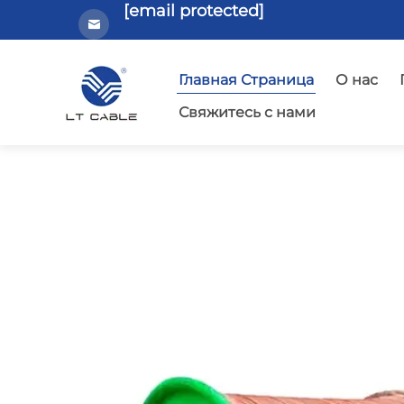
[email protected]
Главная Страница
О нас
Свяжитесь с нами