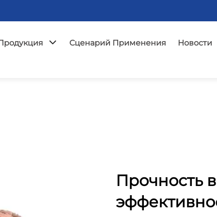
Продукция
Сценарий Применения
Новости
Прочность в
эффективно