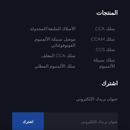
المنتجات
سلك CCA
الأسلاك الملتفة/المجدولة
سلك CCAM
موصل سبيكة الألمنيوم
الفوتوفولتائي
سلك CCS
سلك CCA المغلف
سلك سبيكة
الألمنيوم
سلك الألمنيوم المطلي
اشترك
عنوان بريدك الإلكتروني
اشترك