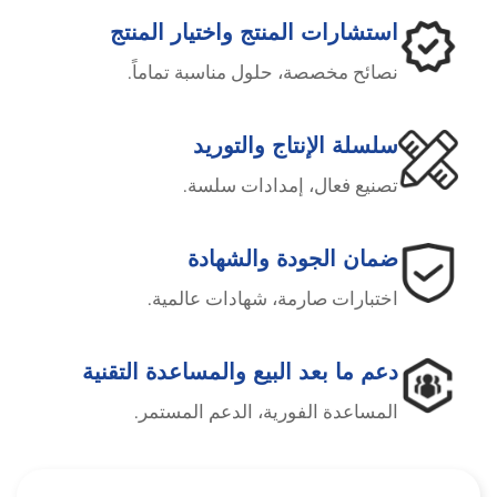
استشارات المنتج واختيار المنتج
نصائح مخصصة، حلول مناسبة تماماً.
سلسلة الإنتاج والتوريد
تصنيع فعال، إمدادات سلسة.
ضمان الجودة والشهادة
اختبارات صارمة، شهادات عالمية.
دعم ما بعد البيع والمساعدة التقنية
المساعدة الفورية، الدعم المستمر.