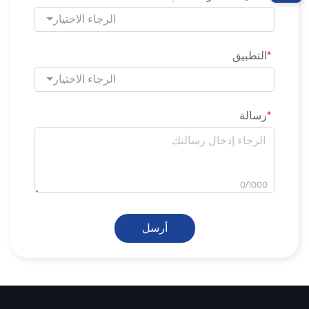
الرجاء الاختيار
التطبيق
الرجاء الاختيار
رسالة
0/1000
أرسل