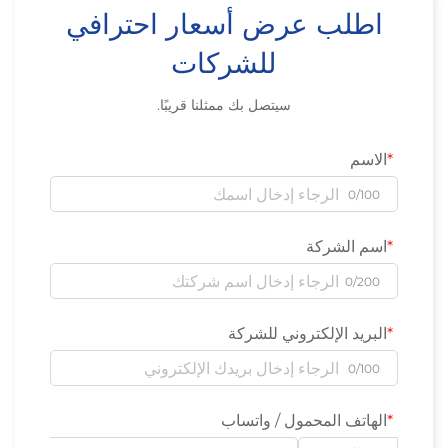
اطلب عرض أسعار احترافي
للشركات
سيتصل بك ممثلنا قريبًا.
الاسم
0/100
اسم الشركة
0/200
البريد الإلكتروني للشركة
0/100
الهاتف المحمول / واتساب