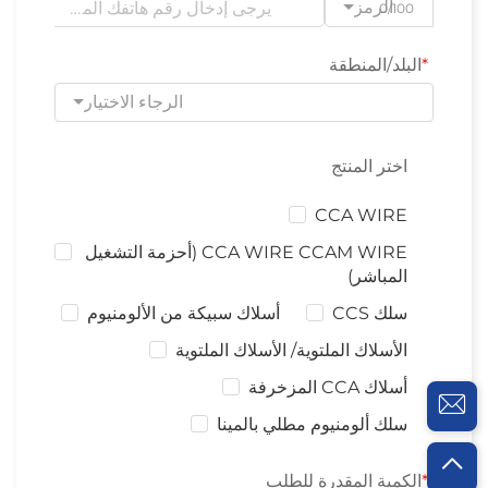
الرمز
0/100
البلد/المنطقة
الرجاء الاختيار
اختر المنتج
CCA WIRE
CCA WIRE CCAM WIRE (أحزمة التشغيل
المباشر)
سلك CCS
أسلاك سبيكة من الألومنيوم
الأسلاك الملتوية/ الأسلاك الملتوية
أسلاك CCA المزخرفة
سلك ألومنيوم مطلي بالمينا
الكمية المقدرة للطلب