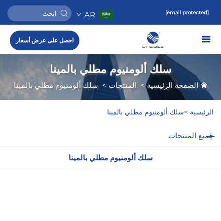
[email protected]
AR
احصل على عرض أسعار
سلك ألومنيوم مطلي بالمينا
الصفحة الرئيسية
>
المنتجات
>
سلك ألومنيوم مطلي بالمينا
الرئيسية >
سلك ألومنيوم مطلي بالمينا
جميع المنتجات
سلك ألومنيوم مطلي بالمينا