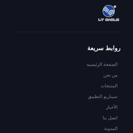
روابط سريعة
الصفحة الرئيسية
من نحن
المنتجات
سيناريو التطبيق
الأخبار
اتصل بنا
المدونة