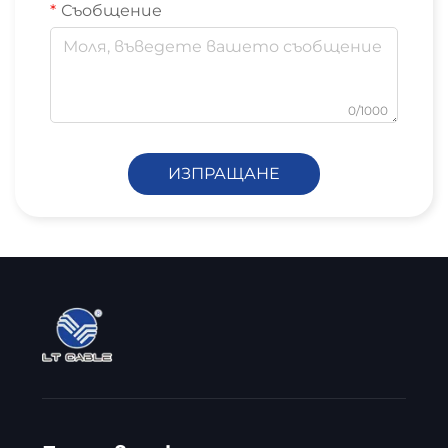
Съобщение
0/1000
ИЗПРАЩАНЕ