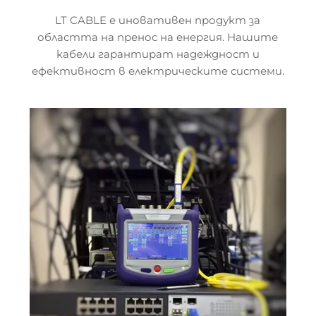
LT CABLE е иновативен продукт за
областта на пренос на енергия. Нашите
кабели гарантират надеждност и
ефективност в електрическите системи.