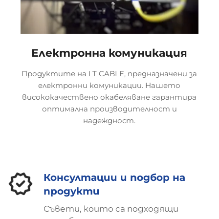
Електронна комуникация
Продуктите на LT CABLE, предназначени за
електронни комуникации. Нашето
висококачествено окабеляване гарантира
оптимална производителност и
надеждност.
Консултации и подбор на
продукти
Съвети, които са подходящи