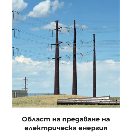
Област на предаване на
електрическа енергия