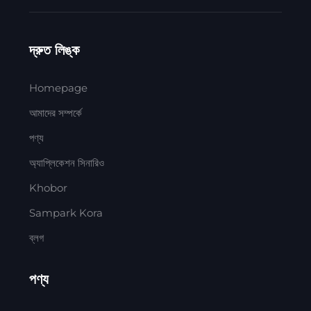
দ্রুত লিঙ্ক
Homepage
আমাদের সম্পর্কে
পণ্য
অ্যাপ্লিকেশন সিনারিও
Khobor
Sampark Kora
ব্লগ
পণ্য