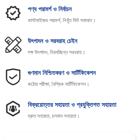
পণ্য পরামর্শ ও নির্বাচন
কাস্টমাইজড পরামর্শ, নিখুঁত ফিট সমাধান।
উৎপাদন ও সরবরাহ চেইন
দক্ষ উৎপাদন, নিরবচ্ছিন্ন সরবরাহ।
গুণমান নিশ্চিতকরণ ও সার্টিফিকেশন
কঠোর পরীক্ষা, বৈশ্বিক সার্টিফিকেশন।
বিক্রয়োত্তর সহায়তা ও প্রযুক্তিগত সহায়তা
দ্রুত সহায়তা, চলমান সহায়তা।