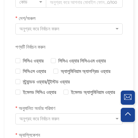
কোড
0/100
দেশ/অঞ্চল
অনুগ্রহ করে নির্বাচন করুন
পণ্যটি নির্বাচন করুন
সিসিএ ওয়্যার
সিসিএ ওয়্যার সিসিএএম ওয়্যার
সিসিএস ওয়্যার
অ্যালুমিনিয়াম অ্যালগ্রিড ওয়্যার
স্ট্র্যান্ডড ওয়্যার/টুইস্টড ওয়্যার
ইমেলড সিসিএ ওয়্যার
ইমেলড অ্যালুমিনিয়াম ওয়্যার
অনুমানিত অর্ডার পরিমাণ
অনুগ্রহ করে নির্বাচন করুন
অ্যাপ্লিকেশন