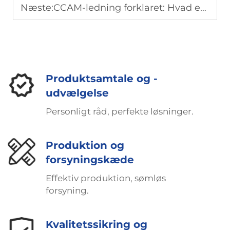
Næste:
CCAM-ledning forklaret: Hvad er kobberbelagt aluminiumsmagnesiumledning?
Produktsamtale og -
udvælgelse
Personligt råd, perfekte løsninger.
Produktion og
forsyningskæde
Effektiv produktion, sømløs
forsyning.
Kvalitetssikring og