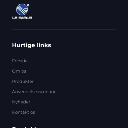
Hurtige links
Forside
Om os
Produkter
Anvendelsesscenarie
Nyheder
Kontakt os