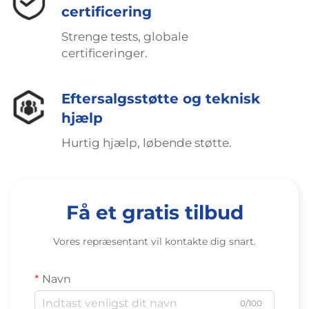
certificering
Strenge tests, globale
certificeringer.
Eftersalgsstøtte og teknisk
hjælp
Hurtig hjælp, løbende støtte.
Få et gratis tilbud
Vores repræsentant vil kontakte dig snart.
Navn
0/100