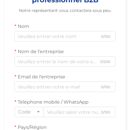
Notre représentant vous contactera sous peu.
Nom
0/100
Nom de l'entreprise
0/200
Email de l'entreprise
0/100
Téléphone mobile / WhatsApp
Code
0/100
Pays/Région