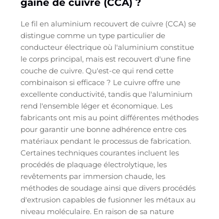
gainé de cuivre (CCA) ?
Le fil en aluminium recouvert de cuivre (CCA) se
distingue comme un type particulier de
conducteur électrique où l'aluminium constitue
le corps principal, mais est recouvert d'une fine
couche de cuivre. Qu'est-ce qui rend cette
combinaison si efficace ? Le cuivre offre une
excellente conductivité, tandis que l'aluminium
rend l'ensemble léger et économique. Les
fabricants ont mis au point différentes méthodes
pour garantir une bonne adhérence entre ces
matériaux pendant le processus de fabrication.
Certaines techniques courantes incluent les
procédés de plaquage électrolytique, les
revêtements par immersion chaude, les
méthodes de soudage ainsi que divers procédés
d'extrusion capables de fusionner les métaux au
niveau moléculaire. En raison de sa nature