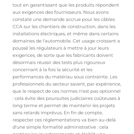
tout en garantissant que les produits répondent
aux exigences des fournisseurs. Nous avons
constaté une demande accrue pour les câbles
CCA sur les chantiers de construction, dans les
installations électriques, et même dans certains
domaines de l'automobile. Cet usage croissant a
poussé les régulateurs à mettre à jour leurs
exigences, de sorte que les fabricants doivent
désormais réussir des tests plus rigoureux
concernant à la fois la sécurité et les
performances du matériau sous contrainte. Les
professionnels du secteur savent, par expérience,
que le respect de ces normes n'est pas optionnel
: cela évite des poursuites judiciaires coûteuses à
long terme et permet de maintenir les projets
sans retards imprévus. En fin de compte,
respecter ces réglementations va bien au-delà
d'une simple formalité administrative : cela