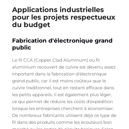
Applications industrielles
pour les projets respectueux
du budget
Fabrication d'électronique grand
public
Le fil CCA (Copper Clad Aluminum) ou fil
aluminium recouvert de cuivre est devenu assez
important dans la fabrication d'électronique
grand public, car il est moins coûteux que le
cuivre traditionnel, tout en restant efficace dans
les petits appareils. Il est également plus léger,
ce qui permet de réduire les coûts d'expédition
lorsque les entreprises cherchent à économiser.
De nombreux fabricants utilisent déjà ce type de
fil dans des produits comme les écouteurs bon