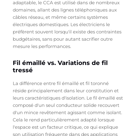
adaptable, le CCA est utilisé dans de nombreux
domaines, allant des lignes téléphoniques aux
câbles réseau, et même certains systèmes
électriques domestiques. Les électriciens le
préfèrent souvent lorsqu'il existe des contraintes
budgétaires, sans pour autant sacrifier outre
mesure les performances.
Fil émaillé vs. Variations de fil
tressé
La différence entre fil émaillé et fil toronné
réside principalement dans leur constitution et
leurs caractéristiques d'isolation. Le fil émaillé est
composé d'un seul conducteur solide recouvert
d'un mince revêtement agissant comme isolant.
Cela le rend particulièrement adapté lorsque
l'espace est un facteur critique, ce qui explique
son utilisation fréquente dans des applications