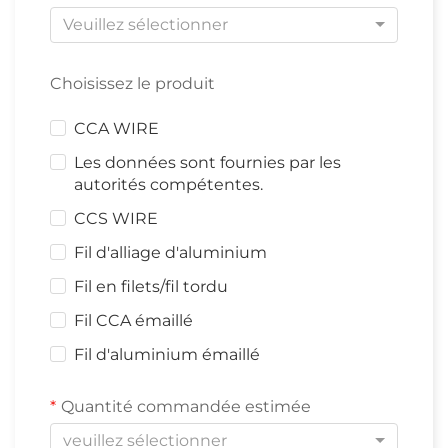
Veuillez sélectionner
Choisissez le produit
CCA WIRE
Les données sont fournies par les
autorités compétentes.
CCS WIRE
Fil d'alliage d'aluminium
Fil en filets/fil tordu
Fil CCA émaillé
Fil d'aluminium émaillé
Quantité commandée estimée
veuillez sélectionner