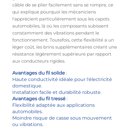
câble de se plier facilement sans se rompre, ce
qui explique pourquoi les mécaniciens
l'apprécient particulièrement sous les capots
automobiles, là où les composants subissent
constamment des vibrations pendant le
fonctionnement. Toutefois, cette flexibilité a un
léger coût, les brins supplémentaires créant une
résistance légèrement supérieure par rapport
aux conducteurs rigides.
Avantages du fil solide
:
Haute conductivité idéale pour l'électricité
domestique.
Installation facile et durabilité robuste.
Avantages du fil tressé
:
Flexibilité adaptée aux applications
automobiles.
Moindre risque de casse sous mouvement
ou vibrations.