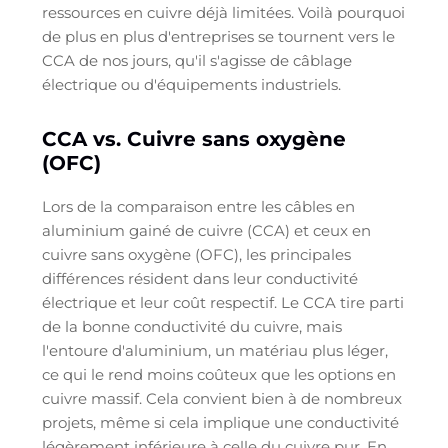
ressources en cuivre déjà limitées. Voilà pourquoi
de plus en plus d'entreprises se tournent vers le
CCA de nos jours, qu'il s'agisse de câblage
électrique ou d'équipements industriels.
CCA vs. Cuivre sans oxygène
(OFC)
Lors de la comparaison entre les câbles en
aluminium gainé de cuivre (CCA) et ceux en
cuivre sans oxygène (OFC), les principales
différences résident dans leur conductivité
électrique et leur coût respectif. Le CCA tire parti
de la bonne conductivité du cuivre, mais
l'entoure d'aluminium, un matériau plus léger,
ce qui le rend moins coûteux que les options en
cuivre massif. Cela convient bien à de nombreux
projets, même si cela implique une conductivité
légèrement inférieure à celle du cuivre pur. En