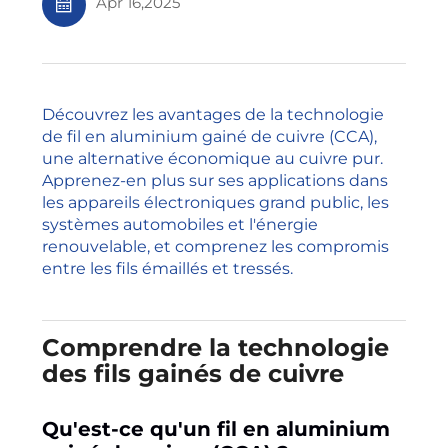
Apr 16,2025
Découvrez les avantages de la technologie
de fil en aluminium gainé de cuivre (CCA),
une alternative économique au cuivre pur.
Apprenez-en plus sur ses applications dans
les appareils électroniques grand public, les
systèmes automobiles et l'énergie
renouvelable, et comprenez les compromis
entre les fils émaillés et tressés.
Comprendre la technologie
des fils gainés de cuivre
Qu'est-ce qu'un fil en aluminium