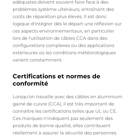
adéquates doivent souvent faire face à des
problèmes système ultérieurs, entraînant des
coûts de réparation plus élevés. Il est donc
logique d'intégrer dès le départ une réflexion sur
ces aspects environnementaux, en particulier
lors de l'utilisation de câbles CCA dans des
configurations complexes ou des applications
extérieures où les conditions météorologiques
varient constamment.
Certifications et normes de
conformité
Lorsqu'on travaille avec des câbles en aluminium
gainé de cuivre (CCA), il est très important de
connaître les certifications telles que UL ou CE.
Ces marques n'indiquent pas seulement des
produits de bonne qualité, elles contribuent
réellement à assurer la sécurité des personnes