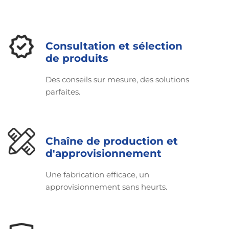
quelques
conseils.
Consultation et sélection
de produits
Des conseils sur mesure, des solutions
parfaites.
Chaîne de production et
d'approvisionnement
Une fabrication efficace, un
approvisionnement sans heurts.