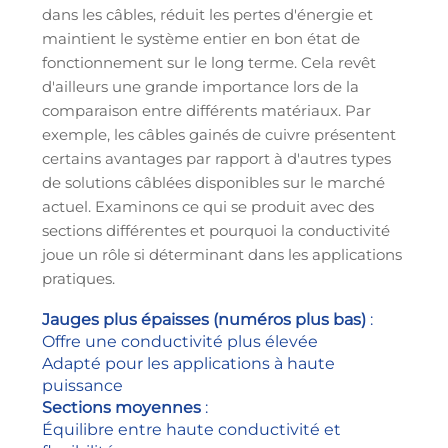
dans les câbles, réduit les pertes d'énergie et
maintient le système entier en bon état de
fonctionnement sur le long terme. Cela revêt
d'ailleurs une grande importance lors de la
comparaison entre différents matériaux. Par
exemple, les câbles gainés de cuivre présentent
certains avantages par rapport à d'autres types
de solutions câblées disponibles sur le marché
actuel. Examinons ce qui se produit avec des
sections différentes et pourquoi la conductivité
joue un rôle si déterminant dans les applications
pratiques.
Jauges plus épaisses (numéros plus bas)
:
Offre une conductivité plus élevée
Adapté pour les applications à haute
puissance
Sections moyennes
:
Équilibre entre haute conductivité et