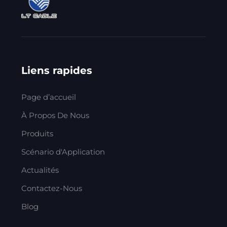
Liens rapides
Page d’accueil
À Propos De Nous
Produits
Scénario d'Application
Actualités
Contactez-Nous
Blog