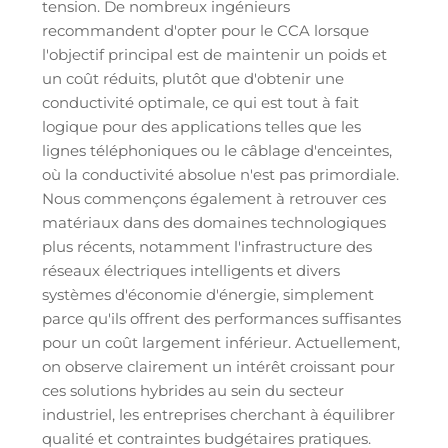
tension. De nombreux ingénieurs
recommandent d'opter pour le CCA lorsque
l'objectif principal est de maintenir un poids et
un coût réduits, plutôt que d'obtenir une
conductivité optimale, ce qui est tout à fait
logique pour des applications telles que les
lignes téléphoniques ou le câblage d'enceintes,
où la conductivité absolue n'est pas primordiale.
Nous commençons également à retrouver ces
matériaux dans des domaines technologiques
plus récents, notamment l'infrastructure des
réseaux électriques intelligents et divers
systèmes d'économie d'énergie, simplement
parce qu'ils offrent des performances suffisantes
pour un coût largement inférieur. Actuellement,
on observe clairement un intérêt croissant pour
ces solutions hybrides au sein du secteur
industriel, les entreprises cherchant à équilibrer
qualité et contraintes budgétaires pratiques.