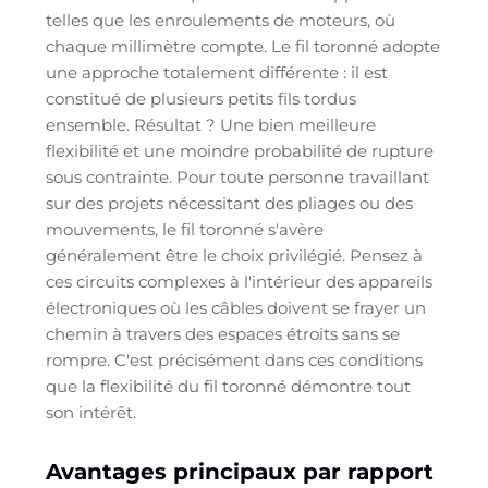
telles que les enroulements de moteurs, où
chaque millimètre compte. Le fil toronné adopte
une approche totalement différente : il est
constitué de plusieurs petits fils tordus
ensemble. Résultat ? Une bien meilleure
flexibilité et une moindre probabilité de rupture
sous contrainte. Pour toute personne travaillant
sur des projets nécessitant des pliages ou des
mouvements, le fil toronné s'avère
généralement être le choix privilégié. Pensez à
ces circuits complexes à l'intérieur des appareils
électroniques où les câbles doivent se frayer un
chemin à travers des espaces étroits sans se
rompre. C'est précisément dans ces conditions
que la flexibilité du fil toronné démontre tout
son intérêt.
Avantages principaux par rapport