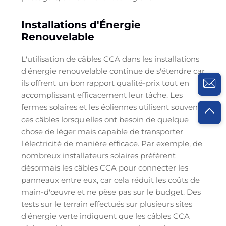
Installations d'Énergie
Renouvelable
L'utilisation de câbles CCA dans les installations
d'énergie renouvelable continue de s'étendre car
ils offrent un bon rapport qualité-prix tout en
accomplissant efficacement leur tâche. Les
fermes solaires et les éoliennes utilisent souvent
ces câbles lorsqu'elles ont besoin de quelque
chose de léger mais capable de transporter
l'électricité de manière efficace. Par exemple, de
nombreux installateurs solaires préfèrent
désormais les câbles CCA pour connecter les
panneaux entre eux, car cela réduit les coûts de
main-d'œuvre et ne pèse pas sur le budget. Des
tests sur le terrain effectués sur plusieurs sites
d'énergie verte indiquent que les câbles CCA