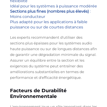
flexibilité
Idéal pour les systèmes à puissance modérée
Sections plus fines (nombres plus élevés)
:
Moins conducteur
Plus adapté pour les applications à faible
puissance ou sur de courtes distances
Les experts recommandent d'utiliser des
sections plus épaisses pour les systèmes audio
haute puissance ou sur de longues distances afin
de garantir une dégradation minimale du signal.
Assurer un équilibre entre la section et les
exigences du système peut entraîner des
améliorations substantielles en termes de
performance et d'efficacité énergétique.
Facteurs de Durabilité
Environnementale
L'environnement joue un rôle important dans les