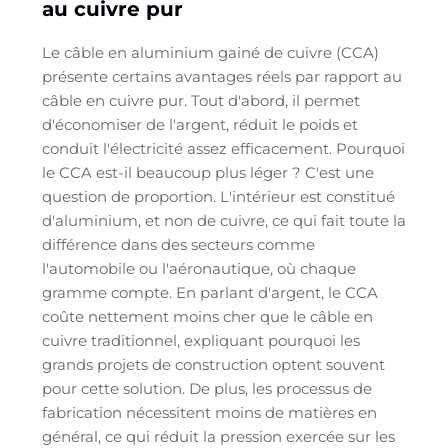
au cuivre pur
Le câble en aluminium gainé de cuivre (CCA)
présente certains avantages réels par rapport au
câble en cuivre pur. Tout d'abord, il permet
d'économiser de l'argent, réduit le poids et
conduit l'électricité assez efficacement. Pourquoi
le CCA est-il beaucoup plus léger ? C'est une
question de proportion. L'intérieur est constitué
d'aluminium, et non de cuivre, ce qui fait toute la
différence dans des secteurs comme
l'automobile ou l'aéronautique, où chaque
gramme compte. En parlant d'argent, le CCA
coûte nettement moins cher que le câble en
cuivre traditionnel, expliquant pourquoi les
grands projets de construction optent souvent
pour cette solution. De plus, les processus de
fabrication nécessitent moins de matières en
général, ce qui réduit la pression exercée sur les