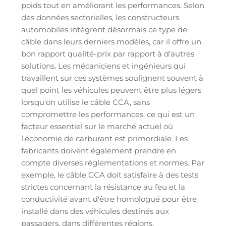
poids tout en améliorant les performances. Selon
des données sectorielles, les constructeurs
automobiles intègrent désormais ce type de
câble dans leurs derniers modèles, car il offre un
bon rapport qualité-prix par rapport à d'autres
solutions. Les mécaniciens et ingénieurs qui
travaillent sur ces systèmes soulignent souvent à
quel point les véhicules peuvent être plus légers
lorsqu'on utilise le câble CCA, sans
compromettre les performances, ce qui est un
facteur essentiel sur le marché actuel où
l'économie de carburant est primordiale. Les
fabricants doivent également prendre en
compte diverses réglementations et normes. Par
exemple, le câble CCA doit satisfaire à des tests
strictes concernant la résistance au feu et la
conductivité avant d'être homologué pour être
installé dans des véhicules destinés aux
passagers, dans différentes régions.