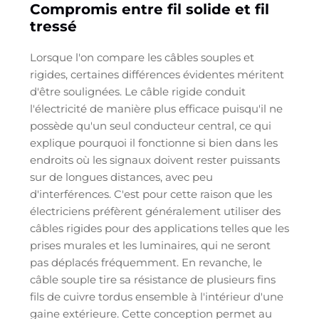
Compromis entre fil solide et fil
tressé
Lorsque l'on compare les câbles souples et
rigides, certaines différences évidentes méritent
d'être soulignées. Le câble rigide conduit
l'électricité de manière plus efficace puisqu'il ne
possède qu'un seul conducteur central, ce qui
explique pourquoi il fonctionne si bien dans les
endroits où les signaux doivent rester puissants
sur de longues distances, avec peu
d'interférences. C'est pour cette raison que les
électriciens préfèrent généralement utiliser des
câbles rigides pour des applications telles que les
prises murales et les luminaires, qui ne seront
pas déplacés fréquemment. En revanche, le
câble souple tire sa résistance de plusieurs fins
fils de cuivre tordus ensemble à l'intérieur d'une
gaine extérieure. Cette conception permet au