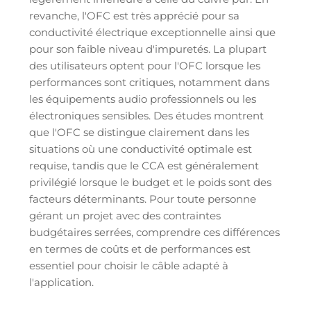
revanche, l'OFC est très apprécié pour sa
conductivité électrique exceptionnelle ainsi que
pour son faible niveau d'impuretés. La plupart
des utilisateurs optent pour l'OFC lorsque les
performances sont critiques, notamment dans
les équipements audio professionnels ou les
électroniques sensibles. Des études montrent
que l'OFC se distingue clairement dans les
situations où une conductivité optimale est
requise, tandis que le CCA est généralement
privilégié lorsque le budget et le poids sont des
facteurs déterminants. Pour toute personne
gérant un projet avec des contraintes
budgétaires serrées, comprendre ces différences
en termes de coûts et de performances est
essentiel pour choisir le câble adapté à
l'application.