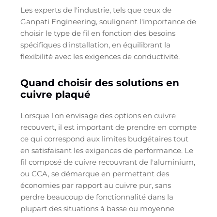
Les experts de l'industrie, tels que ceux de
Ganpati Engineering, soulignent l'importance de
choisir le type de fil en fonction des besoins
spécifiques d'installation, en équilibrant la
flexibilité avec les exigences de conductivité.
Quand choisir des solutions en
cuivre plaqué
Lorsque l'on envisage des options en cuivre
recouvert, il est important de prendre en compte
ce qui correspond aux limites budgétaires tout
en satisfaisant les exigences de performance. Le
fil composé de cuivre recouvrant de l'aluminium,
ou CCA, se démarque en permettant des
économies par rapport au cuivre pur, sans
perdre beaucoup de fonctionnalité dans la
plupart des situations à basse ou moyenne