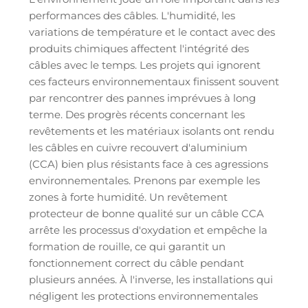
performances des câbles. L'humidité, les
variations de température et le contact avec des
produits chimiques affectent l'intégrité des
câbles avec le temps. Les projets qui ignorent
ces facteurs environnementaux finissent souvent
par rencontrer des pannes imprévues à long
terme. Des progrès récents concernant les
revêtements et les matériaux isolants ont rendu
les câbles en cuivre recouvert d'aluminium
(CCA) bien plus résistants face à ces agressions
environnementales. Prenons par exemple les
zones à forte humidité. Un revêtement
protecteur de bonne qualité sur un câble CCA
arrête les processus d'oxydation et empêche la
formation de rouille, ce qui garantit un
fonctionnement correct du câble pendant
plusieurs années. À l'inverse, les installations qui
négligent les protections environnementales