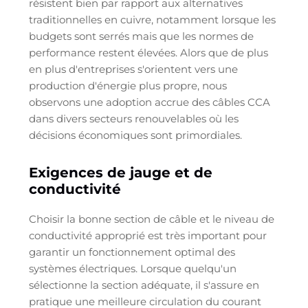
résistent bien par rapport aux alternatives
traditionnelles en cuivre, notamment lorsque les
budgets sont serrés mais que les normes de
performance restent élevées. Alors que de plus
en plus d'entreprises s'orientent vers une
production d'énergie plus propre, nous
observons une adoption accrue des câbles CCA
dans divers secteurs renouvelables où les
décisions économiques sont primordiales.
Exigences de jauge et de
conductivité
Choisir la bonne section de câble et le niveau de
conductivité approprié est très important pour
garantir un fonctionnement optimal des
systèmes électriques. Lorsque quelqu'un
sélectionne la section adéquate, il s'assure en
pratique une meilleure circulation du courant