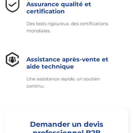
Assurance qualité et
certification
Des tests rigoureux, des certifications
mondiales.
Assistance après-vente et
aide technique
Une assistance rapide, un soutien
continu.
Demander un devis
professionnel B2B