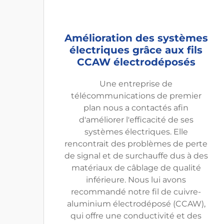
Amélioration des systèmes
électriques grâce aux fils
CCAW électrodéposés
Une entreprise de
télécommunications de premier
plan nous a contactés afin
d'améliorer l'efficacité de ses
systèmes électriques. Elle
rencontrait des problèmes de perte
de signal et de surchauffe dus à des
matériaux de câblage de qualité
inférieure. Nous lui avons
recommandé notre fil de cuivre-
aluminium électrodéposé (CCAW),
qui offre une conductivité et des