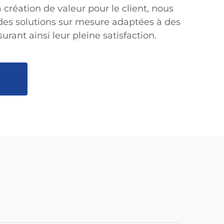
 création de valeur pour le client, nous
es solutions sur mesure adaptées à des
urant ainsi leur pleine satisfaction.