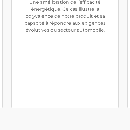
une amélioration de l’efficacité
énergétique. Ce cas illustre la
polyvalence de notre produit et sa
capacité à répondre aux exigences
évolutives du secteur automobile.