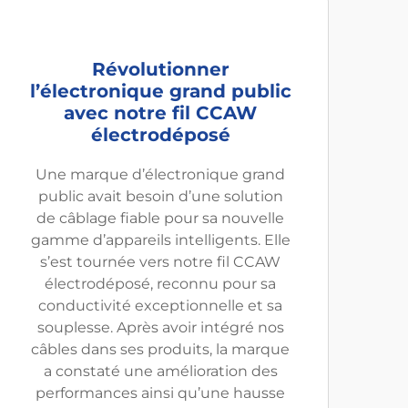
Révolutionner
l’électronique grand public
avec notre fil CCAW
électrodéposé
Une marque d’électronique grand
public avait besoin d’une solution
de câblage fiable pour sa nouvelle
gamme d’appareils intelligents. Elle
s’est tournée vers notre fil CCAW
électrodéposé, reconnu pour sa
conductivité exceptionnelle et sa
souplesse. Après avoir intégré nos
câbles dans ses produits, la marque
a constaté une amélioration des
performances ainsi qu’une hausse