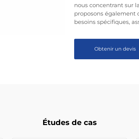
nous concentrant sur la
proposons également d
besoins spécifiques, ass
Obtenir un devis
Études de cas