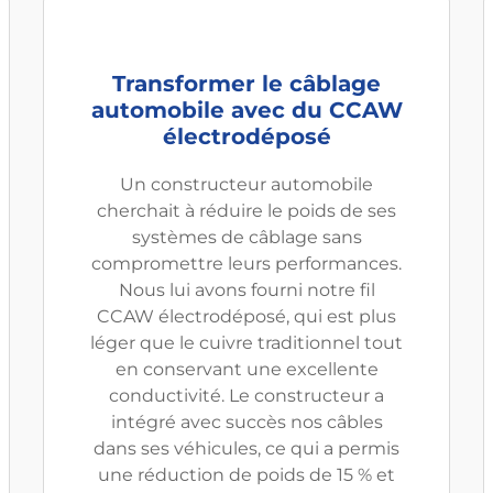
Transformer le câblage
automobile avec du CCAW
électrodéposé
Un constructeur automobile
cherchait à réduire le poids de ses
systèmes de câblage sans
compromettre leurs performances.
Nous lui avons fourni notre fil
CCAW électrodéposé, qui est plus
léger que le cuivre traditionnel tout
en conservant une excellente
conductivité. Le constructeur a
intégré avec succès nos câbles
dans ses véhicules, ce qui a permis
une réduction de poids de 15 % et