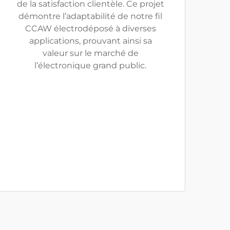
de la satisfaction clientèle. Ce projet
démontre l’adaptabilité de notre fil
CCAW électrodéposé à diverses
applications, prouvant ainsi sa
valeur sur le marché de
l’électronique grand public.