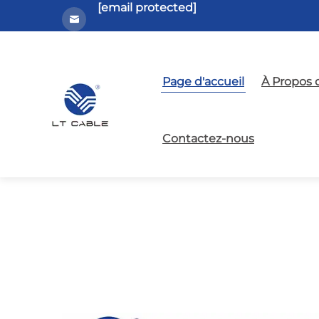
[email protected]
Page d'accueil
À Propos 
Contactez-nous