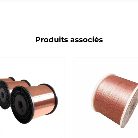
Produits associés