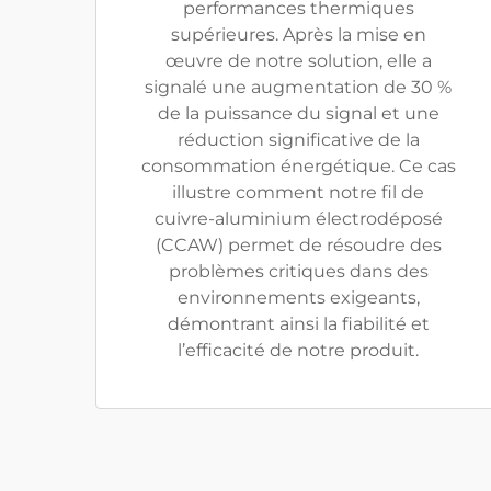
performances thermiques
supérieures. Après la mise en
œuvre de notre solution, elle a
signalé une augmentation de 30 %
de la puissance du signal et une
réduction significative de la
consommation énergétique. Ce cas
illustre comment notre fil de
cuivre-aluminium électrodéposé
(CCAW) permet de résoudre des
problèmes critiques dans des
environnements exigeants,
démontrant ainsi la fiabilité et
l’efficacité de notre produit.