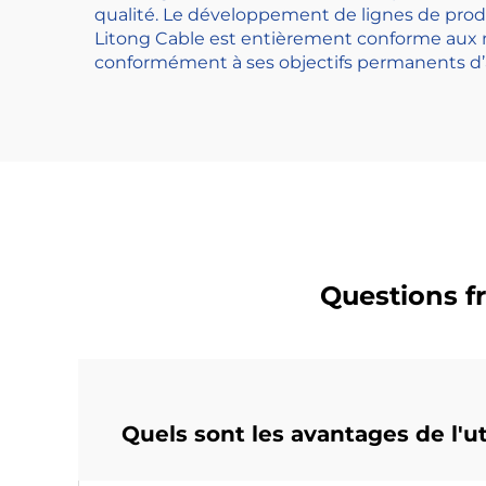
qualité. Le développement de lignes de pro
Litong Cable est entièrement conforme aux no
conformément à ses objectifs permanents d’am
Questions 
Quels sont les avantages de l'