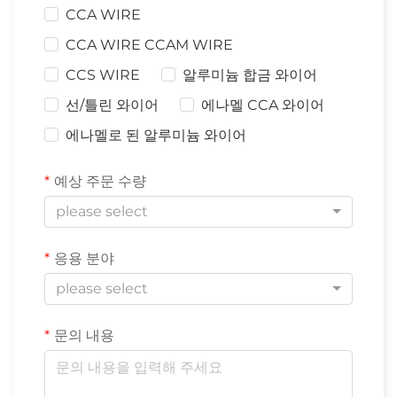
CCA WIRE
CCA WIRE CCAM WIRE
CCS WIRE
알루미늄 합금 와이어
선/틀린 와이어
에나멜 CCA 와이어
에나멜로 된 알루미늄 와이어
예상 주문 수량
please select
응용 분야
please select
문의 내용