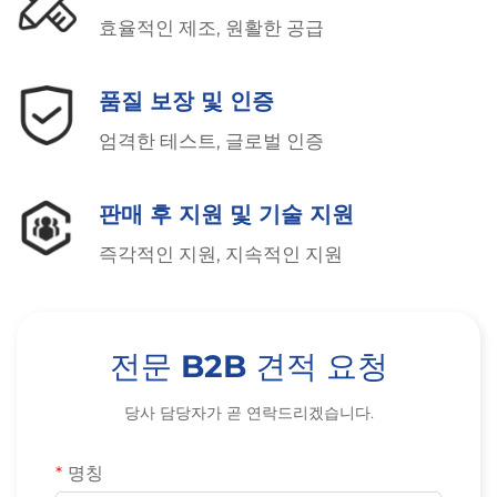
효율적인 제조, 원활한 공급
품질 보장 및 인증
엄격한 테스트, 글로벌 인증
판매 후 지원 및 기술 지원
즉각적인 지원, 지속적인 지원
전문 B2B 견적 요청
당사 담당자가 곧 연락드리겠습니다.
명칭