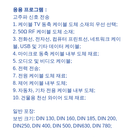
응용 프로그램：
고주파 신호 전송
1. 케이블 TV 동축 케이블 도체 소재의 우선 선택;
2. 50Ω RF 케이블 도체 소재;
3. 전화선, 전자선, 컴퓨터 프린트선, 네트워크 케이
블, USB 및 기타 데이터 케이블;
4. 마이크로 동축 케이블 내부 도체 재료;
5. 오디오 및 비디오 케이블;
6. 전력 전송;
7. 전원 케이블 도체 재료;
8. 제어 케이블 내부 도체;
9. 자동차, 기차 전용 케이블 내부 도체;
10. 건물용 천선 와이어 도체 재료;
일반 포장:
보빈 크기: DIN 130, DIN 160, DIN 185, DIN 200,
DIN250, DIN 400, DIN 500, DIN630, DIN 780;