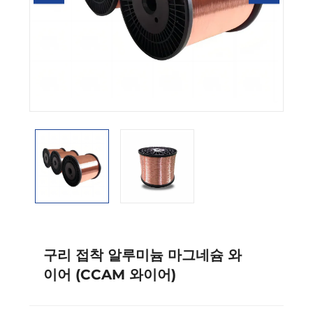
구리 접착 알루미늄 마그네슘 와
이어 (CCAM 와이어)