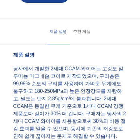
제품 설명
추천 제품
제품 설명
당사에서 개발한 2세대 CCAM 와이어는 고강도 알
루미늄 마그네슘 코어로 제작되었으며, 구리층은
99.99% 순도의 구리를 사용하여 가벼운 무게에도
불구하고 180-250MPa의 높은 인장강도를 자랑하
고, 밀도는 단지 2.85g/cm³에 불과합니다. 2세대
CCAM은 동일한 무게 기준으로 1세대 CCAM 경쟁
제품보다 길이가 30% 더 깁니다. 구매자는 당사의 2
세대 CCAM 와이어를 사용함으로써 30%의 비용 절
감 효과를 얻을 수 있으며, 동시에 기존의 저강도로
인해 쉽게 끊어지는 문제도 해결할 수 있습니다.