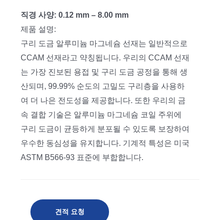
직경 사양: 0.12 mm – 8.00 mm
제품 설명:
구리 도금 알루미늄 마그네슘 선재는 일반적으로
CCAM 선재라고 약칭됩니다. 우리의 CCAM 선재
는 가장 진보된 용접 및 구리 도금 공정을 통해 생
산되며, 99.99% 순도의 고밀도 구리층을 사용하
여 더 나은 전도성을 제공합니다. 또한 우리의 금
속 결합 기술은 알루미늄 마그네슘 코일 주위에
구리 도금이 균등하게 분포될 수 있도록 보장하여
우수한 동심성을 유지합니다. 기계적 특성은 미국
ASTM B566-93 표준에 부합합니다.
견적 요청