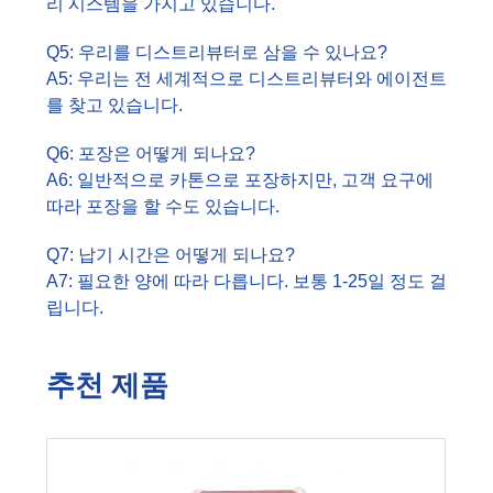
리 시스템을 가지고 있습니다.
Q5: 우리를 디스트리뷰터로 삼을 수 있나요?
A5: 우리는 전 세계적으로 디스트리뷰터와 에이전트
를 찾고 있습니다.
Q6: 포장은 어떻게 되나요?
A6: 일반적으로 카톤으로 포장하지만, 고객 요구에
따라 포장을 할 수도 있습니다.
Q7: 납기 시간은 어떻게 되나요?
A7: 필요한 양에 따라 다릅니다. 보통 1-25일 정도 걸
립니다.
추천 제품