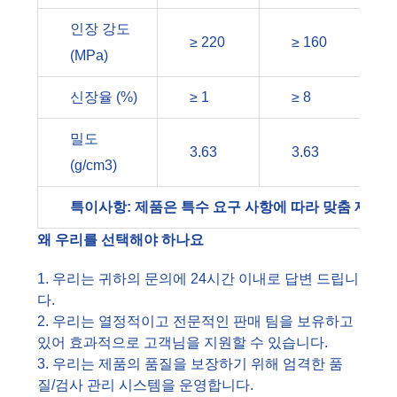
인장 강도
≥ 220
≥ 160
(MPa)
신장율 (%)
≥ 1
≥ 8
밀도
3.63
3.63
(g/cm3)
특이사항: 제품은 특수 요구 사항에 따라 맞춤 제작할
왜 우리를 선택해야 하나요
1. 우리는 귀하의 문의에 24시간 이내로 답변 드립니
다.
2. 우리는 열정적이고 전문적인 판매 팀을 보유하고
있어 효과적으로 고객님을 지원할 수 있습니다.
3. 우리는 제품의 품질을 보장하기 위해 엄격한 품
질/검사 관리 시스템을 운영합니다.