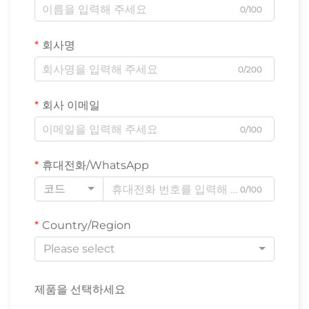
0/100
회사명
0/200
회사 이메일
0/100
휴대전화/WhatsApp
코드
0/100
Country/Region
Please select
제품을 선택하세요