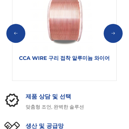
CCA WIRE 구리 접착 알루미늄 와이어
제품 상담 및 선택
맞춤형 조언, 완벽한 솔루션
생산 및 공급망