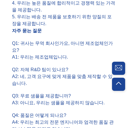
4. 우리는 높은 품질에 합리적이고 경쟁력 있는 가격
을 제공합니다.
5. 우리는 배송 전 제품을 보호하기 위한 양질의 포
장을 제공합니다.
자주 묻는 질문
Q1: 귀사는 무역 회사인가요, 아니면 제조업체인가
요?
A1: 우리는 제조업체입니다.
Q2: 자체 R&D 팀이 있나요?
A2: 네, 고객 요구에 맞게 제품을 맞춤 제작할 수 있
습니다.
Q3: 무료 샘플을 제공합니까?
A3: 아니요, 우리는 샘플을 제공하지 않습니다.
Q4: 품질은 어떻게 되나요?
A4: 우리는 최고의 전문 엔지니어와 엄격한 품질 관