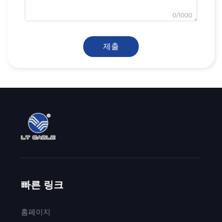
0/1000
제출
빠른 링크
홈페이지