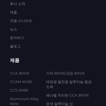
회사 소개
제품
적용 시나리오
뉴스
문의하기
블로그
제품
CCA 와이어
가닥 와이어/꼬임 와이어
CCAM WIRE
태양광 발전용 알루미늄 합금
도체
CCS WIRE
에나멜 처리된 CCA 와이어
Aluminum Alloy
Wire
은색 알루미늄 선