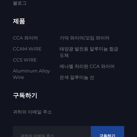
블로그
제품
CCA 와이어
가닥 와이어/꼬임 와이어
CCAM WIRE
태양광 발전용 알루미늄 합금
도체
CCS WIRE
에나멜 처리된 CCA 와이어
Aluminum Alloy
Wire
은색 알루미늄 선
구독하기
귀하의 이메일 주소
구독하기