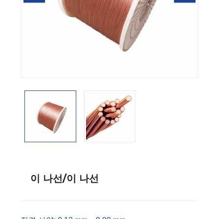
이 나선/이 나선