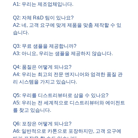
A1: 우리는 제조업체입니다.
Q2: 자체 R&D 팀이 있나요?
A2: 네, 고객 요구에 맞게 제품을 맞춤 제작할 수 있
습니다.
Q3: 무료 샘플을 제공합니까?
A3: 아니요, 우리는 샘플을 제공하지 않습니다.
Q4: 품질은 어떻게 되나요?
A4: 우리는 최고의 전문 엔지니어와 엄격한 품질 관
리 시스템을 가지고 있습니다.
Q5: 우리를 디스트리뷰터로 삼을 수 있나요?
A5: 우리는 전 세계적으로 디스트리뷰터와 에이전트
를 찾고 있습니다.
Q6: 포장은 어떻게 되나요?
A6: 일반적으로 카톤으로 포장하지만, 고객 요구에