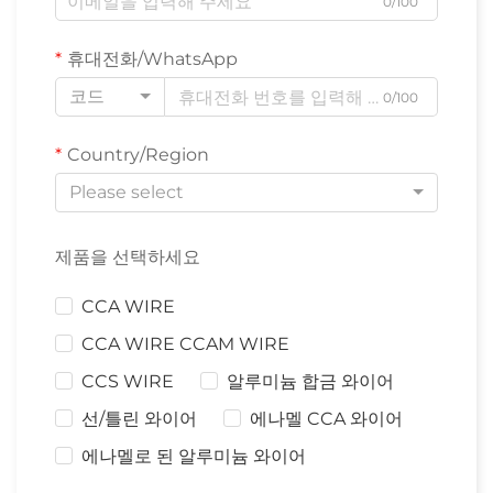
0/100
휴대전화/WhatsApp
코드
0/100
Country/Region
Please select
제품을 선택하세요
CCA WIRE
CCA WIRE CCAM WIRE
CCS WIRE
알루미늄 합금 와이어
선/틀린 와이어
에나멜 CCA 와이어
에나멜로 된 알루미늄 와이어