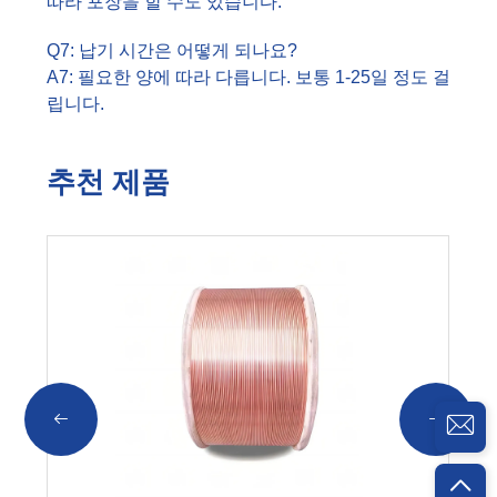
따라 포장을 할 수도 있습니다.
Q7: 납기 시간은 어떻게 되나요?
A7: 필요한 양에 따라 다릅니다. 보통 1-25일 정도 걸
립니다.
추천 제품