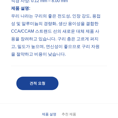
직경 사양: 0.12 mm – 8.00 mm
제품 설명:
우리 나라는 구리의 좋은 전도성, 인장 강도, 용접
성 및 알루미늄의 경량화, 생산 용이성을 결합한
CCA/CCAM 스트랜드 선의 새로운 대체 제품 사
용을 장려하고 있습니다. 구리 층은 고르게 퍼지
고, 밀도가 높으며, 연신성이 좋으므로 구리 자원
을 절약하고 비용이 낮습니다.
견적 요청
제품 설명
추천 제품