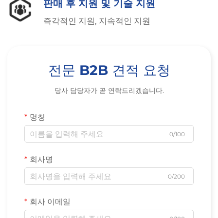
판매 후 지원 및 기술 지원
즉각적인 지원, 지속적인 지원
전문 B2B 견적 요청
당사 담당자가 곧 연락드리겠습니다.
명칭
0/100
회사명
0/200
회사 이메일