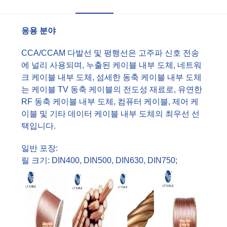
응용 분야
CCA/CCAM 다발선 및 평행선은 고주파 신호 전송
에 널리 사용되며, 누출된 케이블 내부 도체, 네트워
크 케이블 내부 도체, 섬세한 동축 케이블 내부 도체
는 케이블 TV 동축 케이블의 전도성 재료로, 유연한
RF 동축 케이블 내부 도체, 컴퓨터 케이블, 제어 케
이블 및 기타 데이터 케이블 내부 도체의 최우선 선
택입니다.
일반 포장:
릴 크기: DIN400, DIN500, DIN630, DIN750;