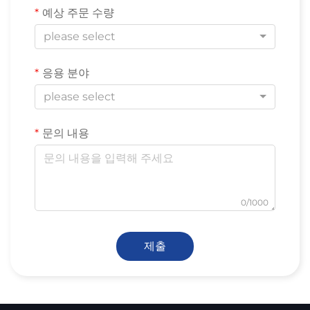
예상 주문 수량
please select
응용 분야
please select
문의 내용
0/1000
제출