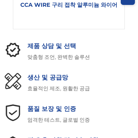
CCA WIRE 구리 접착 알루미늄 와이어
제품 상담 및 선택
맞춤형 조언, 완벽한 솔루션
생산 및 공급망
효율적인 제조, 원활한 공급
품질 보장 및 인증
엄격한 테스트, 글로벌 인증