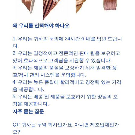
왜 우리를 선택해야 하나요
1. 우리는 귀하의 문의에 24시간 이내로 답변 드립니
다.
2. 우리는 열정적이고 전문적인 판매 팀을 보유하고
있어 효과적으로 고객님을 지원할 수 있습니다.
3. 우리는 제품의 품질을 보장하기 위해 엄격한 품
질/검사 관리 시스템을 운영합니다.
4. 우리는 높은 품질에 합리적이고 경쟁력 있는 가격
을 제공합니다.
5. 우리는 배송 전 제품을 보호하기 위한 양질의 포
장을 제공합니다.
자주 묻는 질문
Q1: 귀사는 무역 회사인가요, 아니면 제조업체인가
요?