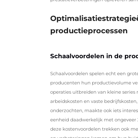
Optimalisatiestrategie
productieprocessen
Schaalvoordelen in de prod
Schaalvoordelen spelen echt een grote
producenten hun productievolume verh
operaties uitbreiden van kleine series
arbeidskosten en vaste bedrijfskosten
onderzochten, maakte ook iets interes
eenheid daadwerkelijk met ongeveer 20
deze kostenvoordelen trekken ook me