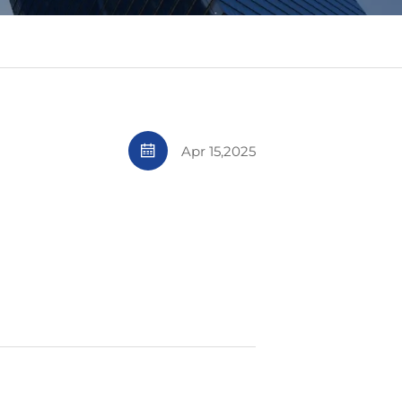
Apr 15,2025