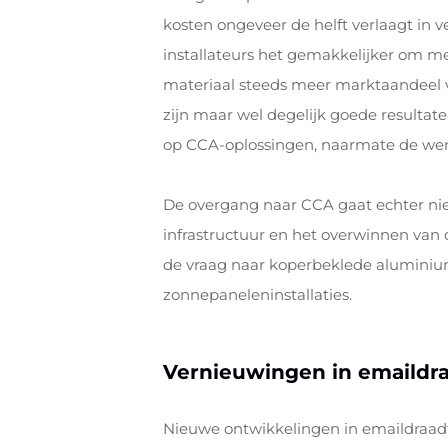
kosten ongeveer de helft verlaagt in 
installateurs het gemakkelijker om mee 
materiaal steeds meer marktaandeel ve
zijn maar wel degelijk goede resultate
op CCA-oplossingen, naarmate de wereld
De overgang naar CCA gaat echter nie
infrastructuur en het overwinnen van 
de vraag naar koperbeklede aluminiu
zonnepaneleninstallaties.
Vernieuwingen in emaildra
Nieuwe ontwikkelingen in emaildraadt