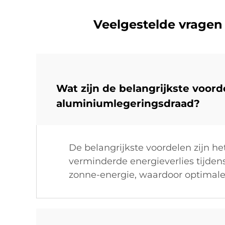
Veelgestelde vragen
Wat zijn de belangrijkste voord
aluminiumlegeringsdraad?
De belangrijkste voordelen zijn het
verminderde energieverlies tijden
zonne-energie, waardoor optimale