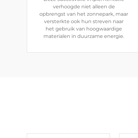
verhoogde niet alleen de
opbrengst van het zonnepark, maar
versterkte ook hun streven naar
het gebruik van hoogwaardige
materialen in duurzame energie.