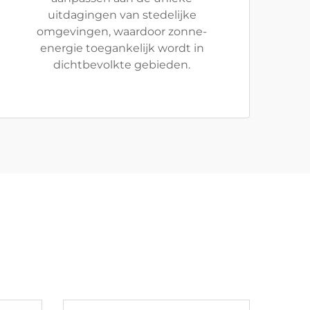
uitdagingen van stedelijke
omgevingen, waardoor zonne-
energie toegankelijk wordt in
dichtbevolkte gebieden.