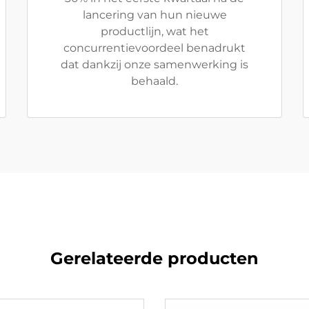
lancering van hun nieuwe
productlijn, wat het
concurrentievoordeel benadrukt
dat dankzij onze samenwerking is
behaald.
Gerelateerde producten