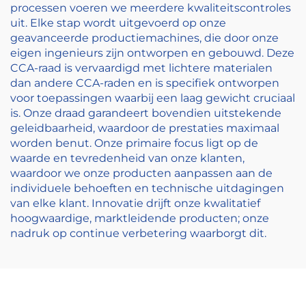
processen voeren we meerdere kwaliteitscontroles
uit. Elke stap wordt uitgevoerd op onze
geavanceerde productiemachines, die door onze
eigen ingenieurs zijn ontworpen en gebouwd. Deze
CCA-raad is vervaardigd met lichtere materialen
dan andere CCA-raden en is specifiek ontworpen
voor toepassingen waarbij een laag gewicht cruciaal
is. Onze draad garandeert bovendien uitstekende
geleidbaarheid, waardoor de prestaties maximaal
worden benut. Onze primaire focus ligt op de
waarde en tevredenheid van onze klanten,
waardoor we onze producten aanpassen aan de
individuele behoeften en technische uitdagingen
van elke klant. Innovatie drijft onze kwalitatief
hoogwaardige, marktleidende producten; onze
nadruk op continue verbetering waarborgt dit.