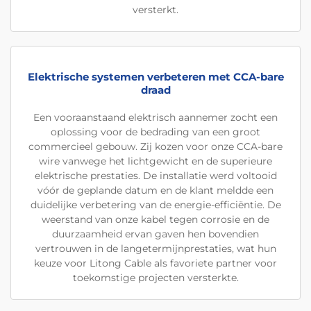
versterkt.
Elektrische systemen verbeteren met CCA-bare
draad
Een vooraanstaand elektrisch aannemer zocht een
oplossing voor de bedrading van een groot
commercieel gebouw. Zij kozen voor onze CCA-bare
wire vanwege het lichtgewicht en de superieure
elektrische prestaties. De installatie werd voltooid
vóór de geplande datum en de klant meldde een
duidelijke verbetering van de energie-efficiëntie. De
weerstand van onze kabel tegen corrosie en de
duurzaamheid ervan gaven hen bovendien
vertrouwen in de langetermijnprestaties, wat hun
keuze voor Litong Cable als favoriete partner voor
toekomstige projecten versterkte.