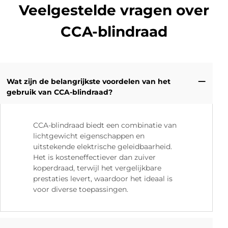
Veelgestelde vragen over
CCA-blindraad
Wat zijn de belangrijkste voordelen van het
gebruik van CCA-blindraad?
CCA-blindraad biedt een combinatie van
lichtgewicht eigenschappen en
uitstekende elektrische geleidbaarheid.
Het is kosteneffectiever dan zuiver
koperdraad, terwijl het vergelijkbare
prestaties levert, waardoor het ideaal is
voor diverse toepassingen.