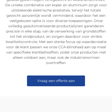
De unieke combinatie van koper en aluminium zorgt voor
uitstekende elektrische prestaties, terwijl het totale
gewicht aanzienlijk wordt verminderd, waardoor het een
veelgekozen optie is voor diverse toepassingen. Onze
volledig geautomatiseerde productielijnen garanderen
precisie in elke stap, van de verwerking van grondstoffen
tot het eindproduct, en zorgen daardoor voor strikte
kwaliteitscontrole. Met een sterke focus op waardecreatie
voor de klant passen we onze CCA-blindraad aan op maat
van specifieke klantbehoeften, zodat onze producten niet
alleen voldoen aan, maar ook de industrienormen
overtreffen.
Vraag een offerte aan