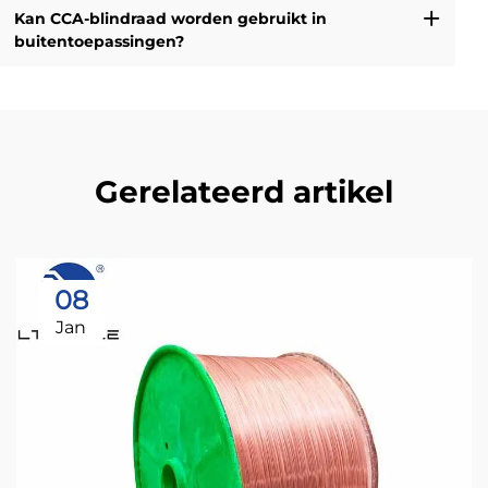
Kan CCA-blindraad worden gebruikt in
buitentoepassingen?
Gerelateerd artikel
08
Jan