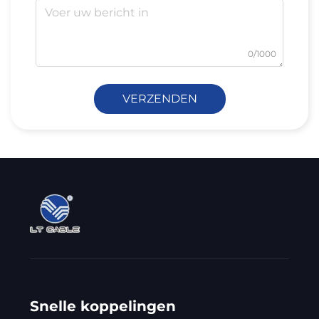
0/1000
VERZENDEN
Snelle koppelingen