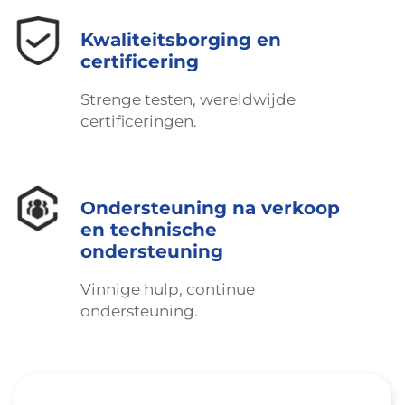
Kwaliteitsborging en
certificering
Strenge testen, wereldwijde
certificeringen.
Ondersteuning na verkoop
en technische
ondersteuning
Vinnige hulp, continue
ondersteuning.