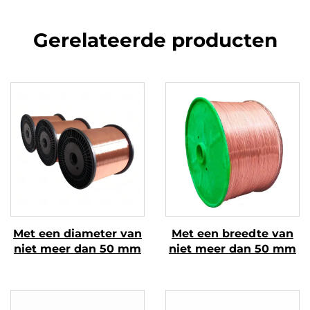
Gerelateerde producten
Met een diameter van
Met een breedte van
niet meer dan 50 mm
niet meer dan 50 mm