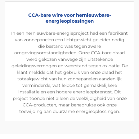
CCA-bare wire voor hernieuwbare-
energieoplossingen
In een hernieuwbare-energieproject had een fabrikant
van zonnepanelen een lichtgewicht geleider nodig
die bestand was tegen zware
omgevingsomstandigheden. Onze CCA-bare draad
werd gekozen vanwege zijn uitstekende
geleidingsvermogen en weerstand tegen oxidatie. De
klant meldde dat het gebruik van onze draad het
totaalgewicht van hun zonnepanelen aanzienlijk
verminderde, wat leidde tot gemakkelijkere
installatie en een hogere energieopbrengst. Dit
project toonde niet alleen de veelzijdigheid van onze
CCA-producten, maar benadrukte ook onze
toewijding aan duurzame energieoplossingen.