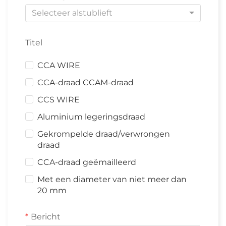
Selecteer alstublieft
Titel
CCA WIRE
CCA-draad CCAM-draad
CCS WIRE
Aluminium legeringsdraad
Gekrompelde draad/verwrongen
draad
CCA-draad geëmailleerd
Met een diameter van niet meer dan
20 mm
Bericht