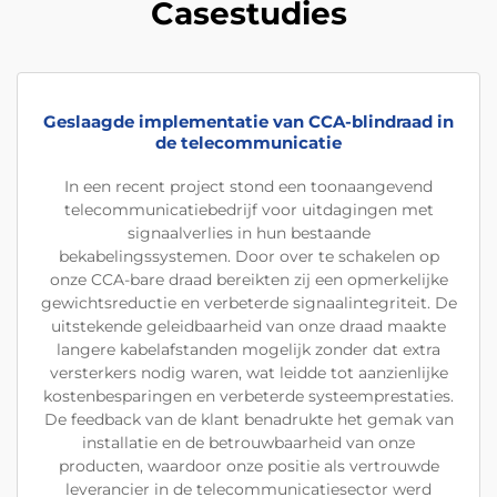
Casestudies
Geslaagde implementatie van CCA-blindraad in
de telecommunicatie
In een recent project stond een toonaangevend
telecommunicatiebedrijf voor uitdagingen met
signaalverlies in hun bestaande
bekabelingssystemen. Door over te schakelen op
onze CCA-bare draad bereikten zij een opmerkelijke
gewichtsreductie en verbeterde signaalintegriteit. De
uitstekende geleidbaarheid van onze draad maakte
langere kabelafstanden mogelijk zonder dat extra
versterkers nodig waren, wat leidde tot aanzienlijke
kostenbesparingen en verbeterde systeemprestaties.
De feedback van de klant benadrukte het gemak van
installatie en de betrouwbaarheid van onze
producten, waardoor onze positie als vertrouwde
leverancier in de telecommunicatiesector werd