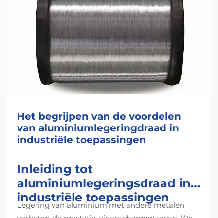
Het begrijpen van de voordelen
van aluminiumlegeringdraad in
industriële toepassingen
Inleiding tot
aluminiumlegeringsdraad in
industriële toepassingen
Legering van aluminium met andere metalen
verbetert de prestatie-eigenschappen ervan. We