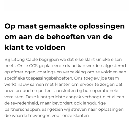
Op maat gemaakte oplossingen
om aan de behoeften van de
klant te voldoen
Bij Litong Cable begrijpen we dat elke klant unieke eisen
heeft. Onze CCS geplateerde draad kan worden afgestemd
op afmetingen, coatings en verpakking om te voldoen aan
specifieke toepassingsbehoeften. Ons toegewijde team
werkt nauw samen met klanten om ervoor te zorgen dat
onze producten perfect aansluiten bij hun operationele
vereisten. Deze klantgerichte aanpak verhoogt niet alleen
de tevredenheid, maar bevordert ook langdurige
partnerschappen, aangezien wij streven naar oplossingen
die waarde toevoegen voor onze klanten.