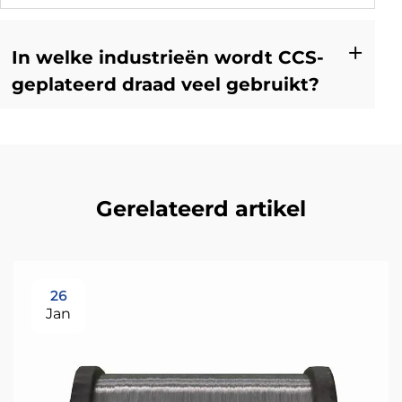
In welke industrieën wordt CCS-
geplateerd draad veel gebruikt?
Gerelateerd artikel
26
Jan