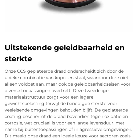
Uitstekende geleidbaarheid en
sterkte
Onze CCS geplateerde draad onderscheidt zich door de
unieke combinatie van koper en staal, waardoor deze niet
alleen voldoet aan, maar ook de geleidbaarheidseisen voor
diverse toepassingen overtreft. Deze tweedelige
materiaalstructuur zorgt voor een lagere
gewichtsbelasting terwijl de benodigde sterkte voor
veeleisende omgevingen behouden blijft. De geplateerde
coating beschermt de draad bovendien tegen oxidatie en
corrosie, wat cruciaal is voor een lange levensduur, met
name bij buitentoepassingen of in agressieve omgevingen.
Dit maakt onze draad een ideale keuze voor sectoren zoals