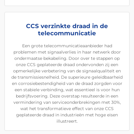
CCS verzinkte draad in de
telecommunicatie
Een grote telecommunicatieaanbieder had
problemen met signaalverlies in haar netwerk door
ondermaatse bekabeling. Door over te stappen op
onze CCS geplateerde draad ondervonden zij een
opmerkelijke verbetering van de signaalqualiteit en
de transmissiesnelheid. De superieure geleidbaarheid
en corrosiebestendigheid van de draad zorgden voor
een stabiele verbinding, wat essentieel is voor hun
bedrijfsvoering. Deze overstap resulteerde in een
vermindering van serviceonderbrekingen met 30%,
wat het transformatieve effect van onze CCS
geplateerde draad in industrieën met hoge eisen
illustreert.