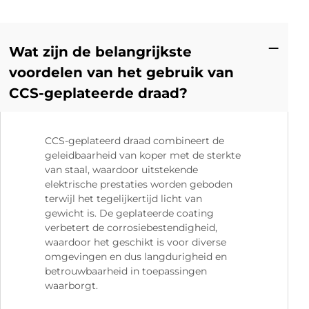
Wat zijn de belangrijkste
voordelen van het gebruik van
CCS-geplateerde draad?
CCS-geplateerd draad combineert de
geleidbaarheid van koper met de sterkte
van staal, waardoor uitstekende
elektrische prestaties worden geboden
terwijl het tegelijkertijd licht van
gewicht is. De geplateerde coating
verbetert de corrosiebestendigheid,
waardoor het geschikt is voor diverse
omgevingen en dus langdurigheid en
betrouwbaarheid in toepassingen
waarborgt.