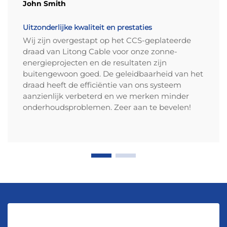
John Smith
Uitzonderlijke kwaliteit en prestaties
Wij zijn overgestapt op het CCS-geplateerde
draad van Litong Cable voor onze zonne-
energieprojecten en de resultaten zijn
buitengewoon goed. De geleidbaarheid van het
draad heeft de efficiëntie van ons systeem
aanzienlijk verbeterd en we merken minder
onderhoudsproblemen. Zeer aan te bevelen!