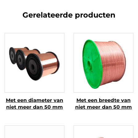
Gerelateerde producten
Met een diameter van
Met een breedte van
niet meer dan 50 mm
niet meer dan 50 mm