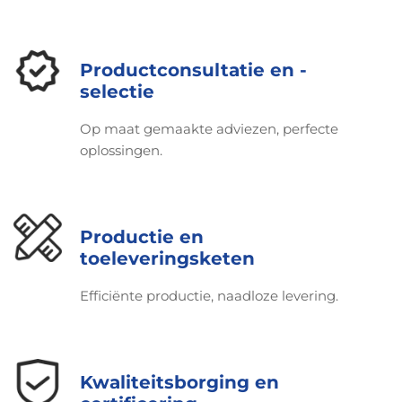
Productconsultatie en -
selectie
Op maat gemaakte adviezen, perfecte
oplossingen.
Productie en
toeleveringsketen
Efficiënte productie, naadloze levering.
Kwaliteitsborging en