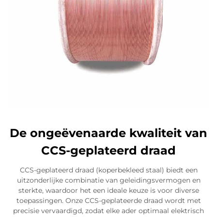
De ongeëvenaarde kwaliteit van
CCS-geplateerd draad
CCS-geplateerd draad (koperbekleed staal) biedt een
uitzonderlijke combinatie van geleidingsvermogen en
sterkte, waardoor het een ideale keuze is voor diverse
toepassingen. Onze CCS-geplateerde draad wordt met
precisie vervaardigd, zodat elke ader optimaal elektrisch