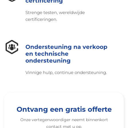
certificering
Strenge testen, wereldwijde
certificeringen.
Ondersteuning na verkoop
en technische
ondersteuning
Vinnige hulp, continue ondersteuning.
Ontvang een gratis offerte
Onze vertegenwoordiger neemt binnenkort
contact met u op.