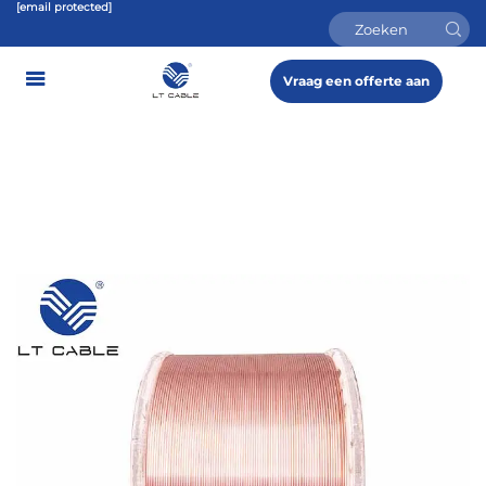
[email protected]
Vraag een offerte aan