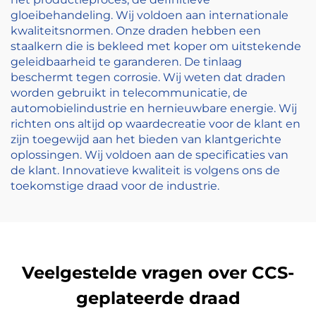
gloeibehandeling. Wij voldoen aan internationale
kwaliteitsnormen. Onze draden hebben een
staalkern die is bekleed met koper om uitstekende
geleidbaarheid te garanderen. De tinlaag
beschermt tegen corrosie. Wij weten dat draden
worden gebruikt in telecommunicatie, de
automobielindustrie en hernieuwbare energie. Wij
richten ons altijd op waardecreatie voor de klant en
zijn toegewijd aan het bieden van klantgerichte
oplossingen. Wij voldoen aan de specificaties van
de klant. Innovatieve kwaliteit is volgens ons de
toekomstige draad voor de industrie.
Veelgestelde vragen over CCS-
geplateerde draad