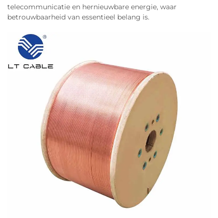
telecommunicatie en hernieuwbare energie, waar
betrouwbaarheid van essentieel belang is.