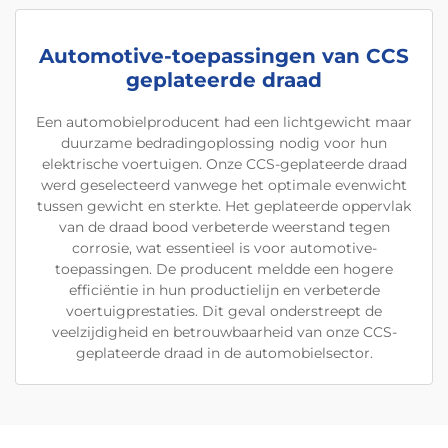
Automotive-toepassingen van CCS
geplateerde draad
Een automobielproducent had een lichtgewicht maar
duurzame bedradingoplossing nodig voor hun
elektrische voertuigen. Onze CCS-geplateerde draad
werd geselecteerd vanwege het optimale evenwicht
tussen gewicht en sterkte. Het geplateerde oppervlak
van de draad bood verbeterde weerstand tegen
corrosie, wat essentieel is voor automotive-
toepassingen. De producent meldde een hogere
efficiëntie in hun productielijn en verbeterde
voertuigprestaties. Dit geval onderstreept de
veelzijdigheid en betrouwbaarheid van onze CCS-
geplateerde draad in de automobielsector.