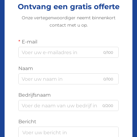
Ontvang een gratis offerte
Onze vertegenwoordiger neemt binnenkort
contact met u op.
E-mail
0/100
Naam
0/100
Bedrijfsnaam
0/200
Bericht