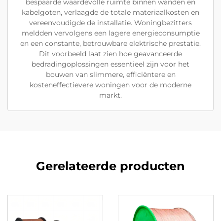
bespaarde waardevolle ruimte binnen wanden en
kabelgoten, verlaagde de totale materiaalkosten en
vereenvoudigde de installatie. Woningbezitters
meldden vervolgens een lagere energieconsumptie
en een constante, betrouwbare elektrische prestatie.
Dit voorbeeld laat zien hoe geavanceerde
bedradingoplossingen essentieel zijn voor het
bouwen van slimmere, efficiëntere en
kosteneffectievere woningen voor de moderne
markt.
Gerelateerde producten