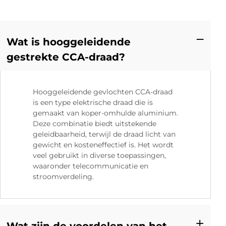
Wat is hooggeleidende
gestrekte CCA-draad?
Hooggeleidende gevlochten CCA-draad
is een type elektrische draad die is
gemaakt van koper-omhulde aluminium.
Deze combinatie biedt uitstekende
geleidbaarheid, terwijl de draad licht van
gewicht en kosteneffectief is. Het wordt
veel gebruikt in diverse toepassingen,
waaronder telecommunicatie en
stroomverdeling.
Wat zijn de voordelen van het