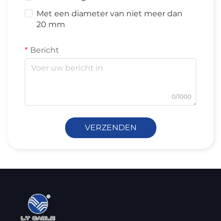
Met een diameter van niet meer dan
20 mm
Bericht
0/1000
VERZENDEN