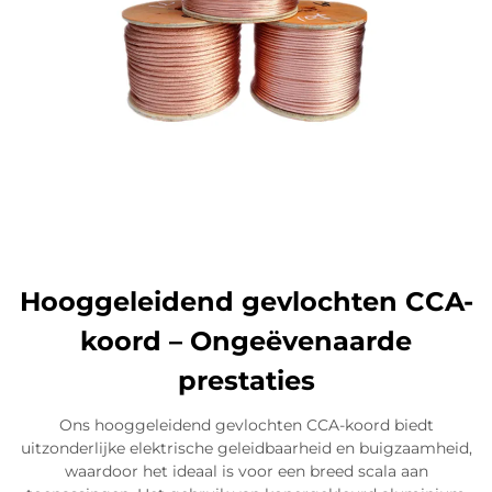
Hooggeleidend gevlochten CCA-
koord – Ongeëvenaarde
prestaties
Ons hooggeleidend gevlochten CCA-koord biedt
uitzonderlijke elektrische geleidbaarheid en buigzaamheid,
waardoor het ideaal is voor een breed scala aan