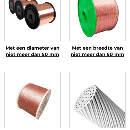
Met een diameter van
Met een breedte van
niet meer dan 50 mm
niet meer dan 50 mm