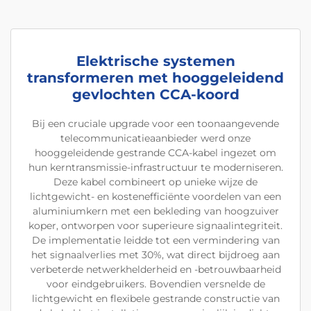
Elektrische systemen
transformeren met hooggeleidend
gevlochten CCA-koord
Bij een cruciale upgrade voor een toonaangevende
telecommunicatieaanbieder werd onze
hooggeleidende gestrande CCA-kabel ingezet om
hun kerntransmissie-infrastructuur te moderniseren.
Deze kabel combineert op unieke wijze de
lichtgewicht- en kostenefficiënte voordelen van een
aluminiumkern met een bekleding van hoogzuiver
koper, ontworpen voor superieure signaalintegriteit.
De implementatie leidde tot een vermindering van
het signaalverlies met 30%, wat direct bijdroeg aan
verbeterde netwerkhelderheid en -betrouwbaarheid
voor eindgebruikers. Bovendien versnelde de
lichtgewicht en flexibele gestrande constructie van