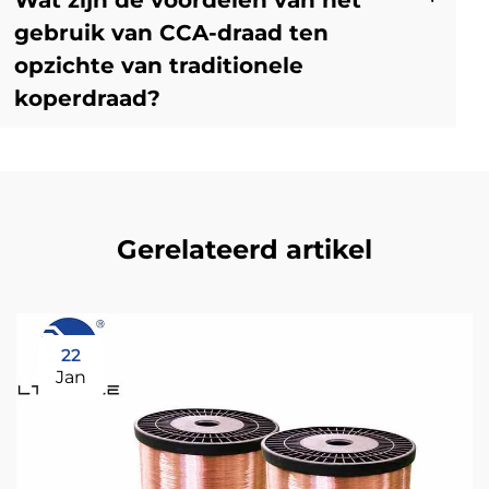
gebruik van CCA-draad ten
opzichte van traditionele
koperdraad?
Gerelateerd artikel
22
Jan