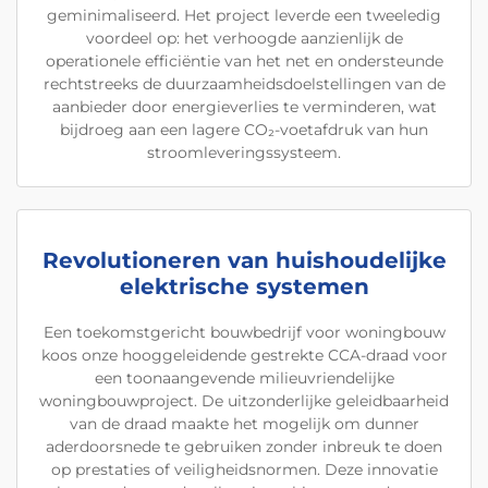
geminimaliseerd. Het project leverde een tweeledig
voordeel op: het verhoogde aanzienlijk de
operationele efficiëntie van het net en ondersteunde
rechtstreeks de duurzaamheidsdoelstellingen van de
aanbieder door energieverlies te verminderen, wat
bijdroeg aan een lagere CO₂-voetafdruk van hun
stroomleveringssysteem.
Revolutioneren van huishoudelijke
elektrische systemen
Een toekomstgericht bouwbedrijf voor woningbouw
koos onze hooggeleidende gestrekte CCA-draad voor
een toonaangevende milieuvriendelijke
woningbouwproject. De uitzonderlijke geleidbaarheid
van de draad maakte het mogelijk om dunner
aderdoorsnede te gebruiken zonder inbreuk te doen
op prestaties of veiligheidsnormen. Deze innovatie