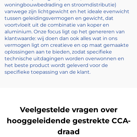
woningbouwbedrading en stroomdistributie)
vanwege zijn lichtgewicht en het ideale evenwicht
tussen geleidingsvermogen en gewicht, dat
voortvloeit uit de combinatie van koper en
aluminium. Onze focus ligt op het genereren van
klantwaarde: wij doen dan ook alles wat in ons
vermogen ligt om creatieve en op maat gemaakte
oplossingen aan te bieden, zodat specifieke
technische uitdagingen worden overwonnen en
het beste product wordt geleverd voor de
specifieke toepassing van de klant.
Veelgestelde vragen over
hooggeleidende gestrekte CCA-
draad