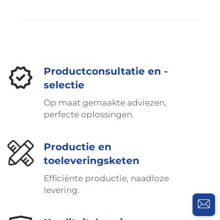
Productconsultatie en -
selectie
Op maat gemaakte adviezen,
perfecte oplossingen.
Productie en
toeleveringsketen
Efficiënte productie, naadloze
levering.