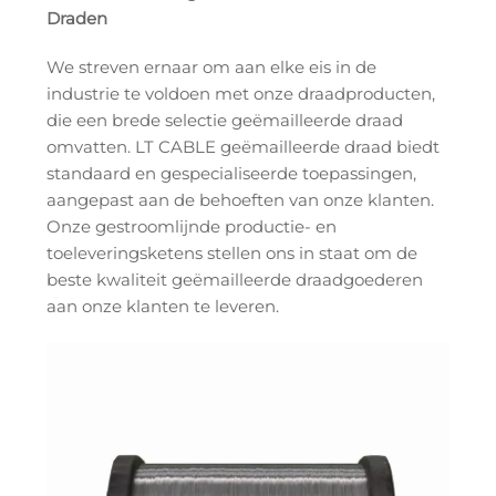
Draden
We streven ernaar om aan elke eis in de
industrie te voldoen met onze draadproducten,
die een brede selectie geëmailleerde draad
omvatten. LT CABLE geëmailleerde draad biedt
standaard en gespecialiseerde toepassingen,
aangepast aan de behoeften van onze klanten.
Onze gestroomlijnde productie- en
toeleveringsketens stellen ons in staat om de
beste kwaliteit geëmailleerde draadgoederen
aan onze klanten te leveren.