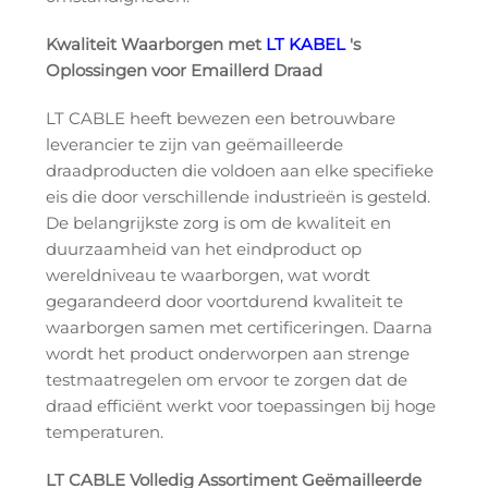
Kwaliteit Waarborgen met
LT KABEL
's
Oplossingen voor Emaillerd Draad
LT CABLE heeft bewezen een betrouwbare
leverancier te zijn van geëmailleerde
draadproducten die voldoen aan elke specifieke
eis die door verschillende industrieën is gesteld.
De belangrijkste zorg is om de kwaliteit en
duurzaamheid van het eindproduct op
wereldniveau te waarborgen, wat wordt
gegarandeerd door voortdurend kwaliteit te
waarborgen samen met certificeringen. Daarna
wordt het product onderworpen aan strenge
testmaatregelen om ervoor te zorgen dat de
draad efficiënt werkt voor toepassingen bij hoge
temperaturen.
LT CABLE Volledig Assortiment Geëmailleerde