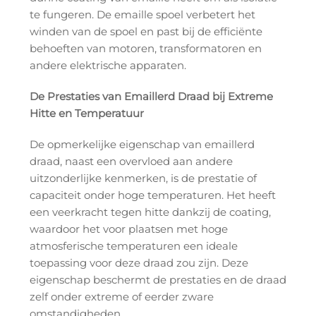
te fungeren. De emaille spoel verbetert het
winden van de spoel en past bij de efficiënte
behoeften van motoren, transformatoren en
andere elektrische apparaten.
De Prestaties van Emaillerd Draad bij Extreme
Hitte en Temperatuur
De opmerkelijke eigenschap van emaillerd
draad, naast een overvloed aan andere
uitzonderlijke kenmerken, is de prestatie of
capaciteit onder hoge temperaturen. Het heeft
een veerkracht tegen hitte dankzij de coating,
waardoor het voor plaatsen met hoge
atmosferische temperaturen een ideale
toepassing voor deze draad zou zijn. Deze
eigenschap beschermt de prestaties en de draad
zelf onder extreme of eerder zware
omstandigheden.