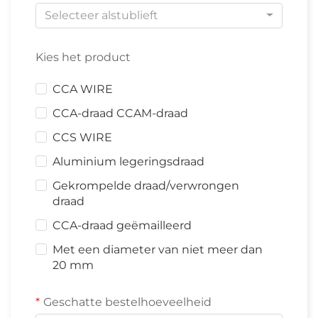
Selecteer alstublieft
Kies het product
CCA WIRE
CCA-draad CCAM-draad
CCS WIRE
Aluminium legeringsdraad
Gekrompelde draad/verwrongen
draad
CCA-draad geëmailleerd
Met een diameter van niet meer dan
20 mm
Geschatte bestelhoeveelheid