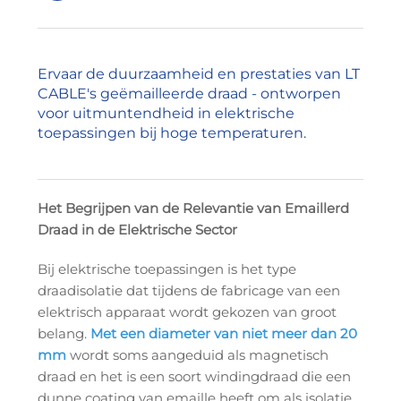
Ervaar de duurzaamheid en prestaties van LT
CABLE's geëmailleerde draad - ontworpen
voor uitmuntendheid in elektrische
toepassingen bij hoge temperaturen.
Het Begrijpen van de Relevantie van Emaillerd
Draad in de Elektrische Sector
Bij elektrische toepassingen is het type
draadisolatie dat tijdens de fabricage van een
elektrisch apparaat wordt gekozen van groot
belang.
Met een diameter van niet meer dan 20
mm
wordt soms aangeduid als magnetisch
draad en het is een soort windingdraad die een
dunne coating van emaille heeft om als isolatie