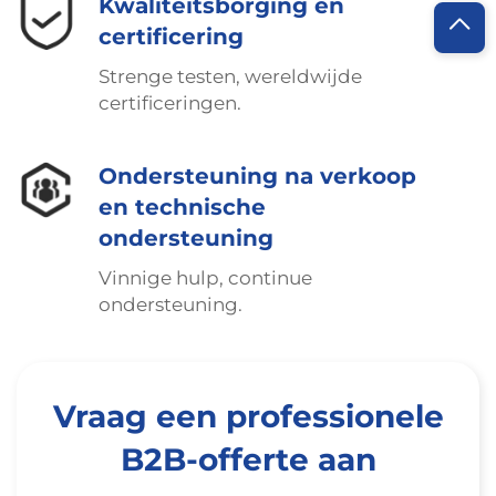
Kwaliteitsborging en
certificering
Strenge testen, wereldwijde
certificeringen.
Ondersteuning na verkoop
en technische
ondersteuning
Vinnige hulp, continue
ondersteuning.
Vraag een professionele
B2B-offerte aan