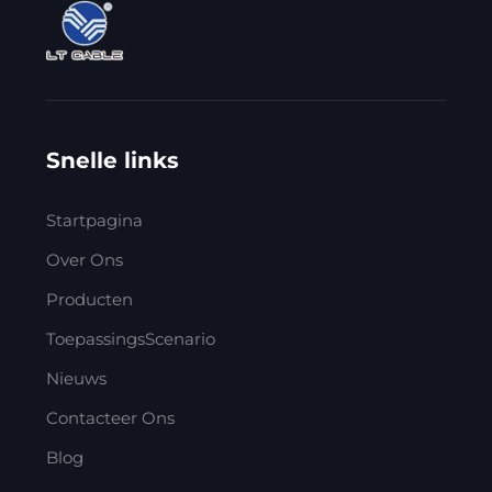
Snelle links
Startpagina
Over Ons
Producten
ToepassingsScenario
Nieuws
Contacteer Ons
Blog