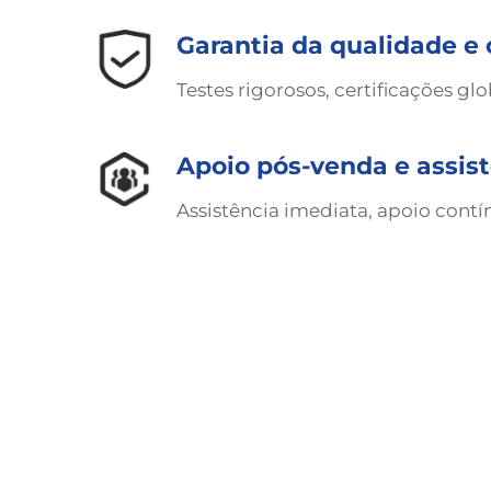
Garantia da qualidade e 
Testes rigorosos, certificações glo
Apoio pós-venda e assist
Assistência imediata, apoio contí