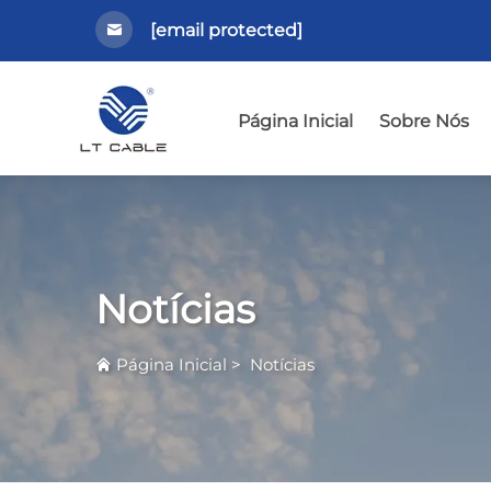
[email protected]
Página Inicial
Sobre Nós
Notícias
Página Inicial
>
Notícias