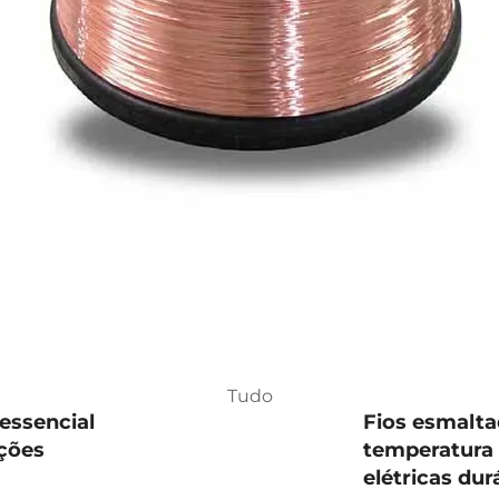
Tudo
essencial
Fios esmalta
ções
temperatura 
elétricas dur