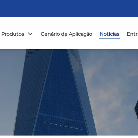
Produtos
Cenário de Aplicação
Notícias
Entr