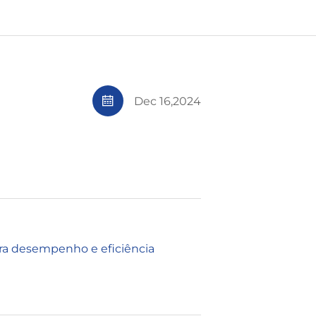
Dec 16,2024
ara desempenho e eficiência