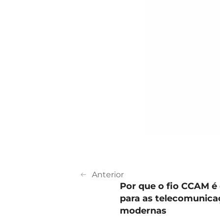
Anterior
Por que o fio CCAM é 
para as telecomunica
modernas