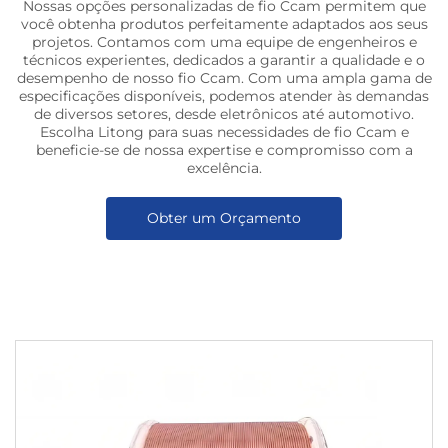
Nossas opções personalizadas de fio Ccam permitem que
você obtenha produtos perfeitamente adaptados aos seus
projetos. Contamos com uma equipe de engenheiros e
técnicos experientes, dedicados a garantir a qualidade e o
desempenho de nosso fio Ccam. Com uma ampla gama de
especificações disponíveis, podemos atender às demandas
de diversos setores, desde eletrônicos até automotivo.
Escolha Litong para suas necessidades de fio Ccam e
beneficie-se de nossa expertise e compromisso com a
excelência.
Obter um Orçamento