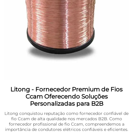
Litong - Fornecedor Premium de Fios
Ccam Oferecendo Soluções
Personalizadas para B2B
Litong conquistou reputação como fornecedor confiável de
fio Ccam de alta qualidade nos mercados B2B. Como
fornecedor profissional de fio Ccam, compreendemos a
importância de condutores elétricos confiáveis e eficientes.