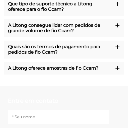
Que tipo de suporte técnico a Litong
oferece para o fio Ccam?
A Litong consegue lidar com pedidos de
grande volume de fio Ccam?
Quais são os termos de pagamento para
pedidos de fio Ccam?
A Litong oferece amostras de fio Ccam?
Entre em contato