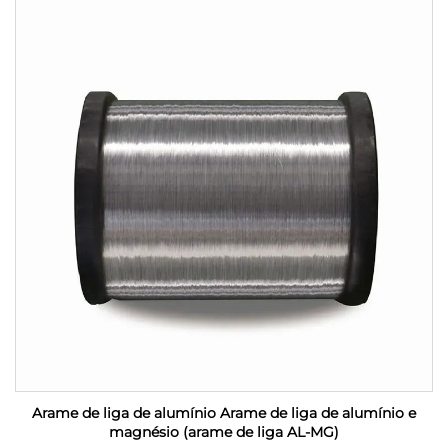
Arame de liga de alumínio Arame de liga de alumínio e
magnésio (arame de liga AL-MG)