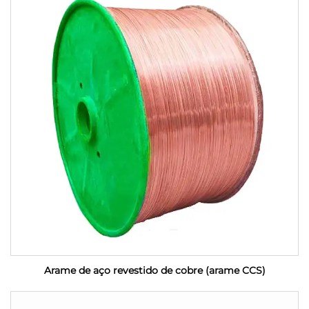
Arame de aço revestido de cobre (arame CCS)