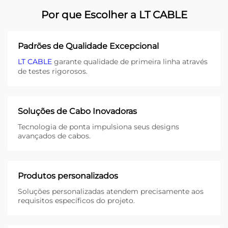
Por que Escolher a LT CABLE
Padrões de Qualidade Excepcional
LT CABLE
garante qualidade de primeira linha através
de testes rigorosos.
Soluções de Cabo Inovadoras
Tecnologia de ponta impulsiona seus designs
avançados de cabos.
Produtos personalizados
Soluções personalizadas atendem precisamente aos
requisitos específicos do projeto.