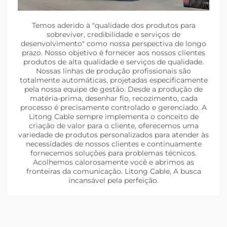
Temos aderido à "qualidade dos produtos para
sobreviver, credibilidade e serviços de
desenvolvimento" como nossa perspectiva de longo
prazo. Nosso objetivo é fornecer aos nossos clientes
produtos de alta qualidade e serviços de qualidade.
Nossas linhas de produção profissionais são
totalmente automáticas, projetadas especificamente
pela nossa equipe de gestão. Desde a produção de
matéria-prima, desenhar fio, recozimento, cada
processo é precisamente controlado e gerenciado. A
Litong Cable sempre implementa o conceito de
criação de valor para o cliente, oferecemos uma
variedade de produtos personalizados para atender às
necessidades de nossos clientes e continuamente
fornecemos soluções para problemas técnicos.
Acolhemos calorosamente você e abrimos as
fronteiras da comunicação. Litong Cable, A busca
incansável pela perfeição.