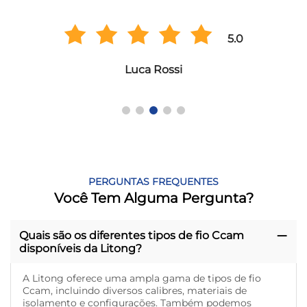
5.0
Luca Rossi
PERGUNTAS FREQUENTES
Você Tem Alguma Pergunta?
Quais são os diferentes tipos de fio Ccam
disponíveis da Litong?
A Litong oferece uma ampla gama de tipos de fio
Ccam, incluindo diversos calibres, materiais de
isolamento e configurações. Também podemos