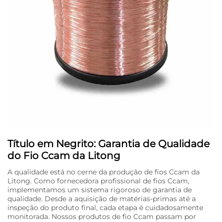
Título em Negrito: Garantia de Qualidade
do Fio Ccam da Litong
A qualidade está no cerne da produção de fios Ccam da
Litong. Como fornecedora profissional de fios Ccam,
implementamos um sistema rigoroso de garantia de
qualidade. Desde a aquisição de matérias-primas até a
inspeção do produto final, cada etapa é cuidadosamente
monitorada. Nossos produtos de fio Ccam passam por