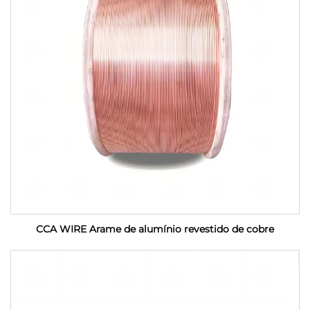
CCA WIRE Arame de alumínio revestido de cobre