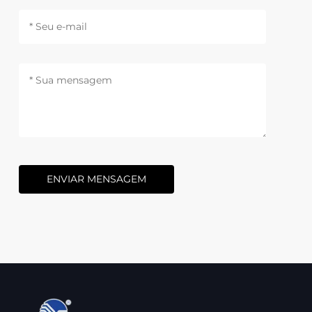
ENVIAR MENSAGEM