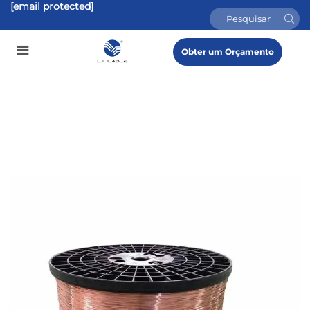
[email protected]
Obter um Orçamento