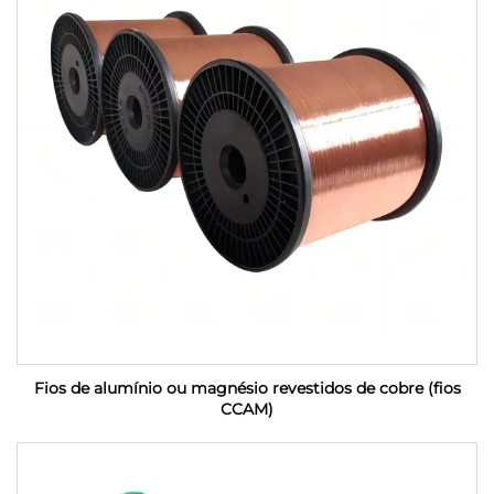
Fios de alumínio ou magnésio revestidos de cobre (fios
CCAM)