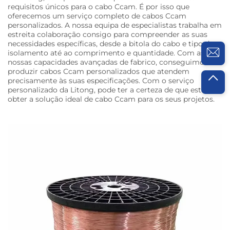
requisitos únicos para o cabo Ccam. É por isso que
oferecemos um serviço completo de cabos Ccam
personalizados. A nossa equipa de especialistas trabalha em
estreita colaboração consigo para compreender as suas
necessidades específicas, desde a bitola do cabo e tipo de
isolamento até ao comprimento e quantidade. Com as
nossas capacidades avançadas de fabrico, conseguimos
produzir cabos Ccam personalizados que atendem
precisamente às suas especificações. Com o serviço
personalizado da Litong, pode ter a certeza de que está a
obter a solução ideal de cabo Ccam para os seus projetos.