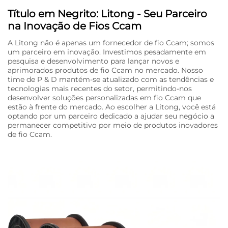
Título em Negrito: Litong - Seu Parceiro
na Inovação de Fios Ccam
A Litong não é apenas um fornecedor de fio Ccam; somos
um parceiro em inovação. Investimos pesadamente em
pesquisa e desenvolvimento para lançar novos e
aprimorados produtos de fio Ccam no mercado. Nosso
time de P & D mantém-se atualizado com as tendências e
tecnologias mais recentes do setor, permitindo-nos
desenvolver soluções personalizadas em fio Ccam que
estão à frente do mercado. Ao escolher a Litong, você está
optando por um parceiro dedicado a ajudar seu negócio a
permanecer competitivo por meio de produtos inovadores
de fio Ccam.