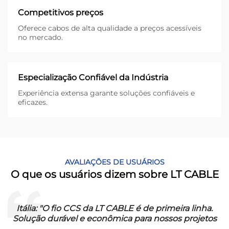
Competitivos preços
Oferece cabos de alta qualidade a preços acessíveis
no mercado.
Especialização Confiável da Indústria
Experiência extensa garante soluções confiáveis e
eficazes.
AVALIAÇÕES DE USUÁRIOS
O que os usuários dizem sobre LT CABLE
Itália: "O fio CCS da LT CABLE é de primeira linha.
s
Solução durável e econômica para nossos projetos