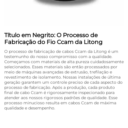
Título em Negrito: O Processo de
Fabricação do Fio Ccam da Litong
O processo de fabricação de cabos Ccam da Litong é um
testemunho do nosso compromisso com a qualidade.
Começamos com materiais de alta pureza cuidadosamente
selecionados. Esses materiais são então processados por
meio de máquinas avançadas de extrusão, trefilação e
revestimento de isolamento. Nossas instalações de última
geração garantem um controle preciso de cada aspecto do
processo de fabricação. Após a produção, cada produto
final de cabo Ccam é rigorosamente inspecionado para
atender aos nossos rigorosos padrões de qualidade. Esse
processo minucioso resulta em cabos Ccam de máxima
qualidade e desempenho.