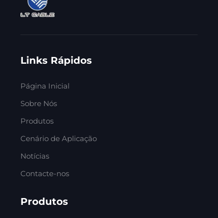
Links Rápidos
Página Inicial
Sobre Nós
Produtos
Cenário de Aplicação
Notícias
Contacte-nos
Produtos