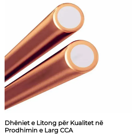
Dhëniet e Litong për Kualitet në
Prodhimin e Larg CCA