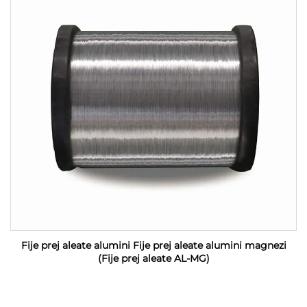
Fije prej aleate alumini Fije prej aleate alumini magnezi
(Fije prej aleate AL-MG)