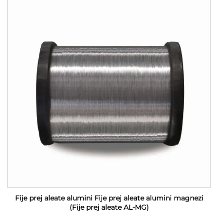
Fije prej aleate alumini Fije prej aleate alumini magnezi
(Fije prej aleate AL-MG)