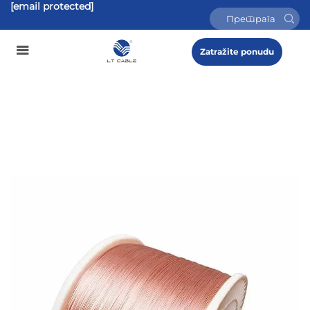
[email protected]
Zatražite ponudu