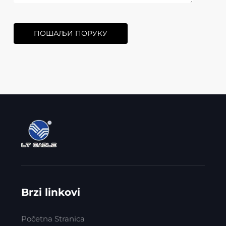
ПОШАЉИ ПОРУКУ
Brzi linkovi
Početna Stranica