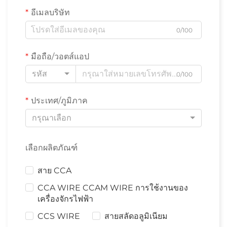
อีเมลบริษัท
0/100
มือถือ/วอตส์แอป
รหัส
0/100
ประเทศ/ภูมิภาค
กรุณาเลือก
เลือกผลิตภัณฑ์
สาย CCA
CCA WIRE CCAM WIRE การใช้งานของ
เครื่องจักรไฟฟ้า
CCS WIRE
สายสลัดอลูมิเนียม