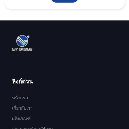
ลิงก์ด่วน
หน้าแรก
เกี่ยวกับเรา
ผลิตภัณฑ์
สถานการณ์การใช้งาน