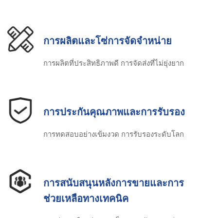
การผลิตและโซ่การจัดจําหน่าย
การผลิตที่ประสิทธิภาพดี การจัดส่งที่ไม่ยุ่งยาก
การประกันคุณภาพและการรับรอง
การทดสอบอย่างเข้มงวด การรับรองระดับโลก
การสนับสนุนหลังการขายและการ
ช่วยเหลือทางเทคนิค