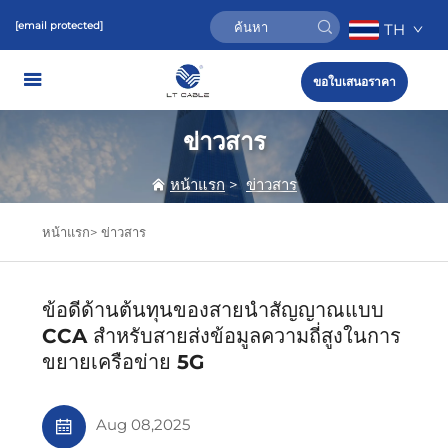
[email protected]
TH
ขอใบเสนอราคา
ข่าวสาร
หน้าแรก
>
ข่าวสาร
หน้าแรก>
ข่าวสาร
ข้อดีด้านต้นทุนของสายนำสัญญาณแบบ
CCA สำหรับสายส่งข้อมูลความถี่สูงในการ
ขยายเครือข่าย 5G
Aug 08,2025