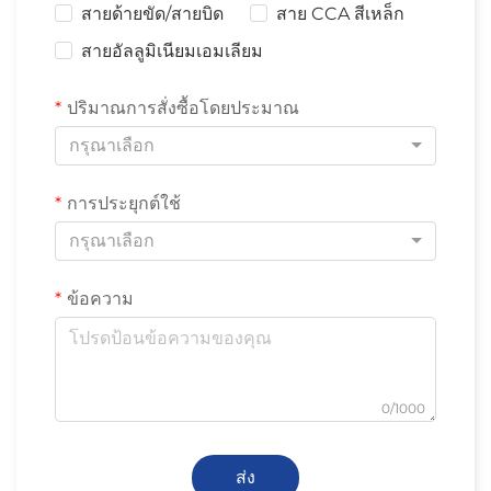
สายด้ายขัด/สายบิด
สาย CCA สีเหล็ก
สายอัลลูมิเนียมเอมเลียม
ปริมาณการสั่งซื้อโดยประมาณ
กรุณาเลือก
การประยุกต์ใช้
กรุณาเลือก
ข้อความ
0/1000
ส่ง