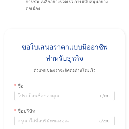
การช่วยเหลืออย่างรวดเร็ว การสนับสนุนอย่าง
ต่อเนื่อง
ขอใบเสนอราคาแบบมืออาชีพ
สำหรับธุรกิจ
ตัวแทนของเราจะติดต่อท่านโดยเร็ว
ชื่อ
0/100
ชื่อบริษัท
0/200