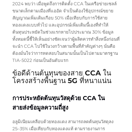
2024 พบว่า เมื่อพูดถึงการติดตั้ง CCA ในเครือข่ายเซลล์
ขนาดเล็กตามเมืองที่แออัด จำเป็นต้องใช้อุปกรณ์ขยาย
สัญญาณเพิ่มเติมเกือบ 50% เมื่อเทียบกับการใช้สาย
ทองแดงแบบทั่วไป และอุปกรณ์เพิ่มเติมนี้เองที่ทำให้
ต้นทุนประหยัดในช่วงแรกหายไปประมาณ 30% ข้อมูล
ทั้งหมดนี้ชี้ให้เห็นอย่างชัดเจนว่าผู้ผลิตควรทำสิ่งหนึ่งก่อนที่
จะนำ CCA ไปใช้ในวงกว้างตามพื้นที่สำคัญต่างๆ นั่นคือ
ต้องมั่นใจว่าการทดสอบในสนามนั้นเป็นไปตามมาตรฐาน
TIA-5022 ก่อนเป็นอันดับแรก
ข้อดีด้านต้นทุนของสาย CCA ใน
โครงสร้างพื้นฐาน 5G ที่หนาแน่น
การประหยัดต้นทุนวัสดุด้วย CCA ใน
สายส่งข้อมูลความถี่สูง
อลูมิเนียมเคลือบด้วยทองแดง สามารถลดต้นทุนวัสดุลง
25–35% เมื่อเทียบกับทองแดงแท้ ตามรายงานการ