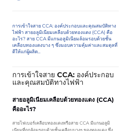
การเข้าใจสาย CCA: องค์ประกอบและคุณสมบัติทาง
ไฟฟ้า สายอลูมิเนียมเคลือบด้วยทองแดง (CCA) คือ
อะไร? สาย CCA มีแกนอลูมิเนียมล้อมรอบด้วยชั้น
เคลือบทองแดงบาง ๆ ซึ่งมอบความคุ้มค่าและสมดุลที่
ดีให้แก่ผู้ผลิต...
การเข้าใจสาย CCA: องค์ประกอบ
และคุณสมบัติทางไฟฟ้า
สายอลูมิเนียมเคลือบด้วยทองแดง (CCA)
คืออะไร?
สายไฟเบอร์เคลือบทองแดงหรือสาย CCA มีแกนอลูมิ
เนียมที่ถูกล้อมรอบด้วยชั้นเคลือบบางๆ ของทองแดง ซึ่ง