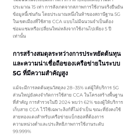
ประมาณ 15 เท่า การสังเกตจากสภาพการใช้งานจริงยืนยัน
ข้อมูลนี้เช่นกัน โดยประมาณหนึ่งในห้าของสถานีฐาน 5G
ในเขตเมืองที่ใช้สาย CCA แบบไม่มีฉนวนจำเป็นต้อง
ซ่อมแซมหรือเปลี่ยนใหม่หลังจากใช้งานไปเพียง 5 ปี
เท่านั้น
การสร้างสมดุลระหว่างการประหยัดต้นทุน
และความน่าเชื่อถือของเครือข่ายในระบบ
5G ที่มีความสำคัญสูง
แม้จะมีการลดต้นทุนวัสดุลง 28–35% แต่ผู้ให้บริการ 5G
ส่วนใหญ่ยังคงจำกัดการใช้สาย CCA ในโครงสร้างพื้นฐาน
ที่สำคัญ การสำรวจในปี 2024 พบว่า 62% ของผู้ให้บริการ
เก็บสาย CCA ไว้ใช้เฉพาะลิงก์ที่ไม่จำเป็น ขณะที่ยังคงใช้
สายทองแดงสำหรับเครือข่ายแบ็กฮอลที่ต้องการ
ความหน่วงต่ำและประสิทธิภาพการใช้งานระดับ
99.999%