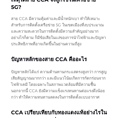
5G?
สาย CCA มีความคุ้มค่าและมีน้ำหนักเบา ทำให้เหมาะ
สำหรับการติดตั้งเครือข่าย 5G ในเขตเมืองที่งบประมาณ
และความสะดวกในการติดตั้งมีความสำคัญอย่างมาก
อย่างไรก็ตาม ก็มีข้อเสียในแง่ของการนำไฟฟ้าและปัญหา
ประสิทธิภาพที่อาจเกิดขึ้นในย่านความถี่สูง
ปัญหาหลักของสาย CCA คืออะไร
ปัญหาหลักได้แก่ ความต้านทานกระแสตรงสูงกว่า การสูญ
เสียสัญญาณมากกว่า และมีแนวโน้มเกิดการกัดกร่อนจาก
ไฟฟ้าเคมี โดยเฉพาะในสภาพแวดล้อมที่มีความชื้น
นอกจากนี้ CCA ยังมีความแข็งแรงทนทานต่อแรงดึงน้อย
กว่า ทำให้ความทนทานลดลงในการติดตั้งแบบอากาศ
CCA เปรียบเทียบกับทองแดงแท้อย่างไรใน