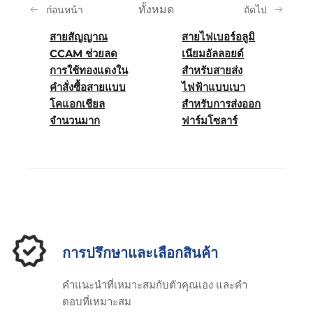
ทั้งหมด
ก่อนหน้า
ถัดไป
สายสัญญาณ
สายไฟเบอร์อลูมิ
CCAM ช่วยลด
เนียมอัลลอยด์
การใช้ทองแดงใน
สำหรับสายส่ง
คำสั่งซื้อสายแบบ
ไฟฟ้าแบบเบา
โคแอกเชียล
สำหรับการส่งออก
จำนวนมาก
ฟาร์มโซลาร์
การปรึกษาและเลือกสินค้า
คําแนะนําที่เหมาะสมกับตัวคุณเอง และคํา
ตอบที่เหมาะสม