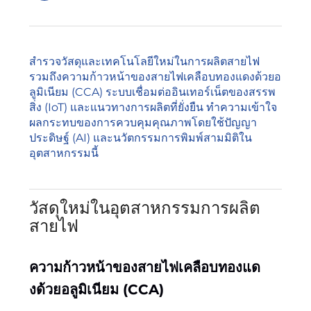
สำรวจวัสดุและเทคโนโลยีใหม่ในการผลิตสายไฟ
รวมถึงความก้าวหน้าของสายไฟเคลือบทองแดงด้วยอ
ลูมิเนียม (CCA) ระบบเชื่อมต่ออินเทอร์เน็ตของสรรพ
สิ่ง (IoT) และแนวทางการผลิตที่ยั่งยืน ทำความเข้าใจ
ผลกระทบของการควบคุมคุณภาพโดยใช้ปัญญา
ประดิษฐ์ (AI) และนวัตกรรมการพิมพ์สามมิติใน
อุตสาหกรรมนี้
วัสดุใหม่ในอุตสาหกรรมการผลิต
สายไฟ
ความก้าวหน้าของสายไฟเคลือบทองแด
งด้วยอลูมิเนียม (CCA)