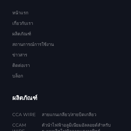
หน้าแรก
เกี่ยวกับเรา
ผลิตภัณฑ์
สถานการณ์การใช้งาน
ข่าวสาร
ติดต่อเรา
บล็อก
ผลิตภัณฑ์
CCA WIRE
สายแกนเกลียว/สายบิดเกลียว
CCAM
ตัวนำไฟฟ้าอลูมิเนียมอัลลอยด์สำหรับ