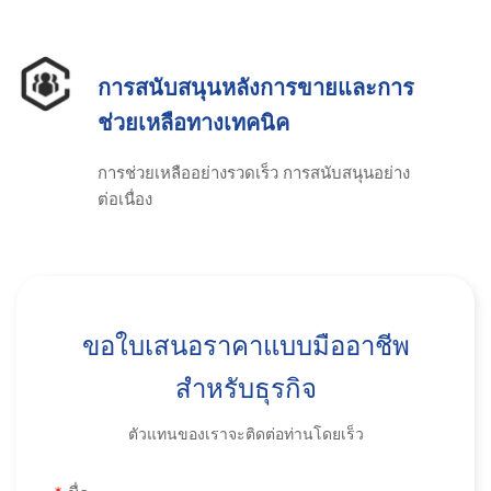
การสนับสนุนหลังการขายและการ
ช่วยเหลือทางเทคนิค
การช่วยเหลืออย่างรวดเร็ว การสนับสนุนอย่าง
ต่อเนื่อง
ขอใบเสนอราคาแบบมืออาชีพ
สำหรับธุรกิจ
ตัวแทนของเราจะติดต่อท่านโดยเร็ว