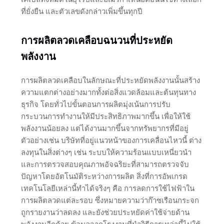
ที่ยั่งยืน และตัวเลขดังกล่าวเพิ่มขึ้นทุกปี
การผลิตลวดเคลือบฉนวนที่ประหยัด
พลังงาน
การผลิตลวดเคลือบในลักษณะที่ประหยัดพลังงานนั้นสร้าง
ความแตกต่างอย่างมากทั้งต่อสิ่งแวดล้อมและต้นทุนทาง
ธุรกิจ โดยทั่วไปขั้นตอนการผลิตมุ่งเน้นการปรับ
กระบวนการทำงานให้มีประสิทธิภาพมากขึ้น เพื่อให้ใช้
พลังงานน้อยลง แต่ได้งานมากขึ้นจากทรัพยากรที่มีอยู่
ตัวอย่างเช่น บริษัทที่อยู่แนวหน้าของการเคลื่อนไหวนี้ ต่าง
ลงทุนในสิ่งต่างๆ เช่น ระบบให้ความร้อนแบบเหนี่ยวนำ
และการตรวจสอบคุณภาพอัจฉริยะที่สามารถตรวจจับ
ปัญหาโดยอัตโนมัติระหว่างการผลิต สิ่งที่การอัพเกรด
เทคโนโลยีเหล่านี้ทำได้จริงๆ คือ การลดการใช้ไฟฟ้าใน
การผลิตลวดแต่ละรอบ ซึ่งหมายความว่าก๊าซเรือนกระจก
ถูกรายงานว่าลดลง และยังช่วยประหยัดค่าใช้จ่ายด้าน