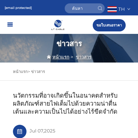
[email protected]
TH
ขอใบเสนอราคา
ข่าวสาร
หน้าแรก
>
ข่าวสาร
หน้าแรก>
ข่าวสาร
นวัตกรรมที่อาจเกิดขึ้นในอนาคตสำหรับ
ผลิตภัณฑ์สายไฟเต็มไปด้วยความน่าตื่น
เต้นและความเป็นไปได้อย่างไร้ขีดจำกัด
Jul 07,2025