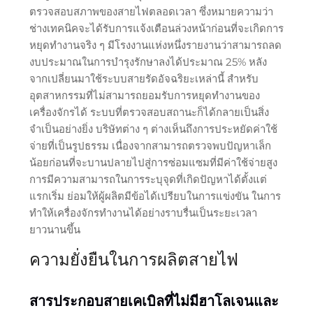
ตรวจสอบสภาพของสายไฟตลอดเวลา ซึ่งหมายความว่า
ช่างเทคนิคจะได้รับการแจ้งเตือนล่วงหน้าก่อนที่จะเกิดการ
หยุดทำงานจริง ๆ มีโรงงานแห่งหนึ่งรายงานว่าสามารถลด
งบประมาณในการบำรุงรักษาลงได้ประมาณ 25% หลัง
จากเปลี่ยนมาใช้ระบบสายรัดอัจฉริยะเหล่านี้ สำหรับ
อุตสาหกรรมที่ไม่สามารถยอมรับการหยุดทำงานของ
เครื่องจักรได้ ระบบที่ตรวจสอบสถานะก็ได้กลายเป็นสิ่ง
จำเป็นอย่างยิ่ง บริษัทต่าง ๆ ต่างเห็นถึงการประหยัดค่าใช้
จ่ายที่เป็นรูปธรรม เนื่องจากสามารถตรวจพบปัญหาเล็ก
น้อยก่อนที่จะบานปลายไปสู่การซ่อมแซมที่มีค่าใช้จ่ายสูง
การมีความสามารถในการระบุจุดที่เกิดปัญหาได้ตั้งแต่
แรกเริ่ม ย่อมให้ผู้ผลิตมีข้อได้เปรียบในการแข่งขัน ในการ
ทำให้เครื่องจักรทำงานได้อย่างราบรื่นเป็นระยะเวลา
ยาวนานขึ้น
ความยั่งยืนในการผลิตสายไฟ
สารประกอบสายเคเบิลที่ไม่มีฮาโลเจนและ