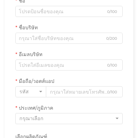
ชื่อ
0/100
ชื่อบริษัท
0/200
อีเมลบริษัท
0/100
มือถือ/วอตส์แอป
รหัส
0/100
ประเทศ/ภูมิภาค
กรุณาเลือก
เลือกผลิตภัณฑ์