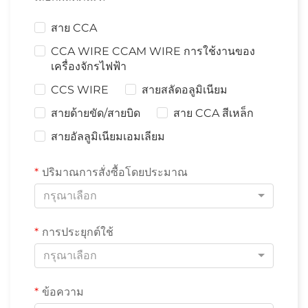
สาย CCA
CCA WIRE CCAM WIRE การใช้งานของ
เครื่องจักรไฟฟ้า
CCS WIRE
สายสลัดอลูมิเนียม
สายด้ายขัด/สายบิด
สาย CCA สีเหล็ก
สายอัลลูมิเนียมเอมเลียม
ปริมาณการสั่งซื้อโดยประมาณ
กรุณาเลือก
การประยุกต์ใช้
กรุณาเลือก
ข้อความ