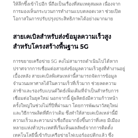
ให้ลึกซึ้งเข้าไปอีก นี่ถือเป็นเรื่องที่สมเหตุสมผล เนื่องจาก
การมองเห็นกระบวนการทำงานแบบตลอดเวลา ช่วยเปิด
โอกาสในการปรับปรุงประสิทธิภาพได้อย่างมากมาย
สายเคเบิลสำหรับส่งข้อมูลความเร็วสูง
สำหรับโครงสร้างพื้นฐาน 5G
การขยายเครือข่าย 5G คงไม่สามารถดำเนินไปได้หาก
ปราศจากการเชื่อมต่อสายส่งข้อมูลความเร็วสูงที่ทำงานอยู่
เบื้องหลัง สายเคเบิลพิเศษเหล่านี้สามารถจัดการข้อมูล
จำนวนมหาศาลได้ในความเร็วที่เร็วมาก ช่วยลดความ
ล่าช้าและรองรับแบนด์วิดธ์เพิ่มเติมที่จำเป็นสำหรับการ
เชื่อมต่อในยุคใหม่ นอกจากนี้ ผู้ผลิตยังมีความก้าวหน้า
ครั้งใหญ่ในช่วงไม่กี่ปีที่ผ่านมา โดยการพัฒนาวัสดุใหม่
และวิธีการผลิตที่ดีกว่าเดิม ซึ่งทำให้สายเคเบิลเหล่านี้มี
ความเร็วและความน่าเชื่อถือมากยิ่งขึ้นกว่าที่เคย มีเมือง
หลายแห่งทั่วประเทศที่เริ่มเห็นผลลัพธ์จากการติดตั้ง
เทคโนโลยีนี้เข้ากับเครือข่ายไฟเบอร์ออปติกแล้ว ซึ่ง