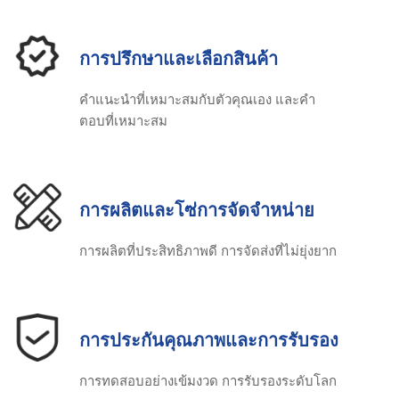
การปรึกษาและเลือกสินค้า
คําแนะนําที่เหมาะสมกับตัวคุณเอง และคํา
ตอบที่เหมาะสม
การผลิตและโซ่การจัดจําหน่าย
การผลิตที่ประสิทธิภาพดี การจัดส่งที่ไม่ยุ่งยาก
การประกันคุณภาพและการรับรอง
การทดสอบอย่างเข้มงวด การรับรองระดับโลก