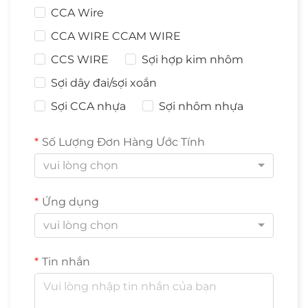
CCA Wire
CCA WIRE CCAM WIRE
CCS WIRE
Sợi hợp kim nhôm
Sợi dây đai/sợi xoắn
Sợi CCA nhựa
Sợi nhôm nhựa
Số Lượng Đơn Hàng Ước Tính
vui lòng chọn
Ứng dụng
vui lòng chọn
Tin nhắn