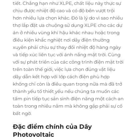
tiết. Chẳng hạn như XLPE, chất liệu này thực sự
chịu được nhiệt độ cao và có độ bền vượt trội
hơn nhiều lựa chọn khác. Đó là lý do vì sao nhiều
thợ lắp đặt ưa chuộng sử dụng XLPE cho các dự
án ở nhiều vùng khí hậu khác nhau hoặc trong
điều kiện khắc nghiệt nơi dây điện thường
xuyên phải chịu sự thay đổi nhiệt độ hàng ngày
và tiếp xúc liên tục với ánh nắng mặt trời. Cùng
với sự phát triển của các công trình điện mặt trời
trên toàn thế giới, việc lựa chọn đúng vật liệu
dây dẫn kết hợp với lớp cách điện phù hợp
không chỉ còn là điều quan trọng nữa mà đã trở
thành yếu tố thiết yếu nếu chúng ta muốn các
tấm pin tiếp tục sản sinh điện năng một cách an
toàn trong nhiều năm mà không gặp phải sự cố
bất ngờ.
Đặc điểm chính của Dây
Photovoltaic