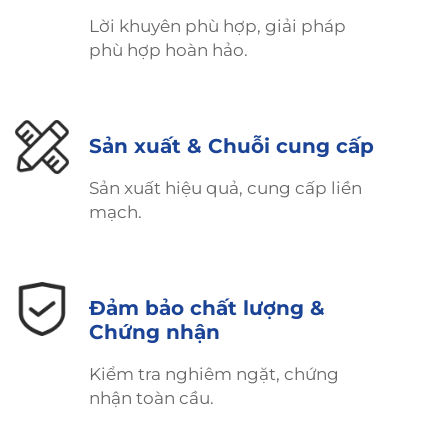
Lời khuyên phù hợp, giải pháp
phù hợp hoàn hảo.
Sản xuất & Chuỗi cung cấp
Sản xuất hiệu quả, cung cấp liền
mạch.
Đảm bảo chất lượng &
Chứng nhận
Kiểm tra nghiêm ngặt, chứng
nhận toàn cầu.