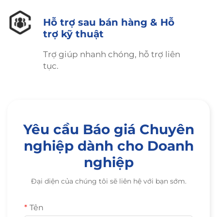
Hỗ trợ sau bán hàng & Hỗ
trợ kỹ thuật
Trợ giúp nhanh chóng, hỗ trợ liên
tục.
Yêu cầu Báo giá Chuyên
nghiệp dành cho Doanh
nghiệp
Đại diện của chúng tôi sẽ liên hệ với bạn sớm.
Tên