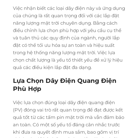
Việc nhận biết các loại dây điện này và ứng dụng
của chúng là rất quan trọng đối với các lắp đặt
năng lượng mặt trời chuyên dụng. Bằng cách
điều chỉnh lựa chọn phù hợp với yêu cầu cụ thể
và tuân thủ các quy định của ngành, người lắp
đặt có thể tối ưu hóa sự an toàn và hiệu suất
trong hệ thống năng lượng mặt trời. Việc lựa
chọn chất lượng là yếu tố thiết yếu để xử lý hiệu
quả các điều kiện lắp đặt đa dạng.
Lựa Chọn Dây Điện Quang Điện
Phù Hợp
Việc lựa chọn đúng loại dây điện quang điện
(PV) đóng vai trò rất quan trọng để đạt được kết
quả tốt từ các tấm pin mặt trời mà vẫn đảm bảo
an toàn. Có một số yếu tố đáng cân nhắc trước
khi đưa ra quyết định mua sắm, bao gồm vị trí