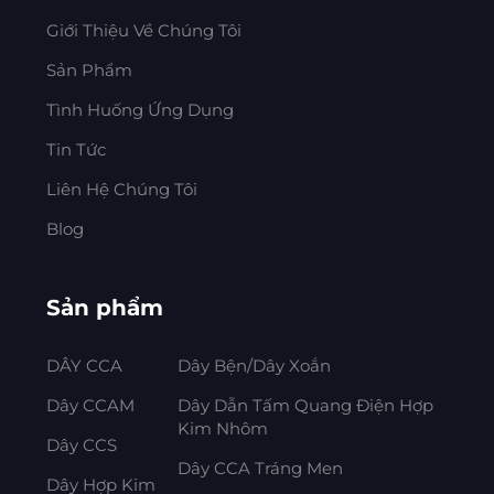
Giới Thiệu Về Chúng Tôi
Sản Phẩm
Tình Huống Ứng Dụng
Tin Tức
Liên Hệ Chúng Tôi
Blog
Sản phẩm
DÂY CCA
Dây Bện/Dây Xoắn
Dây CCAM
Dây Dẫn Tấm Quang Điện Hợp
Kim Nhôm
Dây CCS
Dây CCA Tráng Men
Dây Hợp Kim