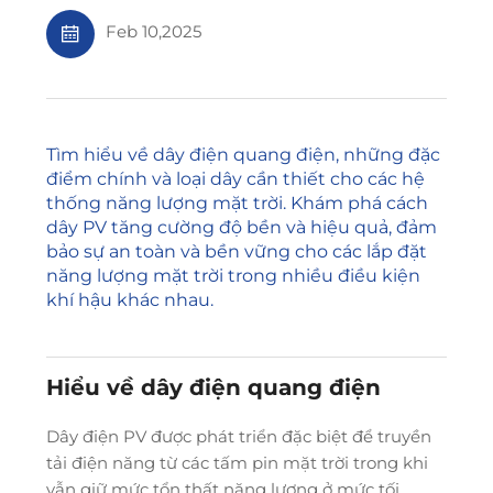
Feb 10,2025
Tìm hiểu về dây điện quang điện, những đặc
điểm chính và loại dây cần thiết cho các hệ
thống năng lượng mặt trời. Khám phá cách
dây PV tăng cường độ bền và hiệu quả, đảm
bảo sự an toàn và bền vững cho các lắp đặt
năng lượng mặt trời trong nhiều điều kiện
khí hậu khác nhau.
Hiểu về dây điện quang điện
Dây điện PV được phát triển đặc biệt để truyền
tải điện năng từ các tấm pin mặt trời trong khi
vẫn giữ mức tổn thất năng lượng ở mức tối