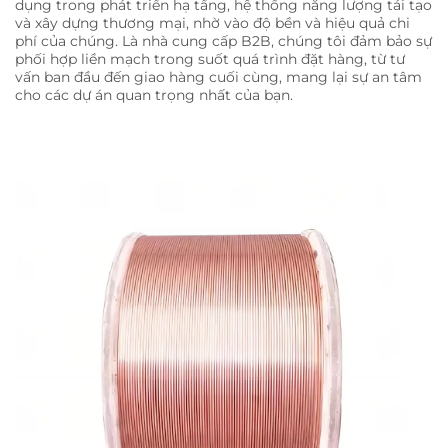
dụng trong phát triển hạ tầng, hệ thống năng lượng tái tạo
và xây dựng thương mại, nhờ vào độ bền và hiệu quả chi
phí của chúng. Là nhà cung cấp B2B, chúng tôi đảm bảo sự
phối hợp liền mạch trong suốt quá trình đặt hàng, từ tư
vấn ban đầu đến giao hàng cuối cùng, mang lại sự an tâm
cho các dự án quan trọng nhất của bạn.