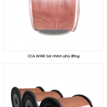
CCA WIRE Sợi nhôm phủ đồng