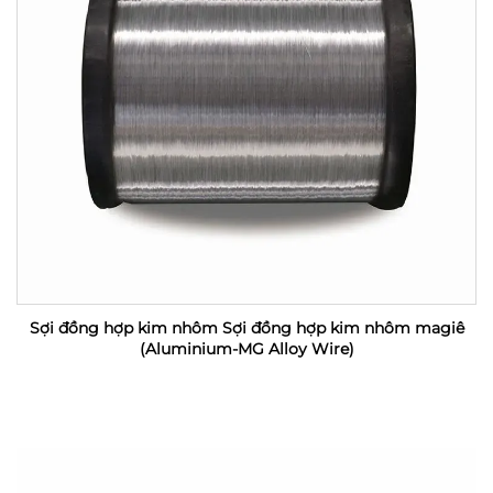
Sợi đồng hợp kim nhôm Sợi đồng hợp kim nhôm magiê
(Aluminium-MG Alloy Wire)