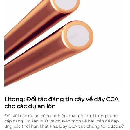
Litong: Đối tác đáng tin cậy về dây CCA
cho các dự án lớn
Đối với các dự án công nghiệp quy mô lớn, Litong cung
cấp năng lực sản xuất và chuyên môn về hậu cần để đáp
ứng các thời hạn khắt khe. Dây CCA của chúng tôi được sử