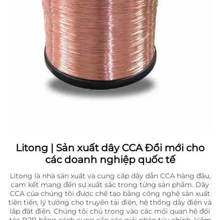
Litong | Sản xuất dây CCA Đổi mới cho
các doanh nghiệp quốc tế
Litong là nhà sản xuất và cung cấp dây dẫn CCA hàng đầu,
cam kết mang đến sự xuất sắc trong từng sản phẩm. Dây
CCA của chúng tôi được chế tạo bằng công nghệ sản xuất
tiên tiến, lý tưởng cho truyền tải điện, hệ thống dây điện và
lắp đặt điện. Chúng tôi chú trọng vào các mối quan hệ đối