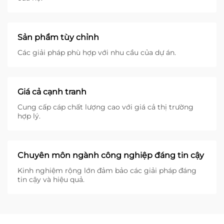
Sản phẩm tùy chỉnh
Các giải pháp phù hợp với nhu cầu của dự án.
Giá cả cạnh tranh
Cung cấp cáp chất lượng cao với giá cả thị trường
hợp lý.
Chuyên môn ngành công nghiệp đáng tin cậy
Kinh nghiệm rộng lớn đảm bảo các giải pháp đáng
tin cậy và hiệu quả.