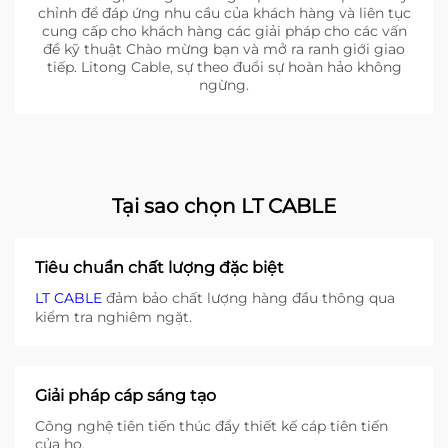
chỉnh để đáp ứng nhu cầu của khách hàng và liên tục
cung cấp cho khách hàng các giải pháp cho các vấn
đề kỹ thuật Chào mừng bạn và mở ra ranh giới giao
tiếp. Litong Cable, sự theo đuổi sự hoàn hảo không
ngừng.
Tại sao chọn LT CABLE
Tiêu chuẩn chất lượng đặc biệt
LT CABLE
đảm bảo chất lượng hàng đầu thông qua
kiểm tra nghiêm ngặt.
Giải pháp cáp sáng tạo
Công nghệ tiên tiến thúc đẩy thiết kế cáp tiên tiến
của họ.