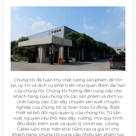
Chúng tôi đã tuân thủ chất lượng sản phẩm để tồn
tại, uy tín và dịch vụ phát triển như quan điểm dài hạn
của chúng tôi. Chúng tôi hướng đến cung cấp cho
khách hàng của chúng tôi các sản phẩm và dịch vụ
chất lượng cao. Các dây chuyền sản xuất chuyên
nghiệp của chúng tôi là hoàn toàn tự động, được
thiết kế bởi đội ngũ quản lý của chúng tôi. Từ sản
xuất nguyên liệu thô, kéo dây, nướng, mọi quy trình
đều được kiểm soát và quản lý chính xác. Litong
Cable luôn thực hiện khái niệm tạo ra giá trị cho
khách hàng, chúng tôi cung cấp nhiều sản phẩm tùy