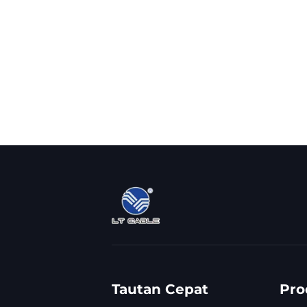
Tautan Cepat
Pro