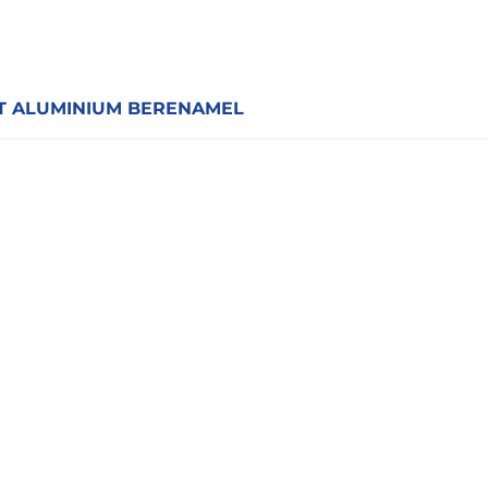
 ALUMINIUM BERENAMEL