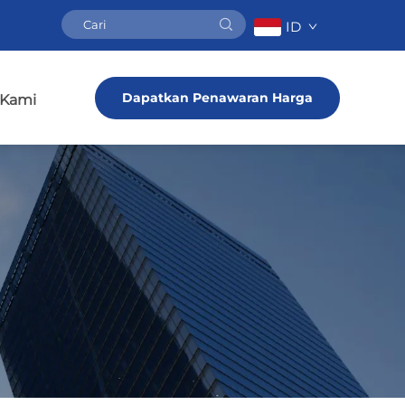
ID
Dapatkan Penawaran Harga
 Kami