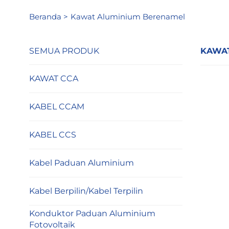
Beranda >
Kawat Aluminium Berenamel
SEMUA PRODUK
KAWAT
KAWAT CCA
KABEL CCAM
KABEL CCS
Kabel Paduan Aluminium
Kabel Berpilin/Kabel Terpilin
Konduktor Paduan Aluminium
Fotovoltaik