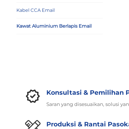
Kabel CCA Email
Kawat Aluminium Berlapis Email
Konsultasi & Pemilihan 
Saran yang disesuaikan, solusi ya
Produksi & Rantai Paso