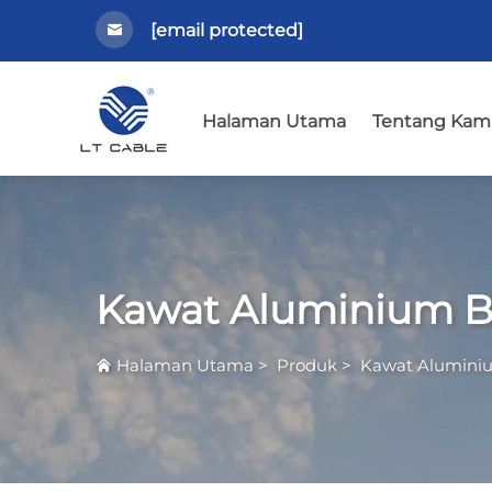
[email protected]
Halaman Utama
Tentang Kam
Kawat Aluminium 
Halaman Utama
>
Produk
>
Kawat Alumini