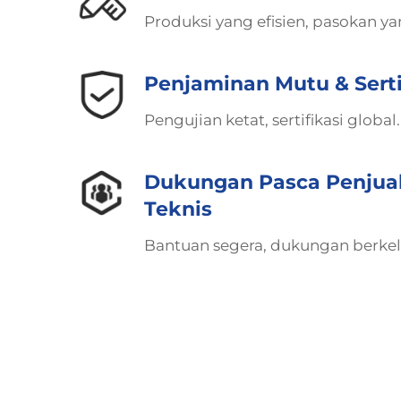
Produksi yang efisien, pasokan ya
Penjaminan Mutu & Serti
Pengujian ketat, sertifikasi global.
Dukungan Pasca Penjua
Teknis
Bantuan segera, dukungan berkel