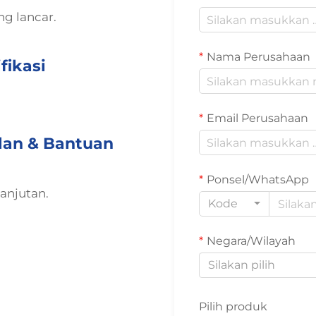
ng lancar.
Nama Perusahaan
fikasi
Email Perusahaan
lan & Bantuan
Ponsel/WhatsApp
anjutan.
Kode
Negara/Wilayah
Silakan pilih
Pilih produk