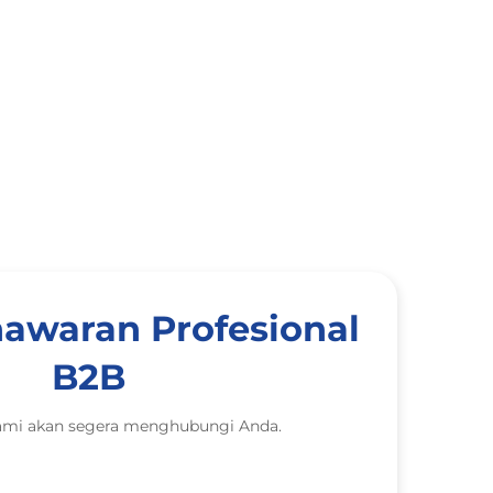
awaran Profesional
B2B
ami akan segera menghubungi Anda.