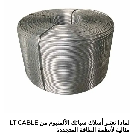
لماذا تعتبر أسلاك سبائك الألمنيوم من LT CABLE
مثالية لأنظمة الطاقة المتجددة