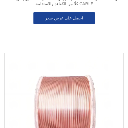
CABLE كلًا من الكفاءة والاستدامة.
احصل على عرض سعر