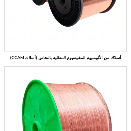
أسلاك من الألومنيوم المغنيسيوم المطلية بالنحاس (أسلاك CCAM)