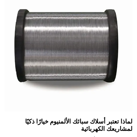
لماذا تعتبر أسلاك سبائك الألمنيوم خيارًا ذكيًا
لمشاريعك الكهربائية