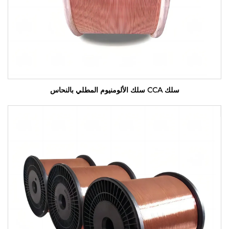
سلك CCA سلك الألومنيوم المطلي بالنحاس