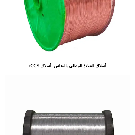
أسلاك الفولاذ المطلي بالنحاس (أسلاك CCS)