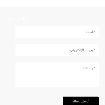
تواصل معنا
أرسل رسالة