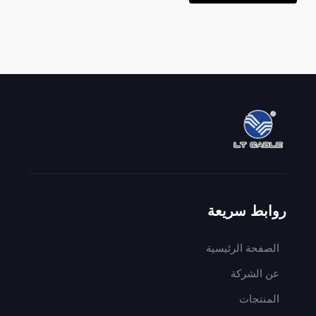
روابط سريعة
الصفحة الرئيسية
عن الشركة
المنتجات