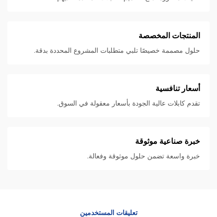
المنتجات المخصصة
حلول مصممة خصيصًا تلبي متطلبات المشروع المحددة بدقة.
أسعار تنافسية
تقدم كابلات عالية الجودة بأسعار معقولة في السوق.
خبرة صناعية موثوقة
خبرة واسعة تضمن حلول موثوقة وفعالة.
تعليقات المستخدمين