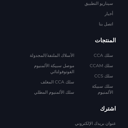
سيناريو التطبيق
أخبار
اتصل بنا
المنتجات
سلك CCA
الأسلاك الملتفة/المجدولة
سلك CCAM
موصل سبيكة الألمنيوم
الفوتوفولتائي
سلك CCS
سلك CCA المغلف
سلك سبيكة
الألمنيوم
سلك الألمنيوم المطلي
اشترك
عنوان بريدك الإلكتروني