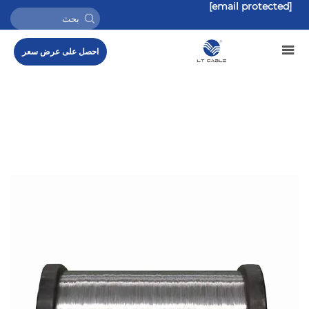
[email protected]
احصل على عرض سعر