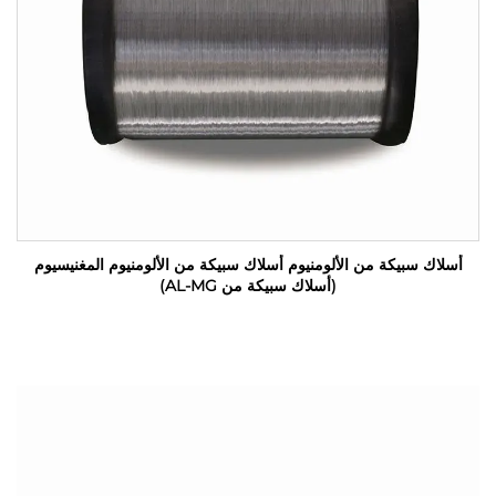
أسلاك سبيكة من الألومنيوم أسلاك سبيكة من الألومنيوم المغنيسيوم
(أسلاك سبيكة من AL-MG)