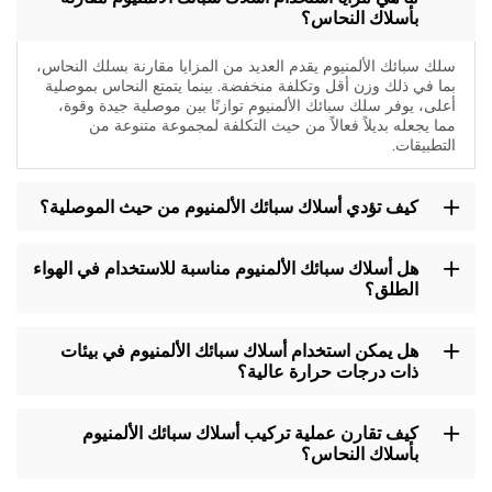
بأسلاك النحاس؟
سلك سبائك الألمنيوم يقدم العديد من المزايا مقارنة بسلك النحاس،
بما في ذلك وزن أقل وتكلفة منخفضة. بينما يتمتع النحاس بموصلية
أعلى، يوفر سلك سبائك الألمنيوم توازنًا بين موصلية جيدة وقوة،
مما يجعله بديلاً فعالاً من حيث التكلفة لمجموعة متنوعة من
التطبيقات.
كيف تؤدي أسلاك سبائك الألمنيوم من حيث الموصلية؟
هل أسلاك سبائك الألمنيوم مناسبة للاستخدام في الهواء
الطلق؟
هل يمكن استخدام أسلاك سبائك الألمنيوم في بيئات
ذات درجات حرارة عالية؟
كيف تقارن عملية تركيب أسلاك سبائك الألمنيوم
بأسلاك النحاس؟