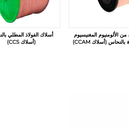
من الألومنيوم المغنيسيوم
أسلاك الفولاذ المطلي بال
بالنحاس (أسلاك CCAM)
(أسلاك CCS)