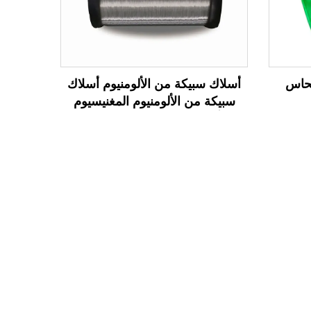
نحاس
أسلاك سبيكة من الألومنيوم أسلاك
سبيكة من الألومنيوم المغنيسيوم
(أسلاك سبيكة من AL-MG)