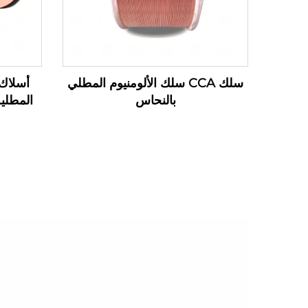
سلك CCA سلك الألومنيوم المطلي
أسلاك 
بالنحاس
المطلية 