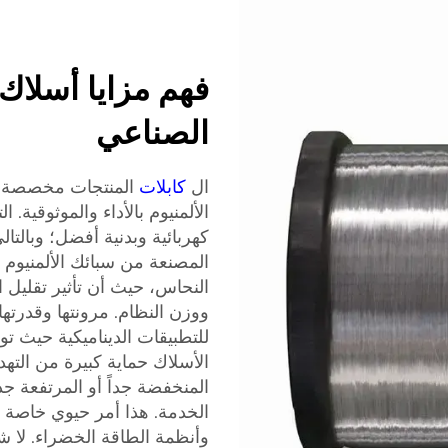
فهم مزايا أسلاك 
الصناعي
ال
كابلات
المنتجات مخصصة لل
الألمنيوم بالأداء والموثوقية
كهربائية وبدنية أفضل؛ وبالتا
المصنعة من سبائك الألمنيوم
النحاس، حيث أن تأثير تقليل
ووزن النظام. مرونتها وقدرتها 
للتطبيقات الديناميكية حيث تو
الأسلاك حماية كبيرة من التهد
المنخفضة جداً أو المرتفعة ج
الخدمة. هذا أمر حيوي خاصة 