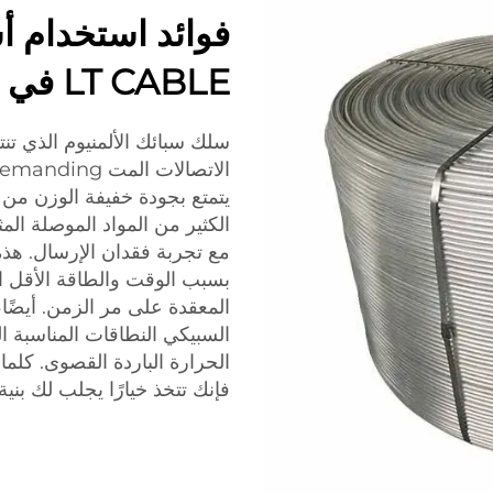
فوائد استخدام أ
LT CABLE في الاتصالات
سلك سبائك الألمنيوم الذي تن
يتمتع بجودة خفيفة الوزن من ا
الكثير من المواد الموصلة ال
مع تجربة فقدان الإرسال. هذ
بسبب الوقت والطاقة الأقل ا
المعقدة على مر الزمن. أيضًا،
السبيكي النطاقات المناسبة 
فإنك تتخذ خيارًا يجلب لك بنية