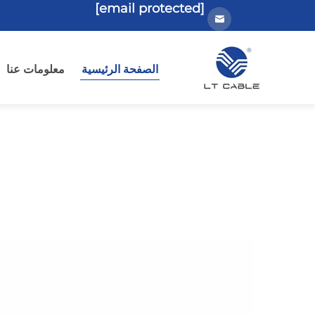
[email protected]
الصفحة الرئيسية
معلومات عنا