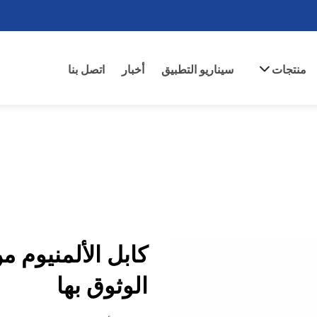
منتجات
سيناريو التطبيق
أخبار
اتصل بنا
الوثوق بها