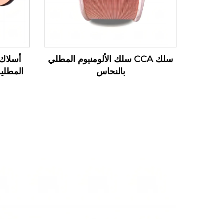
سلك CCA سلك الألومنيوم المطلي
أسلاك 
بالنحاس
المطلية 