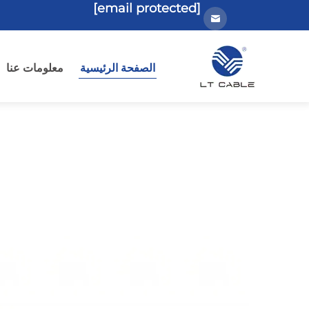
[email protected]
الصفحة الرئيسية
معلومات عنا