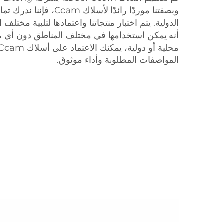
وبصفتنا موردًا رائدًا لأسلا
الدولية. يتم اختبار منتجاتنا واعتمادها لتلبية مختلف 
أنه يمكن استخدامها في مختلف المناطق دون أي 
المواصفات المطلوبة وأداء موثوق.