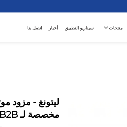
منتجات
سيناريو التطبيق
أخبار
اتصل بنا
مخصصة لـ B2B