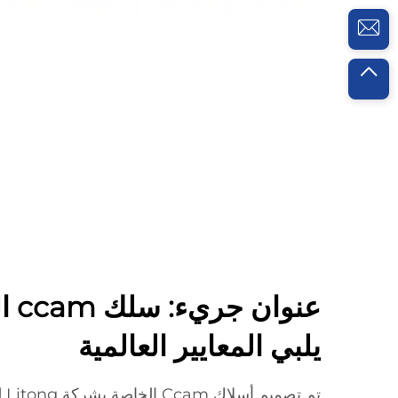
عنوا
يلبي المعايير العالمية
تم 