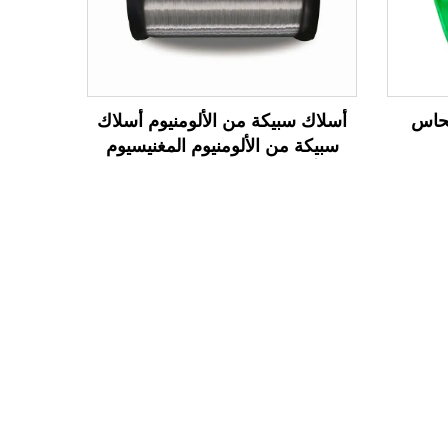
نحاس
أسلاك سبيكة من الألومنيوم أسلاك
سبيكة من الألومنيوم المغنيسيوم
(أسلاك سبيكة من AL-MG)