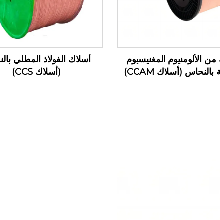
من الألومنيوم المغنيسيوم
أسلاك الفولاذ المطلي بال
بالنحاس (أسلاك CCAM)
(أسلاك CCS)