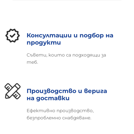
Консултации и подбор на
продукти
Съвети, които са подходящи за
теб.
Производство и верига
на доставки
Ефективно производство,
безпроблемно снабдяване.