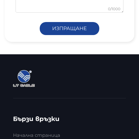
0/1000
ИЗПРАЩАНЕ
Бързи връзки
Начална страница