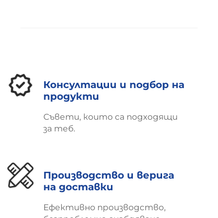
Консултации и подбор на
продукти
Съвети, които са подходящи
за теб.
Производство и верига
на доставки
Ефективно производство,