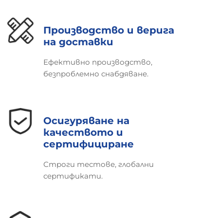
Производство и верига
на доставки
Ефективно производство,
безпроблемно снабдяване.
Осигуряване на
качеството и
сертифициране
Строги тестове, глобални
сертификати.