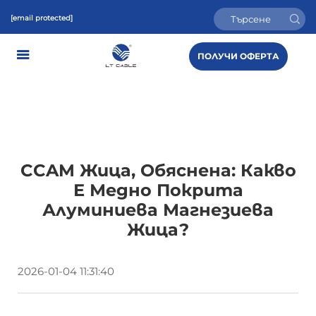
[email protected]
ПОЛУЧИ ОФЕРТА
CCAM Жица, Обяснена: Какво
Е Медно Покрита
Алуминиева Магнезиева
Жица?
2026-01-04 11:31:40