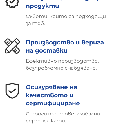
продукти
Съвети, които са подходящи
за теб.
Производство и верига
на доставки
Ефективно производство,
безпроблемно снабдяване.
Осигуряване на
качеството и
сертифициране
Строги тестове, глобални
сертификати.