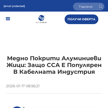
[email protected]
ПОЛУЧИ ОФЕРТА
Медно Покрити Алуминиеви
Жици: Защо CCA Е Популярен
В Кабелната Индустрия
2026-01-17 08:56:21