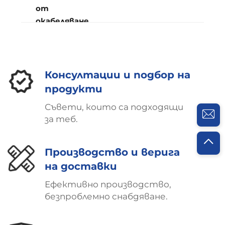
от
окабеляване
Консултации и подбор на
продукти
Съвети, които са подходящи
за теб.
Производство и верига
на доставки
Ефективно производство,
безпроблемно снабдяване.