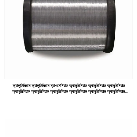
অ্যালুমিনিয়াম অ্যালুমিনিয়াম ম্যাগনেসিয়াম অ্যালুমিনিয়াম অ্যালুমিনিয়াম অ্যালুমিনিয়াম
অ্যালুমিনিয়াম অ্যালুমিনিয়াম অ্যালুমিনিয়াম অ্যালুমিনিয়াম অ্যালুমিনিয়াম অ্যালুমিনিয়াম
অ্যালুমিনিয়াম অ্যালুমিনিয়াম অ্যালুমিনিয়াম অ্যালুম