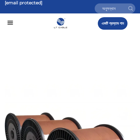
[email protected]
একটি প্রস্তাব পান