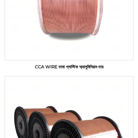
CCA WIRE তামা প্লাস্টিক অ্যালুমিনিয়াম তার