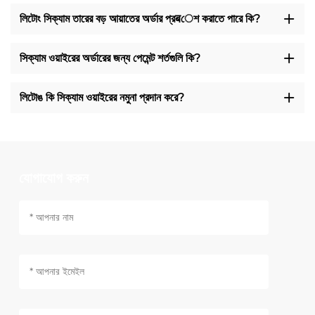
লিটোং সিক্যাম তারের বড় আয়াতের অর্ডার প্রबেশ করাতে পারে কি?
সিক্যাম ওয়াইরের অর্ডারের জন্য পেমেন্ট শর্তগুলি কি?
লিটোঙ কি সিক্যাম ওয়াইরের নমুনা প্রদান করে?
যোগাযোগ করুন