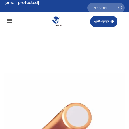
[email protected]
একটি প্রস্তাব পান