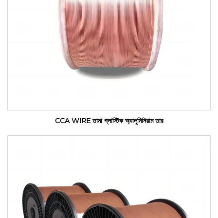
CCA WIRE তামা প্লাস্টিক অ্যালুমিনিয়াম তার