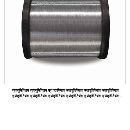
অ্যালুমিনিয়াম অ্যালুমিনিয়াম ম্যাগনেসিয়াম অ্যালুমিনিয়াম অ্যালুমিনিয়াম অ্যালুমিনিয়াম
অ্যালুমিনিয়াম অ্যালুমিনিয়াম অ্যালুমিনিয়াম অ্যালুমিনিয়াম অ্যালুমিনিয়াম অ্যালুমিনিয়াম
অ্যালুমিনিয়াম অ্যালুমিনিয়াম অ্যালুমিনিয়াম অ্যালুম