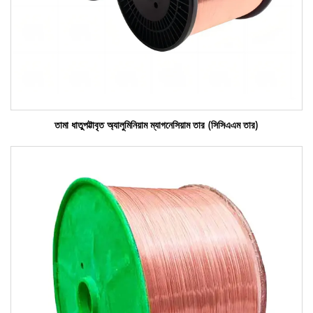
তামা ধাতুপট্টাবৃত অ্যালুমিনিয়াম ম্যাগনেসিয়াম তার (সিসিএএম তার)