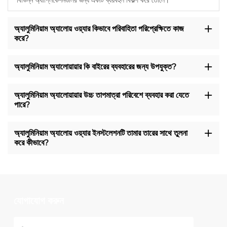
অ্যালুমিনিয়াম অ্যালোয় ওয়্যার কিভাবে পরিবাহিতা পরিপ্রেক্ষিতে কাজ
করে?
অ্যালুমিনিয়াম অ্যালোয়ায়ার কি বাইরের ব্যবহারের জন্য উপযুক্ত?
অ্যালুমিনিয়াম অ্যালোয়ায়ার উচ্চ তাপমাত্রা পরিবেশে ব্যবহার করা যেতে
পারে?
অ্যালুমিনিয়াম অ্যালোয় ওয়্যার ইনস্টলেশনটি তামার তারের সাথে তুলনা
করে কীভাবে?
যোগাযোগ করুন