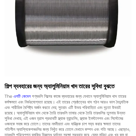
শিল্প ব্যবহারের জন্য অ্যালুমিনিয়াম খাদ তারের সুবিধা বুঝতে
The
এলটি কেবেল
পণ্যগুলি শিল্পের কাজে ব্যবহারের জন্য যেখানে অ্যালুমিনিয়াম খাদ তারের
কর্মক্ষমতা এবং নির্ভরযোগ্যতা রয়েছে। এই তারের শ্রেষ্ঠত্বের খাদ গঠন আরও ভাল বৈদ্যুতিক
এবং শারীরিক বৈশিষ্ট্য অর্জন করতে দেয়; সুতরাং এটি উভয় পরিবাহিতা এবং দৃঢ়তা উভয়ই
রয়েছে। অ্যালুমিনিয়াম খাদ থেকে তৈরি তারগুলি তামার থেকে তৈরি তারগুলির তুলনায় উন্নত
সুবিধা দেখায়, এই ওজন হ্রাস প্রভাবটি স্ল্যাক হ্যান্ডলিং, স্ল্যাক ইনস্টলেশন এবং সিস্টেমের
ওজনকে সহজ করে তোলে। তাদের নমনীয়তা এবং যান্ত্রিক চাপ সহ্য করার ক্ষমতা তাদের
গতিশীল অ্যাপ্লিকেশনগুলির জন্য নিখুঁত করে তোলে যেখানে কম্পন এবং গতি আছে। এছাড়াও,
তারগুলি পরিবেশগত হুমকির বিরুদ্ধে দুর্দান্ত সুরক্ষা সরবরাহ করে, যেমন মরিচা এবং খুব কম বা