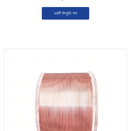
একটি উদ্ধৃতি পান