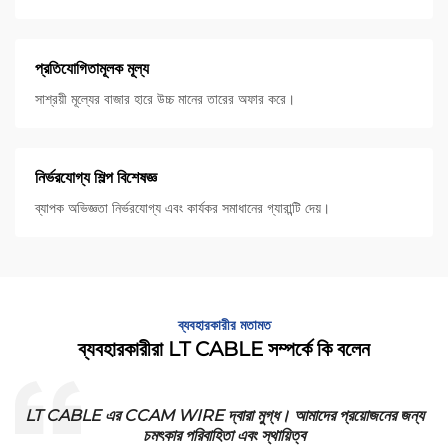
প্রতিযোগিতামূলক মূল্য
সাশ্রয়ী মূল্যের বাজার হারে উচ্চ মানের তারের অফার করে।
নির্ভরযোগ্য শিল্প বিশেষজ্ঞ
ব্যাপক অভিজ্ঞতা নির্ভরযোগ্য এবং কার্যকর সমাধানের গ্যারান্টি দেয়।
ব্যবহারকারীর মতামত
ব্যবহারকারীরা LT CABLE সম্পর্কে কি বলেন
মুগ্ধ। আমাদের প্রয়োজনের জন্য
ইতালি: "এলটি ক্যাবলের সিসিএস তারটি শীর্ষস
 এবং স্থায়িত্ব
টেকসই এবং সাশ্রয়