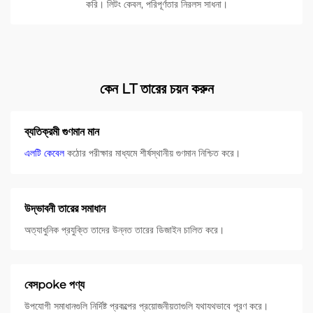
করি। লিটং কেবল, পরিপূর্ণতার নিরলস সাধনা।
কেন LT তারের চয়ন করুন
ব্যতিক্রমী গুণমান মান
এলটি কেবেল
কঠোর পরীক্ষার মাধ্যমে শীর্ষস্থানীয় গুণমান নিশ্চিত করে।
উদ্ভাবনী তারের সমাধান
অত্যাধুনিক প্রযুক্তি তাদের উন্নত তারের ডিজাইন চালিত করে।
বেসpoke পণ্য
উপযোগী সমাধানগুলি নির্দিষ্ট প্রকল্পের প্রয়োজনীয়তাগুলি যথাযথভাবে পূরণ করে।