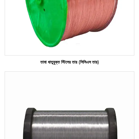
তামা ধাতুযুক্ত স্টিলের তার (সিসিএস তার)