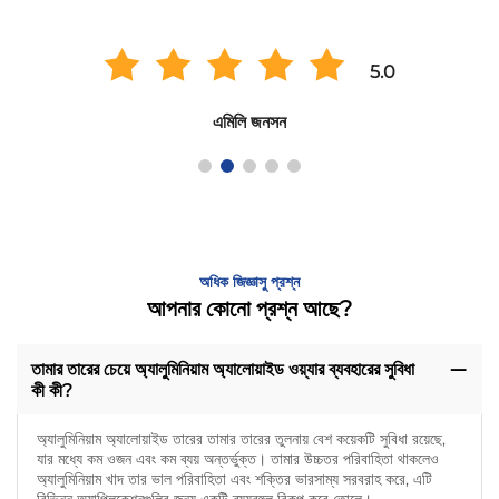
5.0
 জনসন
লুকা রসি
অধিক জিজ্ঞাসু প্রশ্ন
আপনার কোনো প্রশ্ন আছে?
তামার তারের চেয়ে অ্যালুমিনিয়াম অ্যালোয়াইড ওয়্যার ব্যবহারের সুবিধা
কী কী?
অ্যালুমিনিয়াম অ্যালোয়াইড তারের তামার তারের তুলনায় বেশ কয়েকটি সুবিধা রয়েছে,
যার মধ্যে কম ওজন এবং কম ব্যয় অন্তর্ভুক্ত। তামার উচ্চতর পরিবাহিতা থাকলেও
অ্যালুমিনিয়াম খাদ তার ভাল পরিবাহিতা এবং শক্তির ভারসাম্য সরবরাহ করে, এটি
বিভিন্ন অ্যাপ্লিকেশনগুলির জন্য একটি ব্যয়বহুল বিকল্প করে তোলে।