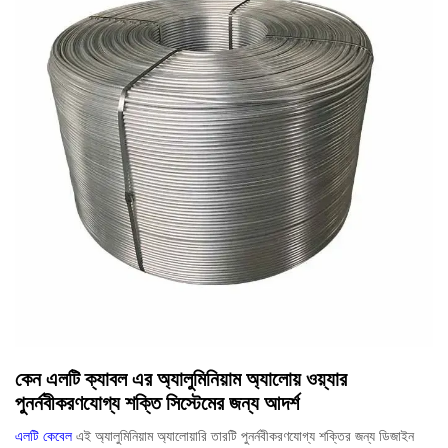
কেন এলটি ক্যাবল এর অ্যালুমিনিয়াম অ্যালোয় ওয়্যার
পুনর্নবীকরণযোগ্য শক্তি সিস্টেমের জন্য আদর্শ
এলটি কেবেল
এই অ্যালুমিনিয়াম অ্যালোয়ারি তারটি পুনর্নবীকরণযোগ্য শক্তির জন্য ডিজাইন