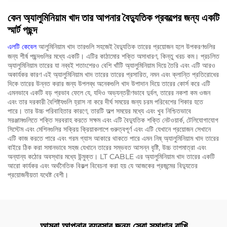
কেন অ্যালুমিনিয়াম খাদ তার আপনার বৈদ্যুতিক প্রকল্পের জন্য একটি
স্মার্ট পছন্দ
এলটি কেবেল
আলুমিনিয়াম খাদ তারগুলি সহজেই বৈদ্যুতিক তারের প্রয়োজন হলে উপকরণগুলির
জন্য শীর্ষ পছন্দগুলির মধ্যে একটি। এটির কাঠামোর শক্তি অসাধারণ, কিন্তু খরচ কম। প্রচলিত
অ্যালুমিনিয়াম তারের যা নব্বই শতাংশেরও বেশি খাঁটি অ্যালুমিনিয়াম দিয়ে তৈরি এবং এটি আরও
অকার্যকর কারণ এই অ্যালুমিনিয়াম খাদ তারের তারের প্রসারিত, নমন এবং ক্লান্তি প্রতিরোধের
দিকে তারের উন্নত করার জন্য উপলব্ধ অনেকগুলি খাদ উপাদান দিয়ে তারের কোর্স করে এটি
এমনভাবে একটি বড় প্রভাব ফেলে যে, যদিও অভ্যন্তরীণভাবে দুর্বল, তারের নকশা কম ওজন
এবং তার দরকারী বৈশিষ্ট্যগুলি হ্রাস না করে দীর্ঘ সময়ের জন্য চরম পরিবেশের শিকার হতে
পারে। তার উচ্চ পরিবাহিতার কারণে, তারটি অল্প সময়ের মধ্যে এবং খুব নিশ্চিতভাবে
সরঞ্জামগুলিতে শক্তি সরবরাহ করতে সক্ষম এবং এটি বৈদ্যুতিক শক্তি নেটওয়ার্ক, টেলিযোগাযোগ
সিস্টেম এবং মেশিনগুলির সক্রিয় ক্রিয়াকলাপে গুরুত্বপূর্ণ এবং এটি যেখানে প্রয়োজন সেখানে
এটি কাজ করতে পারে এবং গরম গ্যাস আকারে থাকতে পারে এমন নিষ্ অ্যালুমিনিয়াম খাদ তারের
বাইরে ঠিক করা সমানভাবে সহজ যেখানে তারের সম্ভবত আসন্ন বৃষ্টি, উচ্চ তাপমাত্রা এবং
অন্যান্য কঠোর অবস্থার মধ্যে উন্মুক্ত। LT CABLE এর অ্যালুমিনিয়াম খাদ তারের একটি
আরো কার্যকর এবং অর্থনৈতিক বিকল্প বিবেচনা করা হয় যে আজকের প্রজন্মের বিদ্যুতের
প্রয়োজনীয়তা যথেষ্ট বেশী।
আমরা আপনার ব্যবসার জন্য সেরা সমাধান রাখি