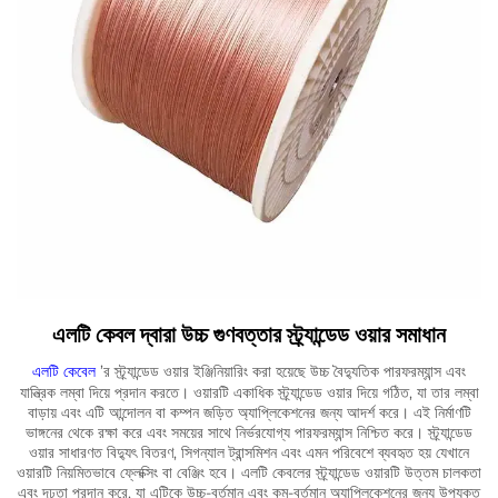
এলটি কেবল দ্বারা উচ্চ গুণবত্তার স্ট্র্যান্ডেড ওয়ার সমাধান
এলটি কেবেল
’র স্ট্র্যান্ডেড ওয়ার ইঞ্জিনিয়ারিং করা হয়েছে উচ্চ বৈদ্যুতিক পারফরম্যান্স এবং
যান্ত্রিক লম্বা দিয়ে প্রদান করতে। ওয়ারটি একাধিক স্ট্র্যান্ডেড ওয়ার দিয়ে গঠিত, যা তার লম্বা
বাড়ায় এবং এটি আন্দোলন বা কম্পন জড়িত অ্যাপ্লিকেশনের জন্য আদর্শ করে। এই নির্মাণটি
ভাঙ্গনের থেকে রক্ষা করে এবং সময়ের সাথে নির্ভরযোগ্য পারফরম্যান্স নিশ্চিত করে। স্ট্র্যান্ডেড
ওয়ার সাধারণত বিদ্যুৎ বিতরণ, সিগন্যাল ট্রান্সমিশন এবং এমন পরিবেশে ব্যবহৃত হয় যেখানে
ওয়ারটি নিয়মিতভাবে ফ্লেক্সিং বা বেঞ্জিং হবে। এলটি কেবলের স্ট্র্যান্ডেড ওয়ারটি উত্তম চালকতা
এবং দৃঢ়তা প্রদান করে, যা এটিকে উচ্চ-বর্তমান এবং কম-বর্তমান অ্যাপ্লিকেশনের জন্য উপযুক্ত