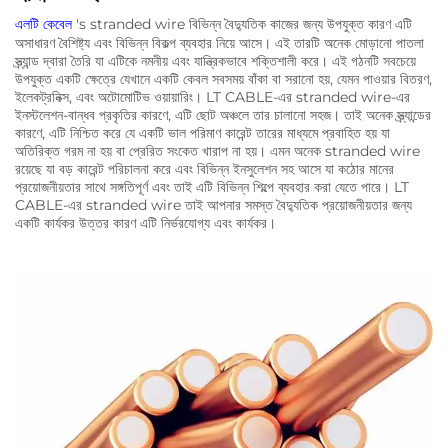
এলটি কেবেল
's stranded wire বিভিন্ন বৈদ্যুতিক কাজের জন্য উপযুক্ত কারণ এটি
অসাধারণ বৈশিষ্ট্য এবং বিভিন্ন বিকল্প ব্যবহার নিয়ে আসে। এই তারটি অনেক মোড়ানো পাতলা
স্ত্র্যান্ড দ্বারা তৈরি যা এটিকে নমনীয় এবং যান্ত্রিকভাবে শক্তিশালী করে। এই গঠনটি সবচেয়ে
উপযুক্ত একটি ক্ষেত্রে যেখানে একটি কেবল সবসময় বাঁকা বা সরানো হয়, যেমন পাওয়ার বিতরণ,
ইলেকট্রনিক্স, এবং অটোমোটিভ ওয়ায়ারিং। LT CABLE-এর stranded wire-এর
ইনস্টলেশন-বান্ধব প্রকৃতির কারণে, এটি ছোট অঞ্চলে তার চালানো সহজ। তাই অনেক স্ত্র্যান্ডের
কারণে, এটি নিশ্চিত করে যে একটি ভাল পরিমাণ কারেন্ট তারের মাধ্যমে প্রবাহিত হয় যা
অতিরিক্ত গরম না হয় বা প্রেরিত সংকেত খারাপ না হয়। এমন অনেক stranded wire
রয়েছে যা বড় কারেন্ট পরিচালনা করে এবং বিভিন্ন ইনসুলেশন সহ আসে যা কঠোর মানের
প্রয়োজনীয়তার সাথে সঙ্গতিপূর্ণ এবং তাই এটি বিভিন্ন শিল্পে ব্যবহার করা যেতে পারে। LT
CABLE-এর stranded wire তাই আপনার সমস্ত বৈদ্যুতিক প্রয়োজনীয়তার জন্য
একটি কার্যকর উত্তর কারণ এটি নির্ভরযোগ্য এবং কার্যকর।