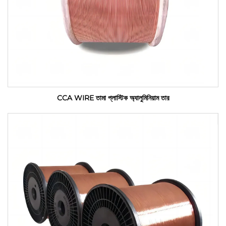
CCA WIRE তামা প্লাস্টিক অ্যালুমিনিয়াম তার