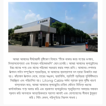
আমরা আমাদের দীর্ঘমেয়াদী দৃষ্টিকোণ হিসাবে "টিকে থাকার জন্য পণ্যের গুণমান,
বিশ্বাসযোগ্যতা এবং উন্নয়ন পরিষেবাগুলি" মেনে চলেছি। আমরা আমাদের ক্লায়েন্টদের
উচ্চ-মানের পণ্য এবং মানের পরিষেবা সরবরাহ করার লক্ষ্য রাখি। আমাদের পেশাদার
উত্পাদন লাইন সম্পূর্ণরূপে স্বয়ংক্রিয়, যা আমাদের ব্যবস্থাপনা দল দ্বারা ডিজাইন করা
হয়। কাঁচামাল উত্পাদন থেকে, তারের অঙ্কন, অ্যানিলিং, প্রতিটি প্রক্রিয়া সুনির্দিষ্টভাবে
নিয়ন্ত্রিত এবং পরিচালিত হয়। Litong Cable সর্বদা গ্রাহক মূল্য সৃষ্টির ধারণা
বাস্তবায়ন করে, আমরা আমাদের ক্লায়েন্টের চাহিদা মেটাতে বিভিন্ন ধরনের
কাস্টমাইজড পণ্য অফার করি এবং ক্রমাগত ক্লায়েন্টদের প্রযুক্তিগত সমস্যার সমাধান
প্রদান করি আপনাকে আন্তরিকভাবে স্বাগত জানাই এবং যোগাযোগের সীমানা উন্মুক্ত
করি। লিটং কেবল, পরিপূর্ণতার নিরলস সাধনা।