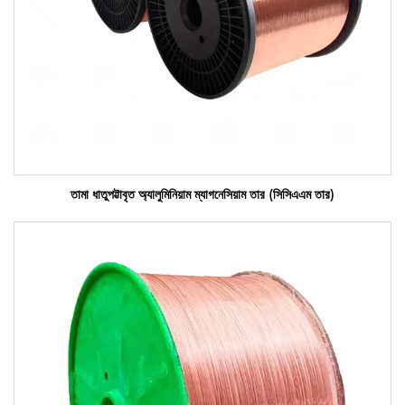
তামা ধাতুপট্টাবৃত অ্যালুমিনিয়াম ম্যাগনেসিয়াম তার (সিসিএএম তার)