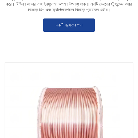
করে। বিভিন্ন আকার এবং ইনসুলেশন অপশন উপলব্ধ থাকায়, এলটি কেবলের স্ট্র্যান্ডেড ওয়ার
বিভিন্ন শিল্প এবং অ্যাপ্লিকেশনের বিভিন্ন প্রয়োজন মেটায়।
একটি প্রস্তাব পান