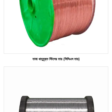
তামা ধাতুযুক্ত স্টিলের তার (সিসিএস তার)