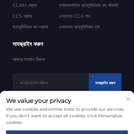
CCAM ওয়্যার
ফটোভোলটাইক অ্যালুমিনিয়াম খাদ পরিবাহী
CCS ওয়্যার
এনামেলড CCA তার
অ্যালুমিনিয়াম খাদ ওয়্যার
এনামেলড অ্যালুমিনিয়াম তার
সাবস্ক্রাইব করুন
আপনার ইমেইল ঠিকানা
সাবস্ক্রাইব করুন
We value your privacy
We use cookies and similar tools to provide our services.
কপিরাইট © ২০১২ - ২০২৩ লিটোঙ্গ কেবল টেকনোলজি কো., লিমিটেড
If you don't want to accept all cookies, click Personalize
গোপনীয়তা নীতিমালা
cookies.
উপরে স্ক্রোল করুন