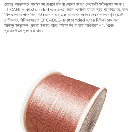
ক্ষেত্রে ব্যাপকভাবে ব্যবহৃত হয় যেখানে বাঁক বা মোড়ের কারণে কেবলগুলি ক্ষতিগ্রস্ত হয় না।
LT CABLE-এর stranded wire-এর ভিতরে একাধিক তারের স্তর প্রবাহিত হয়, ফলে
নিশ্চিত হয় যে পরিবাহিতা সঠিকভাবে রয়েছে এবং সংকেতের কার্যকর সংক্রমণ হয় বর্জ্য ছাড়াই।
দেশীয়ভাবে, বিভিন্ন ধরনের LT CABLE-এর stranded wire বিভিন্ন গেজ এবং
বিভিন্ন ইনসুলেশন প্রকারে উপলব্ধ যাতে বিভিন্ন শিল্পের জন্য বাণিজ্যিক এবং শিল্পের
প্রয়োজনীয়তা পূরণ করা যায়।