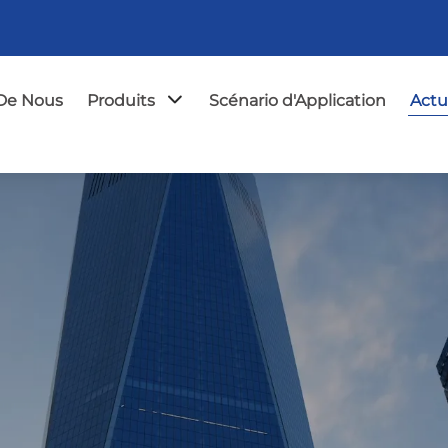
De Nous
Produits
Scénario d'Application
Actu