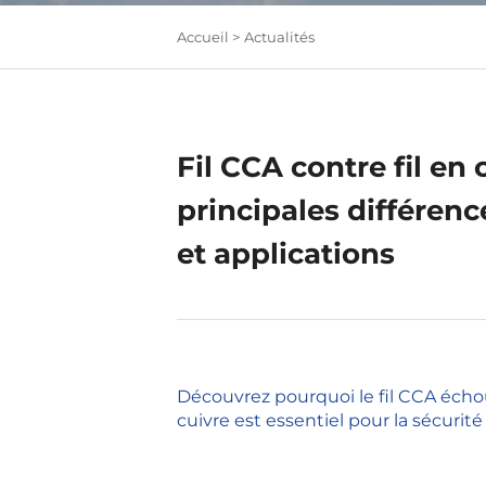
Accueil >
Actualités
Fil CCA contre fil en 
principales différenc
et applications
Découvrez pourquoi le fil CCA échou
cuivre est essentiel pour la sécurité