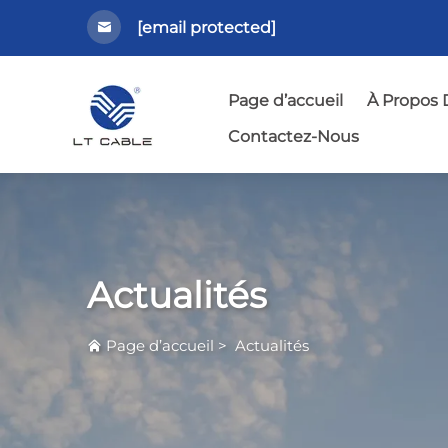
[email protected]
Page d’accueil
À Propos 
Contactez-Nous
Actualités
Page d’accueil
>
Actualités