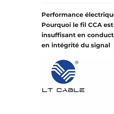
Performance électrique
Pourquoi le fil CCA est
insuffisant en conducti
en intégrité du signal