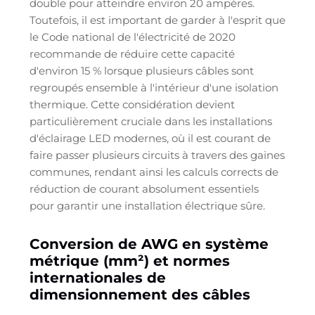
double pour atteindre environ 20 ampères.
Toutefois, il est important de garder à l'esprit que
le Code national de l'électricité de 2020
recommande de réduire cette capacité
d'environ 15 % lorsque plusieurs câbles sont
regroupés ensemble à l'intérieur d'une isolation
thermique. Cette considération devient
particulièrement cruciale dans les installations
d'éclairage LED modernes, où il est courant de
faire passer plusieurs circuits à travers des gaines
communes, rendant ainsi les calculs corrects de
réduction de courant absolument essentiels
pour garantir une installation électrique sûre.
Conversion de AWG en système
métrique (mm²) et normes
internationales de
dimensionnement des câbles