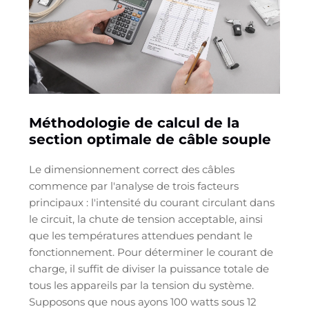
Méthodologie de calcul de la
section optimale de câble souple
Le dimensionnement correct des câbles
commence par l'analyse de trois facteurs
principaux : l'intensité du courant circulant dans
le circuit, la chute de tension acceptable, ainsi
que les températures attendues pendant le
fonctionnement. Pour déterminer le courant de
charge, il suffit de diviser la puissance totale de
tous les appareils par la tension du système.
Supposons que nous ayons 100 watts sous 12