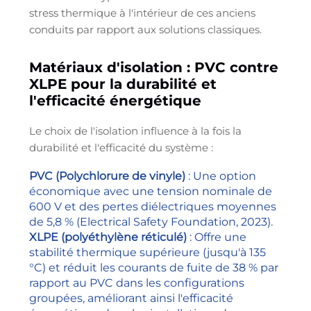
stress thermique à l'intérieur de ces anciens
conduits par rapport aux solutions classiques.
Matériaux d'isolation : PVC contre
XLPE pour la durabilité et
l'efficacité énergétique
Le choix de l'isolation influence à la fois la
durabilité et l'efficacité du système :
PVC (Polychlorure de vinyle)
: Une option
économique avec une tension nominale de
600 V et des pertes diélectriques moyennes
de 5,8 % (Electrical Safety Foundation, 2023).
XLPE (polyéthylène réticulé)
: Offre une
stabilité thermique supérieure (jusqu'à 135
°C) et réduit les courants de fuite de 38 % par
rapport au PVC dans les configurations
groupées, améliorant ainsi l'efficacité