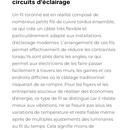
circuits d'éclairage
Un fil toronné est en réalité composé de
nombreux petits fils de cuivre tordus ensemble,
ce qui crée un câble très flexible et
particulièrement adapté aux installations
d'éclairage modernes. L'arrangement de ces fils
permet effectivement de réduire les contraintes
lorsqu'ils sont pliés dans les angles, ce qui
permet aux électriciens de les faire passer
facilement à travers les murs, les gaines et ces
endroits difficiles où le câblage traditionnel
risquerait de se rompre. Pour les foyers et les
entreprises soucieux de réaliser des économies
d'énergie, ce type de fil se distingue car il résiste
mieux aux vibrations, ne se fissure pas sous les
variations de température et reste fiable même
après de multiples ajustements des luminaires
au fil du temps. Cela signifie moins de