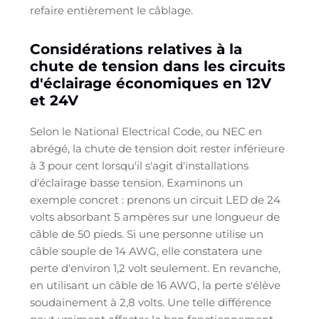
refaire entièrement le câblage.
Considérations relatives à la
chute de tension dans les circuits
d'éclairage économiques en 12V
et 24V
Selon le National Electrical Code, ou NEC en
abrégé, la chute de tension doit rester inférieure
à 3 pour cent lorsqu'il s'agit d'installations
d'éclairage basse tension. Examinons un
exemple concret : prenons un circuit LED de 24
volts absorbant 5 ampères sur une longueur de
câble de 50 pieds. Si une personne utilise un
câble souple de 14 AWG, elle constatera une
perte d'environ 1,2 volt seulement. En revanche,
en utilisant un câble de 16 AWG, la perte s'élève
soudainement à 2,8 volts. Une telle différence