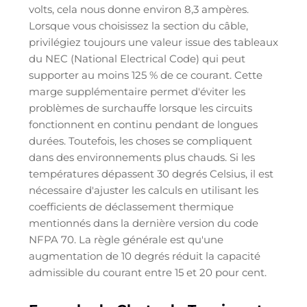
volts, cela nous donne environ 8,3 ampères.
Lorsque vous choisissez la section du câble,
privilégiez toujours une valeur issue des tableaux
du NEC (National Electrical Code) qui peut
supporter au moins 125 % de ce courant. Cette
marge supplémentaire permet d'éviter les
problèmes de surchauffe lorsque les circuits
fonctionnent en continu pendant de longues
durées. Toutefois, les choses se compliquent
dans des environnements plus chauds. Si les
températures dépassent 30 degrés Celsius, il est
nécessaire d'ajuster les calculs en utilisant les
coefficients de déclassement thermique
mentionnés dans la dernière version du code
NFPA 70. La règle générale est qu'une
augmentation de 10 degrés réduit la capacité
admissible du courant entre 15 et 20 pour cent.