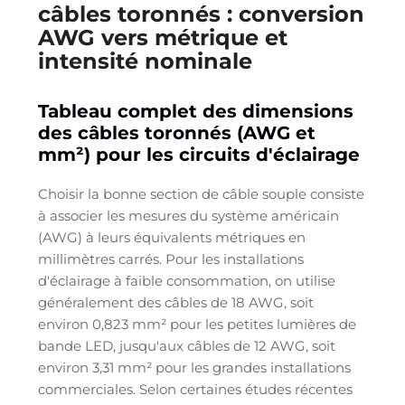
câbles toronnés : conversion
AWG vers métrique et
intensité nominale
Tableau complet des dimensions
des câbles toronnés (AWG et
mm²) pour les circuits d'éclairage
Choisir la bonne section de câble souple consiste
à associer les mesures du système américain
(AWG) à leurs équivalents métriques en
millimètres carrés. Pour les installations
d'éclairage à faible consommation, on utilise
généralement des câbles de 18 AWG, soit
environ 0,823 mm² pour les petites lumières de
bande LED, jusqu'aux câbles de 12 AWG, soit
environ 3,31 mm² pour les grandes installations
commerciales. Selon certaines études récentes