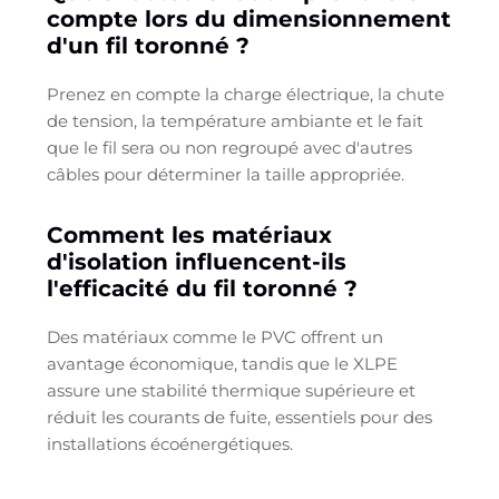
compte lors du dimensionnement
d'un fil toronné ?
Prenez en compte la charge électrique, la chute
de tension, la température ambiante et le fait
que le fil sera ou non regroupé avec d'autres
câbles pour déterminer la taille appropriée.
Comment les matériaux
d'isolation influencent-ils
l'efficacité du fil toronné ?
Des matériaux comme le PVC offrent un
avantage économique, tandis que le XLPE
assure une stabilité thermique supérieure et
réduit les courants de fuite, essentiels pour des
installations écoénergétiques.