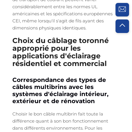
considérablement entre les normes UL
américaines et les spécifications européennes
CEI, même lorsqu'il s'agit de fils ayant des
dimensions physiques identiques.
Choix du câblage toronné
approprié pour les
applications d'éclairage
résidentiel et commercial
Correspondance des types de
câbles multibrins avec les
systèmes d'éclairage intérieur,
extérieur et de rénovation
Choisir le bon câble multibrin fait toute la
différence quant à son bon fonctionnement
dans différents environnements. Pour les