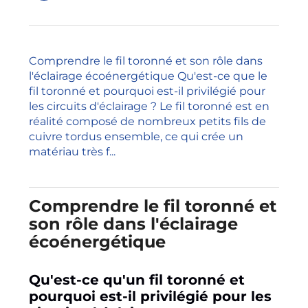
Comprendre le fil toronné et son rôle dans
l'éclairage écoénergétique Qu'est-ce que le
fil toronné et pourquoi est-il privilégié pour
les circuits d'éclairage ? Le fil toronné est en
réalité composé de nombreux petits fils de
cuivre tordus ensemble, ce qui crée un
matériau très f...
Comprendre le fil toronné et
son rôle dans l'éclairage
écoénergétique
Qu'est-ce qu'un fil toronné et
pourquoi est-il privilégié pour les