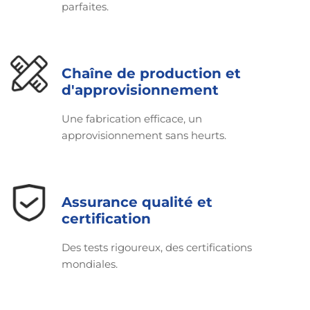
parfaites.
Chaîne de production et
d'approvisionnement
Une fabrication efficace, un
approvisionnement sans heurts.
Assurance qualité et
certification
Des tests rigoureux, des certifications
mondiales.