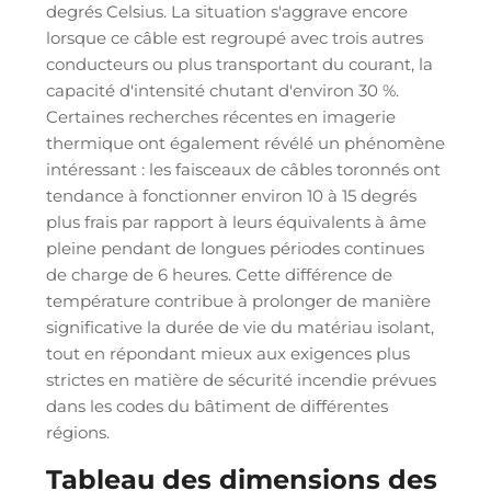
degrés Celsius. La situation s'aggrave encore
lorsque ce câble est regroupé avec trois autres
conducteurs ou plus transportant du courant, la
capacité d'intensité chutant d'environ 30 %.
Certaines recherches récentes en imagerie
thermique ont également révélé un phénomène
intéressant : les faisceaux de câbles toronnés ont
tendance à fonctionner environ 10 à 15 degrés
plus frais par rapport à leurs équivalents à âme
pleine pendant de longues périodes continues
de charge de 6 heures. Cette différence de
température contribue à prolonger de manière
significative la durée de vie du matériau isolant,
tout en répondant mieux aux exigences plus
strictes en matière de sécurité incendie prévues
dans les codes du bâtiment de différentes
régions.
Tableau des dimensions des