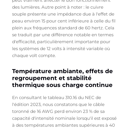
peut vraiment affecter le bon fonctionnement
des lumières. Autre point à noter : le cuivre
souple présente une impédance due à l'effet de
peau environ 15 pour cent inférieure à celle du fil
plein aux fréquences standard de 60 hertz. Cela
se traduit par une différence notable en termes
d'efficacité, particulièrement importante pour
les systèmes de 12 volts à intensité variable où
chaque volt compte.
Température ambiante, effets de
regroupement et stabilité
thermique sous charge continue
En consultant le tableau 310.16 du NEC de
l'édition 2023, nous constatons que le câble
toronné de 16 AWG perd environ 23 % de sa
capacité d'intensité nominale lorsqu'il est exposé
à des températures ambiantes supérieures à 40