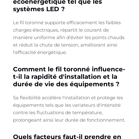
écoénergétique tel que les
systèmes LED ?
Le fil toronné supporte efficacement les faibles
charges électriques, répartit le courant de
manière uniforme afin d'éviter les points chauds
et réduit la chute de tension, améliorant ainsi
l'efficacité énergétique.
Comment le fil toronné influence-
t-il la rapidité d'installation et la
durée de vie des équipements ?
Sa flexibilité accélère l'installation et protège les
équipements tels que les variateurs d'intensité
contre les fluctuations de température,
prolongeant ainsi leur durée de fonctionnement.
Quels facteurs faut-il prendre en