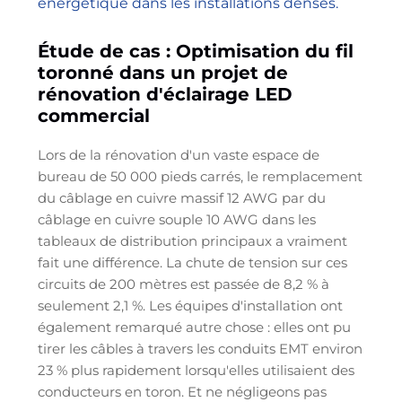
énergétique dans les installations denses.
Étude de cas : Optimisation du fil
toronné dans un projet de
rénovation d'éclairage LED
commercial
Lors de la rénovation d'un vaste espace de
bureau de 50 000 pieds carrés, le remplacement
du câblage en cuivre massif 12 AWG par du
câblage en cuivre souple 10 AWG dans les
tableaux de distribution principaux a vraiment
fait une différence. La chute de tension sur ces
circuits de 200 mètres est passée de 8,2 % à
seulement 2,1 %. Les équipes d'installation ont
également remarqué autre chose : elles ont pu
tirer les câbles à travers les conduits EMT environ
23 % plus rapidement lorsqu'elles utilisaient des
conducteurs en toron. Et ne négligeons pas