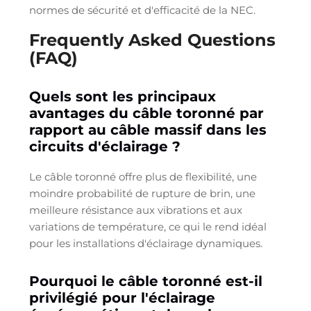
normes de sécurité et d'efficacité de la NEC.
Frequently Asked Questions
(FAQ)
Quels sont les principaux
avantages du câble toronné par
rapport au câble massif dans les
circuits d'éclairage ?
Le câble toronné offre plus de flexibilité, une
moindre probabilité de rupture de brin, une
meilleure résistance aux vibrations et aux
variations de température, ce qui le rend idéal
pour les installations d'éclairage dynamiques.
Pourquoi le câble toronné est-il
privilégié pour l'éclairage