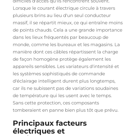
difficiles d'accès qu'ils rencontrent souvent.
Lorsque le courant électrique circule à travers
plusieurs brins au lieu d'un seul conducteur
massif, il se répartit mieux, ce qui entraîne moins
de points chauds. Cela a une grande importance
dans les lieux fréquentés par beaucoup de
monde, comme les bureaux et les magasins. La
manière dont ces câbles répartissent la charge
de façon homogène protège également les
appareils sensibles. Les variateurs d'intensité et
les systèmes sophistiqués de commande
d'éclairage intelligent durent plus longtemps,
car ils ne subissent pas de variations soudaines
de température qui les usent avec le temps.
Sans cette protection, ces composants
tomberaient en panne bien plus tôt que prévu.
Principaux facteurs
électriques et