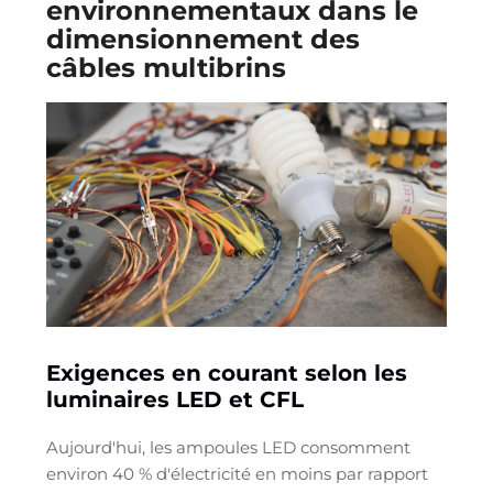
environnementaux dans le
dimensionnement des
câbles multibrins
Exigences en courant selon les
luminaires LED et CFL
Aujourd'hui, les ampoules LED consomment
environ 40 % d'électricité en moins par rapport