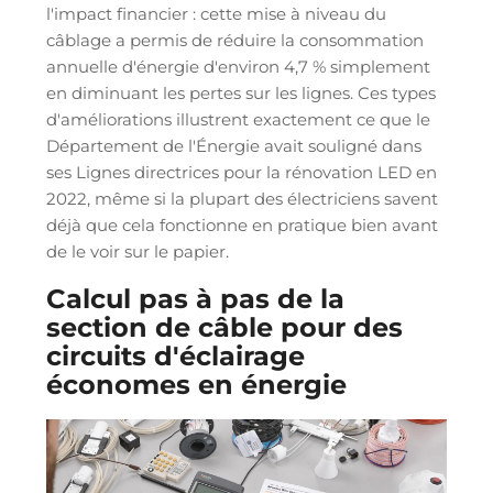
l'impact financier : cette mise à niveau du
câblage a permis de réduire la consommation
annuelle d'énergie d'environ 4,7 % simplement
en diminuant les pertes sur les lignes. Ces types
d'améliorations illustrent exactement ce que le
Département de l'Énergie avait souligné dans
ses Lignes directrices pour la rénovation LED en
2022, même si la plupart des électriciens savent
déjà que cela fonctionne en pratique bien avant
de le voir sur le papier.
Calcul pas à pas de la
section de câble pour des
circuits d'éclairage
économes en énergie