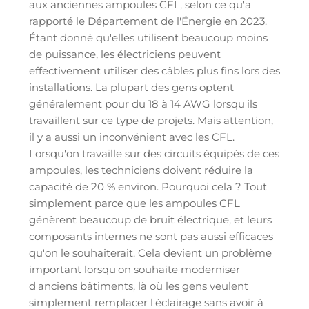
aux anciennes ampoules CFL, selon ce qu'a
rapporté le Département de l'Énergie en 2023.
Étant donné qu'elles utilisent beaucoup moins
de puissance, les électriciens peuvent
effectivement utiliser des câbles plus fins lors des
installations. La plupart des gens optent
généralement pour du 18 à 14 AWG lorsqu'ils
travaillent sur ce type de projets. Mais attention,
il y a aussi un inconvénient avec les CFL.
Lorsqu'on travaille sur des circuits équipés de ces
ampoules, les techniciens doivent réduire la
capacité de 20 % environ. Pourquoi cela ? Tout
simplement parce que les ampoules CFL
génèrent beaucoup de bruit électrique, et leurs
composants internes ne sont pas aussi efficaces
qu'on le souhaiterait. Cela devient un problème
important lorsqu'on souhaite moderniser
d'anciens bâtiments, là où les gens veulent
simplement remplacer l'éclairage sans avoir à