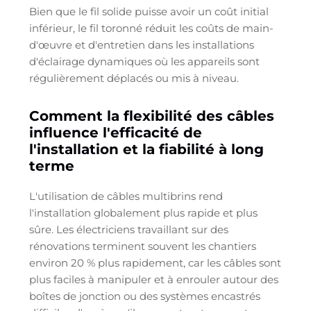
Bien que le fil solide puisse avoir un coût initial
inférieur, le fil toronné réduit les coûts de main-
d'œuvre et d'entretien dans les installations
d'éclairage dynamiques où les appareils sont
régulièrement déplacés ou mis à niveau.
Comment la flexibilité des câbles
influence l'efficacité de
l'installation et la fiabilité à long
terme
L'utilisation de câbles multibrins rend
l'installation globalement plus rapide et plus
sûre. Les électriciens travaillant sur des
rénovations terminent souvent les chantiers
environ 20 % plus rapidement, car les câbles sont
plus faciles à manipuler et à enrouler autour des
boîtes de jonction ou des systèmes encastrés