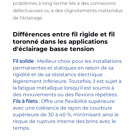
problèmes à long terme liés à des connexions
défectueuses ou à des clignotements inattendus
de l'éclairage.
Différences entre fil rigide et fil
toronné dans les applications
d'éclairage basse tension
Fil solide
: Meilleur choix pour les installations
permanentes et statiques en raison de sa
rigidité et de sa résistance électrique
légèrement inférieure. Toutefois, il est sujet à
la fatigue métallique lorsqu'il est soumis à
des mouvements ou des flexions répétées.
Fils à filets
: Offre une flexibilité supérieure
avec une tolérance de rayon de courbure
supérieure de 30 à 40 %, minimisant ainsi le
risque de rupture interne des brins avec le
temps.