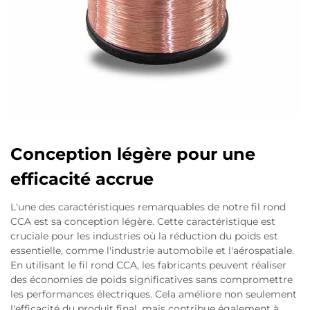
Conception légère pour une
efficacité accrue
L'une des caractéristiques remarquables de notre fil rond
CCA est sa conception légère. Cette caractéristique est
cruciale pour les industries où la réduction du poids est
essentielle, comme l'industrie automobile et l'aérospatiale.
En utilisant le fil rond CCA, les fabricants peuvent réaliser
des économies de poids significatives sans compromettre
les performances électriques. Cela améliore non seulement
l'efficacité du produit final, mais contribue également à