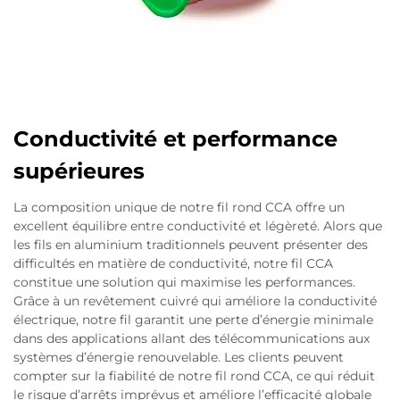
Conductivité et performance
supérieures
La composition unique de notre fil rond CCA offre un
excellent équilibre entre conductivité et légèreté. Alors que
les fils en aluminium traditionnels peuvent présenter des
difficultés en matière de conductivité, notre fil CCA
constitue une solution qui maximise les performances.
Grâce à un revêtement cuivré qui améliore la conductivité
électrique, notre fil garantit une perte d’énergie minimale
dans des applications allant des télécommunications aux
systèmes d’énergie renouvelable. Les clients peuvent
compter sur la fiabilité de notre fil rond CCA, ce qui réduit
le risque d’arrêts imprévus et améliore l’efficacité globale