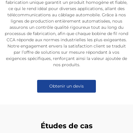
fabrication unique garantit un produit homogène et fiable,
ce qui le rend idéal pour diverses applications, allant des
télécommunications au câblage automobile. Grâce à nos
lignes de production entièrement automatisées, nous
assurons un contrôle qualité rigoureux tout au long du
processus de fabrication, afin que chaque bobine de fil rond
CCA réponde aux normes industrielles les plus exigeantes.
Notre engagement envers la satisfaction client se traduit
par l’offre de solutions sur mesure répondant à vos
exigences spécifiques, renforçant ainsi la valeur ajoutée de
nos produits.
Obtenir un devis
Études de cas