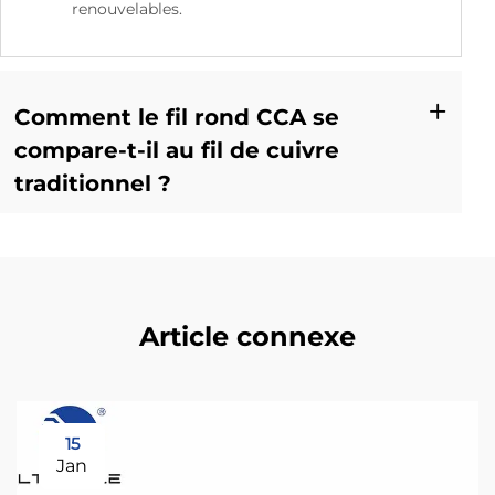
renouvelables.
Comment le fil rond CCA se
compare-t-il au fil de cuivre
traditionnel ?
Article connexe
15
Jan