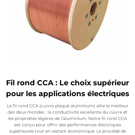
Fil rond CCA : Le choix supérieur
pour les applications électriques
Le fil rond CCA (cuivre plaqué aluminium) allie le meilleur
des deux mondes : la conductivité excellente du cuivre et
les propriétés légères de l’aluminium. Notre fil rond CCA
est conçu pour offrir des performances électriques
supérieures tout en restant économique. Le procédé de