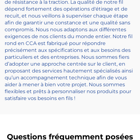
de résistance à la traction. La qualité de notre fil
dépend fortement des opérations d'étirage et de
recuit, et nous veillons à superviser chaque étape
afin de garantir une constance et une qualité sans
compromis. Nous nous adaptons aux différentes
exigences de nos clients du monde entier. Notre fil
rond en CCA est fabriqué pour répondre
précisément aux spécifications et aux besoins des
particuliers et des entreprises. Nous sommes fiers
d’adopter une approche centrée sur le client, en
proposant des services hautement spécialisés ainsi
qu’un accompagnement technique afin de vous
aider à mener à bien votre projet. Nous sommes
flexibles et prêts à personnaliser nos produits pour
satisfaire vos besoins en fils !
Questions fréquemment posées