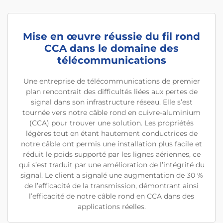
Mise en œuvre réussie du fil rond
CCA dans le domaine des
télécommunications
Une entreprise de télécommunications de premier
plan rencontrait des difficultés liées aux pertes de
signal dans son infrastructure réseau. Elle s’est
tournée vers notre câble rond en cuivre-aluminium
(CCA) pour trouver une solution. Les propriétés
légères tout en étant hautement conductrices de
notre câble ont permis une installation plus facile et
réduit le poids supporté par les lignes aériennes, ce
qui s’est traduit par une amélioration de l’intégrité du
signal. Le client a signalé une augmentation de 30 %
de l’efficacité de la transmission, démontrant ainsi
l’efficacité de notre câble rond en CCA dans des
applications réelles.