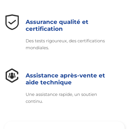
Assurance qualité et
certification
Des tests rigoureux, des certifications
mondiales.
Assistance après-vente et
aide technique
Une assistance rapide, un soutien
continu.