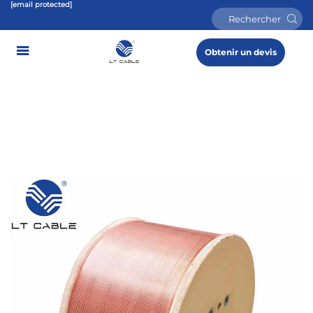
[email protected]
Obtenir un devis