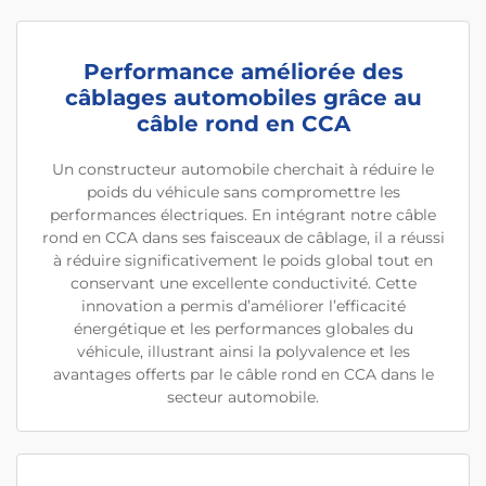
Performance améliorée des
câblages automobiles grâce au
câble rond en CCA
Un constructeur automobile cherchait à réduire le
poids du véhicule sans compromettre les
performances électriques. En intégrant notre câble
rond en CCA dans ses faisceaux de câblage, il a réussi
à réduire significativement le poids global tout en
conservant une excellente conductivité. Cette
innovation a permis d’améliorer l’efficacité
énergétique et les performances globales du
véhicule, illustrant ainsi la polyvalence et les
avantages offerts par le câble rond en CCA dans le
secteur automobile.