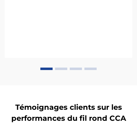
Témoignages clients sur les
performances du fil rond CCA