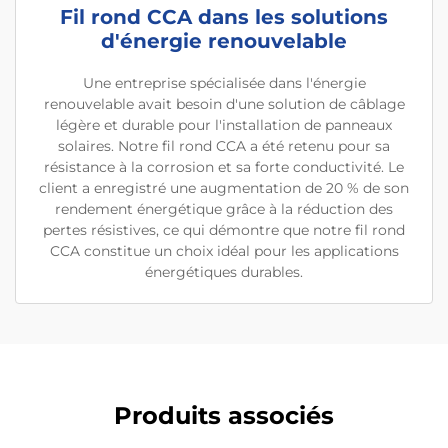
Fil rond CCA dans les solutions
d'énergie renouvelable
Une entreprise spécialisée dans l'énergie
renouvelable avait besoin d'une solution de câblage
légère et durable pour l'installation de panneaux
solaires. Notre fil rond CCA a été retenu pour sa
résistance à la corrosion et sa forte conductivité. Le
client a enregistré une augmentation de 20 % de son
rendement énergétique grâce à la réduction des
pertes résistives, ce qui démontre que notre fil rond
CCA constitue un choix idéal pour les applications
énergétiques durables.
Produits associés