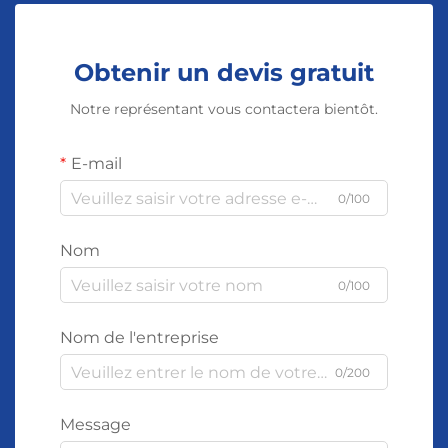
Obtenir un devis gratuit
Notre représentant vous contactera bientôt.
E-mail
0/100
Nom
0/100
Nom de l'entreprise
0/200
Message