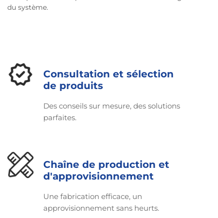
du système.
Consultation et sélection
de produits
Des conseils sur mesure, des solutions
parfaites.
Chaîne de production et
d'approvisionnement
Une fabrication efficace, un
approvisionnement sans heurts.