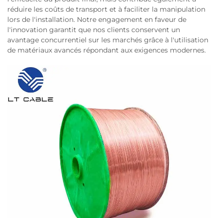
réduire les coûts de transport et à faciliter la manipulation
lors de l'installation. Notre engagement en faveur de
l'innovation garantit que nos clients conservent un
avantage concurrentiel sur les marchés grâce à l'utilisation
de matériaux avancés répondant aux exigences modernes.