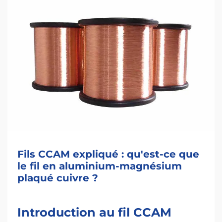
Fils CCAM expliqué : qu'est-ce que
le fil en aluminium-magnésium
plaqué cuivre ?
Introduction au fil CCAM