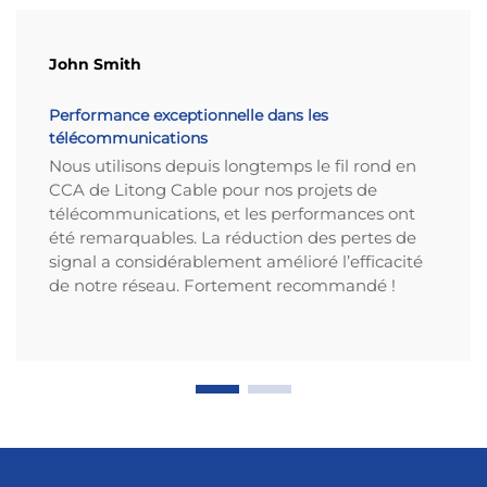
John Smith
Performance exceptionnelle dans les
télécommunications
Nous utilisons depuis longtemps le fil rond en
CCA de Litong Cable pour nos projets de
télécommunications, et les performances ont
été remarquables. La réduction des pertes de
signal a considérablement amélioré l’efficacité
de notre réseau. Fortement recommandé !