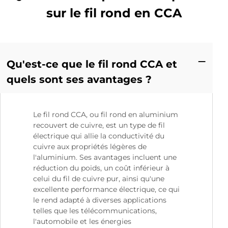
sur le fil rond en CCA
Qu'est-ce que le fil rond CCA et
quels sont ses avantages ?
Le fil rond CCA, ou fil rond en aluminium
recouvert de cuivre, est un type de fil
électrique qui allie la conductivité du
cuivre aux propriétés légères de
l'aluminium. Ses avantages incluent une
réduction du poids, un coût inférieur à
celui du fil de cuivre pur, ainsi qu'une
excellente performance électrique, ce qui
le rend adapté à diverses applications
telles que les télécommunications,
l'automobile et les énergies