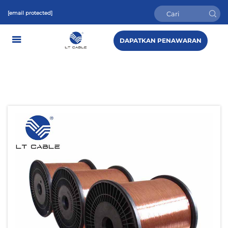
[email protected]
DAPATKAN PENAWARAN