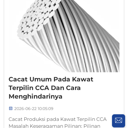
Cacat Umum Pada Kawat
Terpilin CCA Dan Cara
Menghindarinya
2026-06-22 10:05:09
Cacat Produksi pada Kawat Terpilin CCA
Masalah Keseragaman Pilinan: Pilinan