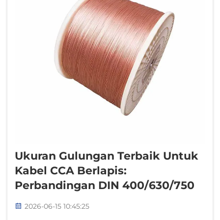
Ukuran Gulungan Terbaik Untuk
Kabel CCA Berlapis:
Perbandingan DIN 400/630/750
2026-06-15 10:45:25