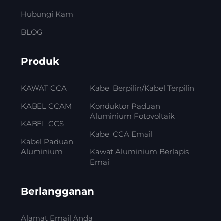
Hubungi Kami
BLOG
Produk
KAWAT CCA
Kabel Berpilin/Kabel Terpilin
KABEL CCAM
Konduktor Paduan
Aluminium Fotovoltaik
KABEL CCS
Kabel CCA Email
Kabel Paduan
Aluminium
Kawat Aluminium Berlapis
Email
Berlangganan
Alamat Email Anda