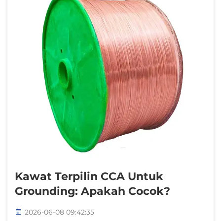
Kawat Terpilin CCA Untuk
Grounding: Apakah Cocok?
2026-06-08 09:42:35