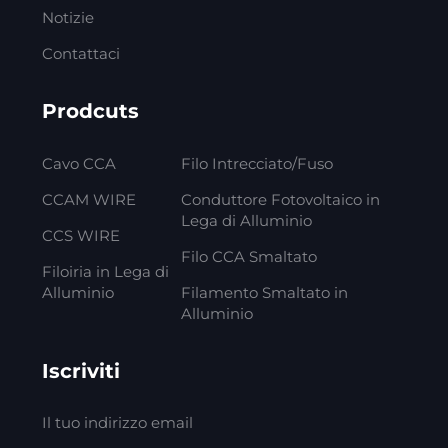
Notizie
Contattaci
Prodcuts
Cavo CCA
Filo Intrecciato/Fuso
CCAM WIRE
Conduttore Fotovoltaico in
Lega di Alluminio
CCS WIRE
Filo CCA Smaltato
Filoiria in Lega di
Alluminio
Filamento Smaltato in
Alluminio
Iscriviti
Il tuo indirizzo email