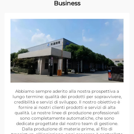
Business
Abbiamo sempre aderito alla nostra prospettiva a
lungo termine: qualità dei prodotti per sopravvivere,
credibilità e servizi di sviluppo. Il nostro obiettivo è
fornire ai nostri clienti prodotti e servizi di alta
qualità. Le nostre linee di produzione professionali
sono completamente automatiche, che sono
dedicate progettate dal nostro team di gestione.
Dalla produzione di materie prime, al filo di