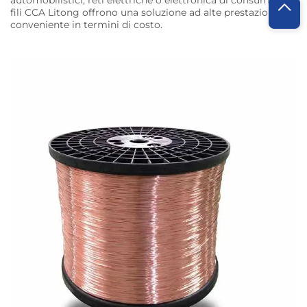
fili CCA Litong offrono una soluzione ad alte prestazioni e
conveniente in termini di costo.