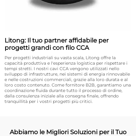
Litong: Il tuo partner affidabile per
progetti grandi con filo CCA
Per progetti industriali su vasta scala, Litong offre la
capacità produttiva e l'esperienza logistica per rispettare i
tempi stretti. I nostri cavi CCA vengono utilizzati nello
sviluppo di infrastrutture, nei sistemi di energia rinnovabile
e nelle costruzioni commerciali, grazie alla loro durata e al
loro costo contenuto. Come fornitore B2B, garantiamo una
coordinazione fluida durante tutto il processo di ordine,
dalla consulenza iniziale alla consegna finale, offrendo
tranquillità per i vostri progetti più critici.
Abbiamo le Migliori Soluzioni per il Tuo