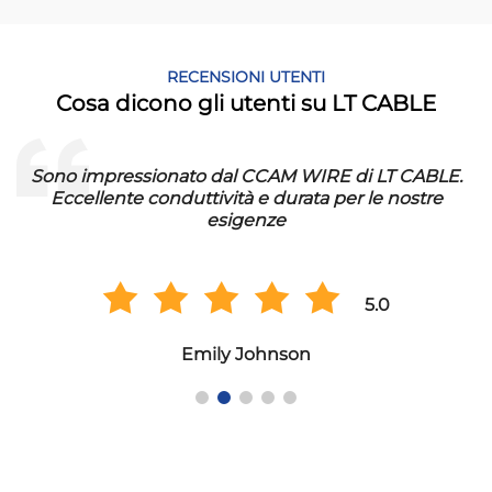
RECENSIONI UTENTI
Cosa dicono gli utenti su LT CABLE
Sono impressionato dal CCAM WIRE di LT CABLE.
Eccellente conduttività e durata per le nostre
esigenze
5.0
Emily Johnson