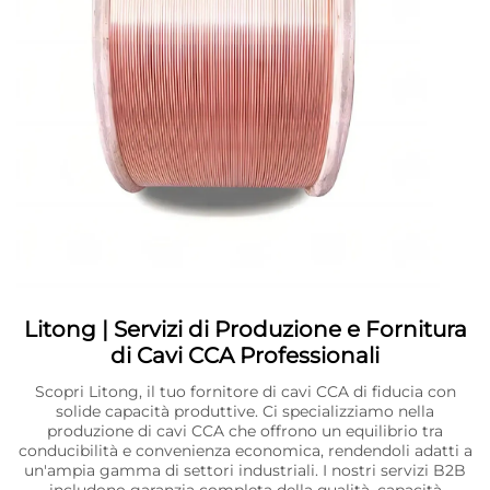
Litong | Servizi di Produzione e Fornitura
di Cavi CCA Professionali
Scopri Litong, il tuo fornitore di cavi CCA di fiducia con
solide capacità produttive. Ci specializziamo nella
produzione di cavi CCA che offrono un equilibrio tra
conducibilità e convenienza economica, rendendoli adatti a
un'ampia gamma di settori industriali. I nostri servizi B2B