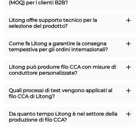
(MOQ) per i clienti B2B?
Litong offre supporto tecnico per la
selezione del prodotto?
Come fa Litong a garantire la consegna
tempestiva per gli ordini internazionali?
Litong può produrre filo CCA con misure di
conduttore personalizzate?
Quali processi di test vengono applicati al
filo CCA di Litong?
Da quanto tempo Litong è nel settore della
produzione di filo CCA?