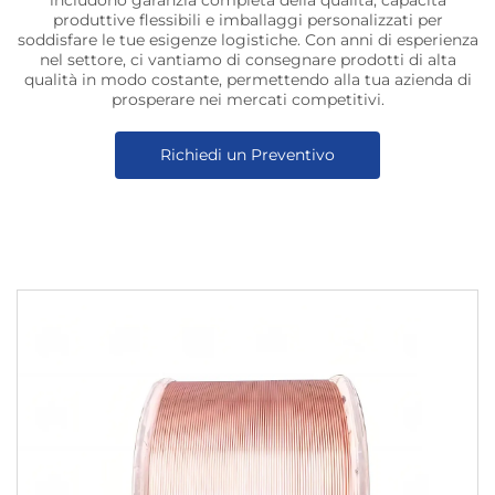
includono garanzia completa della qualità, capacità
produttive flessibili e imballaggi personalizzati per
soddisfare le tue esigenze logistiche. Con anni di esperienza
nel settore, ci vantiamo di consegnare prodotti di alta
qualità in modo costante, permettendo alla tua azienda di
prosperare nei mercati competitivi.
Richiedi un Preventivo