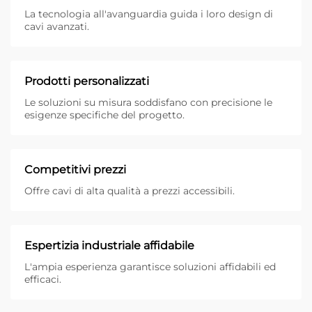
La tecnologia all'avanguardia guida i loro design di
cavi avanzati.
Prodotti personalizzati
Le soluzioni su misura soddisfano con precisione le
esigenze specifiche del progetto.
Competitivi prezzi
Offre cavi di alta qualità a prezzi accessibili.
Espertizia industriale affidabile
L'ampia esperienza garantisce soluzioni affidabili ed
efficaci.