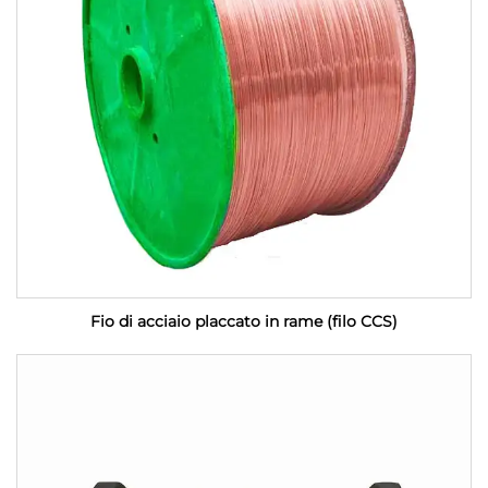
Fio di acciaio placcato in rame (filo CCS)