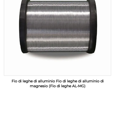
Fio di leghe di alluminio Fio di leghe di alluminio di
magnesio (Fio di leghe AL-MG)