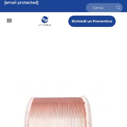
[email protected]
Richiedi un Preventivo