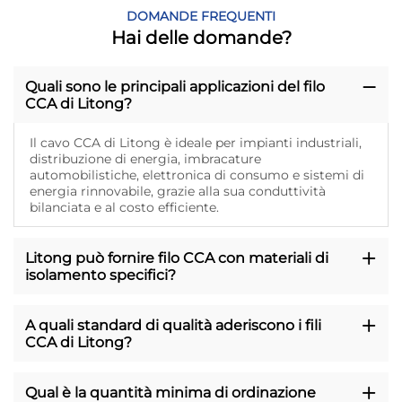
DOMANDE FREQUENTI
Hai delle domande?
Quali sono le principali applicazioni del filo
CCA di Litong?
Il cavo CCA di Litong è ideale per impianti industriali,
distribuzione di energia, imbracature
automobilistiche, elettronica di consumo e sistemi di
energia rinnovabile, grazie alla sua conduttività
bilanciata e al costo efficiente.
Litong può fornire filo CCA con materiali di
isolamento specifici?
A quali standard di qualità aderiscono i fili
CCA di Litong?
Qual è la quantità minima di ordinazione