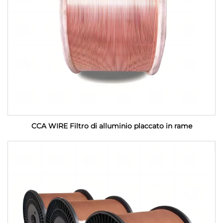
CCA WIRE Filtro di alluminio placcato in rame