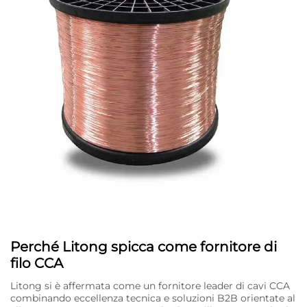
Perché Litong spicca come fornitore di
filo CCA
Litong si è affermata come un fornitore leader di cavi CCA
combinando eccellenza tecnica e soluzioni B2B orientate al