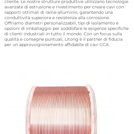
cliente. Le nostre strutture produttive utilizzano tecnologie
avanzate di estrusione e rivestimento per creare cavi con
rapporti ottimali di rame-alluminio, garantendo una
conduttività superiore e resistenza alla corrosione.
Offriamo diametri personalizzabili, tipi di isolamento e
opzioni di imballaggio per soddisfare le esigenze specifiche
di clienti industriali in tutto il mondo. Con un focus sulla
qualità e consegne puntuali, Litong è il partner di fiducia
per un approvvigionamento affidabile di cavi CCA.