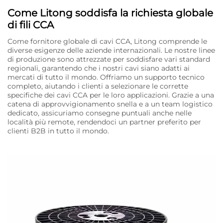
Come Litong soddisfa la richiesta globale
di fili CCA
Come fornitore globale di cavi CCA, Litong comprende le
diverse esigenze delle aziende internazionali. Le nostre linee
di produzione sono attrezzate per soddisfare vari standard
regionali, garantendo che i nostri cavi siano adatti ai
mercati di tutto il mondo. Offriamo un supporto tecnico
completo, aiutando i clienti a selezionare le corrette
specifiche dei cavi CCA per le loro applicazioni. Grazie a una
catena di approvvigionamento snella e a un team logistico
dedicato, assicuriamo consegne puntuali anche nelle
località più remote, rendendoci un partner preferito per
clienti B2B in tutto il mondo.