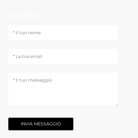
Contattaci
INVIA MESSAGGIO