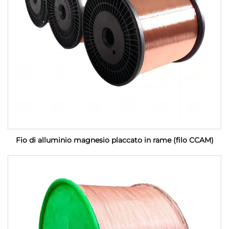
Fio di alluminio magnesio placcato in rame (filo CCAM)