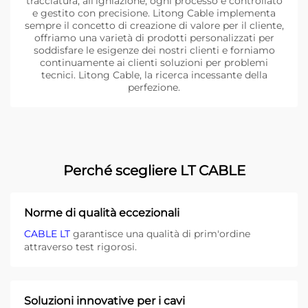
tracciatura, all'igniazione, ogni processo è controllato
e gestito con precisione. Litong Cable implementa
sempre il concetto di creazione di valore per il cliente,
offriamo una varietà di prodotti personalizzati per
soddisfare le esigenze dei nostri clienti e forniamo
continuamente ai clienti soluzioni per problemi
tecnici. Litong Cable, la ricerca incessante della
perfezione.
Perché scegliere LT CABLE
Norme di qualità eccezionali
CABLE LT
garantisce una qualità di prim'ordine
attraverso test rigorosi.
Soluzioni innovative per i cavi