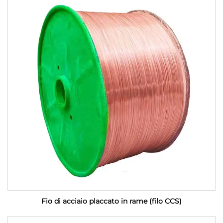
Fio di acciaio placcato in rame (filo CCS)