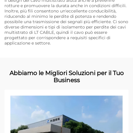
Il design del cavo multistrato aiuta anche a prevenire
rotture e promuovere la durata anche in condizioni difficili.
Inoltre, più fili consentono un'eccellente conducibilità,
riducendo al minimo le perdite di potenza e rendendo
possibile una trasmissione dei segnali più efficiente. Ci sono
diverse dimensioni e tipi di isolamento per perdite dei cavi
multistrato di LT CABLE, quindi il cavo può essere
progettato per corrispondere a requisiti specifici di
applicazione e settore.
Abbiamo le Migliori Soluzioni per il Tuo
Business