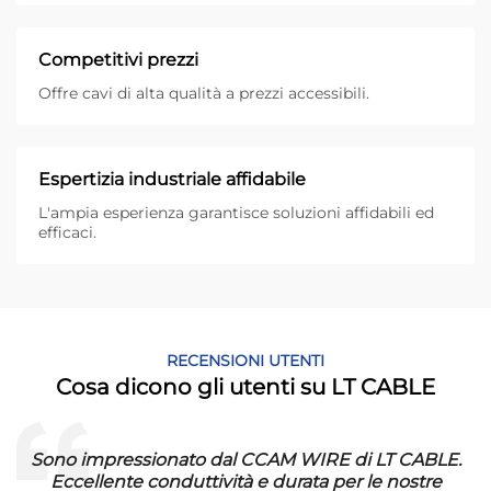
Competitivi prezzi
Offre cavi di alta qualità a prezzi accessibili.
Espertizia industriale affidabile
L'ampia esperienza garantisce soluzioni affidabili ed
efficaci.
RECENSIONI UTENTI
Cosa dicono gli utenti su LT CABLE
Sono impressionato dal CCAM WIRE di LT CABLE.
Eccellente conduttività e durata per le nostre