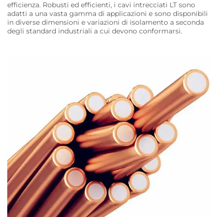
efficienza. Robusti ed efficienti, i cavi intrecciati LT sono
adatti a una vasta gamma di applicazioni e sono disponibili
in diverse dimensioni e variazioni di isolamento a seconda
degli standard industriali a cui devono conformarsi.