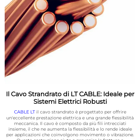
Il Cavo Strandrato di LT CABLE: Ideale per
Sistemi Elettrici Robusti
CABLE LT
il cavo strandrato è progettato per offrire
un'eccellente prestazione elettrica e una grande flessibilità
meccanica. Il cavo è composto da più fili intrecciati
insieme, il che ne aumenta la flessibilità e lo rende ideale
per applicazioni che coinvolgono movimento o vibrazione.