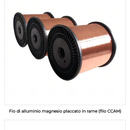
Fio di alluminio magnesio placcato in rame (filo CCAM)