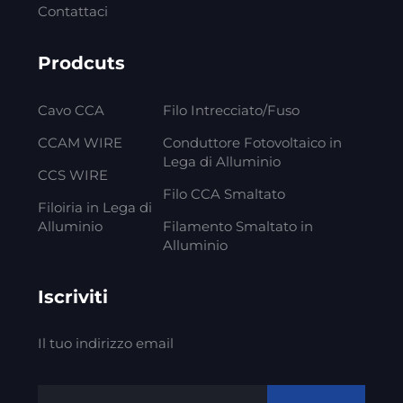
Contattaci
Prodcuts
Cavo CCA
Filo Intrecciato/Fuso
CCAM WIRE
Conduttore Fotovoltaico in
Lega di Alluminio
CCS WIRE
Filo CCA Smaltato
Filoiria in Lega di
Alluminio
Filamento Smaltato in
Alluminio
Iscriviti
Il tuo indirizzo email