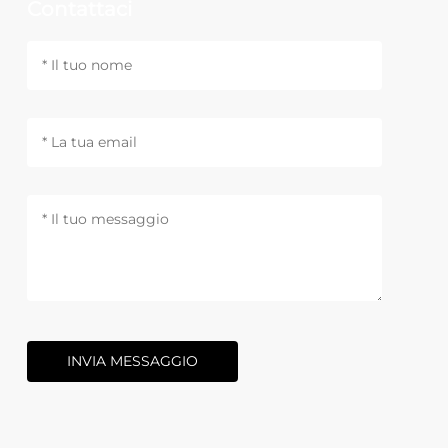
Contattaci
INVIA MESSAGGIO