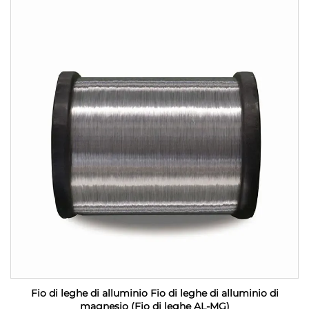
Fio di leghe di alluminio Fio di leghe di alluminio di
magnesio (Fio di leghe AL-MG)