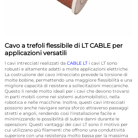
Cavo a trefoli flessibile di LT CABLE per
applicazioni versatili
I cavi intrecciati realizzati da
CABLE LT
i cavi LT sono
robusti e altamente adatti a molte applicazioni elettriche.
La costruzione del cavo intrecciato prevede la torsione di
molte bobine, permettendo una maggiore flessibilità e una
migliore capacità di resistere a sollecitazioni meccaniche.
Questo li rende molto ideali per i cavi che devono trovarsi
in parti mobili come nei sistemi automobilistici, nella
robotica e nelle macchine. Inoltre, questi cavi intrecciati
possono anche navigare senza sforzo attraverso passaggi
stretti e angoli, rendendo così l'installazione facile e
minimizzando le possibilità di subire danni durante le
operazioni. Questi vantaggi dei cavi LT sono il motivo per
cui utilizzano più filamenti che offrono una conduttività
superiore con una resistenza molto bassa per la massima