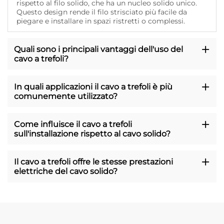
rispetto al filo solido, che ha un nucleo solido unico.
Questo design rende il filo strisciato più facile da
piegare e installare in spazi ristretti o complessi.
Quali sono i principali vantaggi dell'uso del
cavo a trefoli?
In quali applicazioni il cavo a trefoli è più
comunemente utilizzato?
Come influisce il cavo a trefoli
sull'installazione rispetto al cavo solido?
Il cavo a trefoli offre le stesse prestazioni
elettriche del cavo solido?