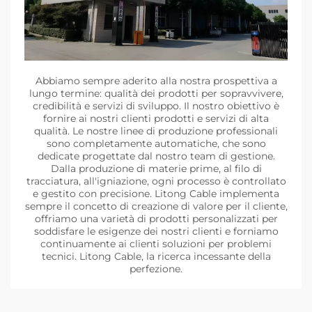
Abbiamo sempre aderito alla nostra prospettiva a
lungo termine: qualità dei prodotti per sopravvivere,
credibilità e servizi di sviluppo. Il nostro obiettivo è
fornire ai nostri clienti prodotti e servizi di alta
qualità. Le nostre linee di produzione professionali
sono completamente automatiche, che sono
dedicate progettate dal nostro team di gestione.
Dalla produzione di materie prime, al filo di
tracciatura, all'igniazione, ogni processo è controllato
e gestito con precisione. Litong Cable implementa
sempre il concetto di creazione di valore per il cliente,
offriamo una varietà di prodotti personalizzati per
soddisfare le esigenze dei nostri clienti e forniamo
continuamente ai clienti soluzioni per problemi
tecnici. Litong Cable, la ricerca incessante della
perfezione.