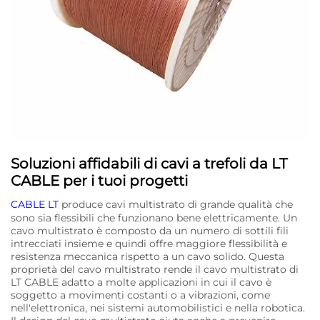
Soluzioni affidabili di cavi a trefoli da LT
CABLE per i tuoi progetti
CABLE LT
produce cavi multistrato di grande qualità che
sono sia flessibili che funzionano bene elettricamente. Un
cavo multistrato è composto da un numero di sottili fili
intrecciati insieme e quindi offre maggiore flessibilità e
resistenza meccanica rispetto a un cavo solido. Questa
proprietà del cavo multistrato rende il cavo multistrato di
LT CABLE adatto a molte applicazioni in cui il cavo è
soggetto a movimenti costanti o a vibrazioni, come
nell'elettronica, nei sistemi automobilistici e nella robotica.