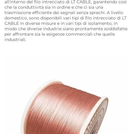
all'interno del filo intrecciato di LT CABLE, garantendo così
che la conduttività sia in ordine e che ci sia una
trasmissione efficiente dei segnali senza sprechi. A livello
domestico, sono disponibili vari tipi di filo intrecciato di LT
CABLE in diverse misure e in vari tipi di isolamento, in
modo che diverse industrie siano prontamente soddisfatte
per affrontare sia le esigenze commerciali che quelle
industriali.