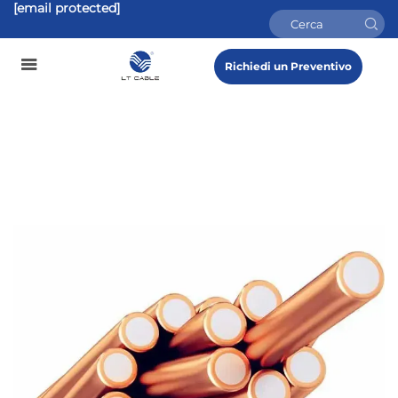
[email protected]
Richiedi un Preventivo