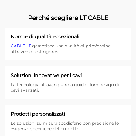
Perché scegliere LT CABLE
Norme di qualità eccezionali
CABLE LT
garantisce una qualità di prim'ordine
attraverso test rigorosi.
Soluzioni innovative per i cavi
La tecnologia all'avanguardia guida i loro design di
cavi avanzati.
Prodotti personalizzati
Le soluzioni su misura soddisfano con precisione le
esigenze specifiche del progetto.