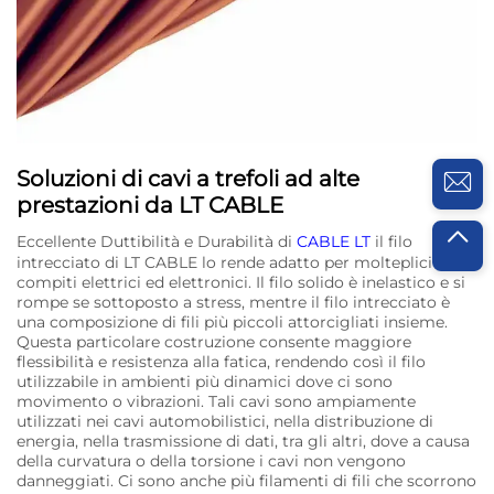
Soluzioni di cavi a trefoli ad alte
prestazioni da LT CABLE
Eccellente Duttibilità e Durabilità di
CABLE LT
il filo
intrecciato di LT CABLE lo rende adatto per molteplici
compiti elettrici ed elettronici. Il filo solido è inelastico e si
rompe se sottoposto a stress, mentre il filo intrecciato è
una composizione di fili più piccoli attorcigliati insieme.
Questa particolare costruzione consente maggiore
flessibilità e resistenza alla fatica, rendendo così il filo
utilizzabile in ambienti più dinamici dove ci sono
movimento o vibrazioni. Tali cavi sono ampiamente
utilizzati nei cavi automobilistici, nella distribuzione di
energia, nella trasmissione di dati, tra gli altri, dove a causa
della curvatura o della torsione i cavi non vengono
danneggiati. Ci sono anche più filamenti di fili che scorrono