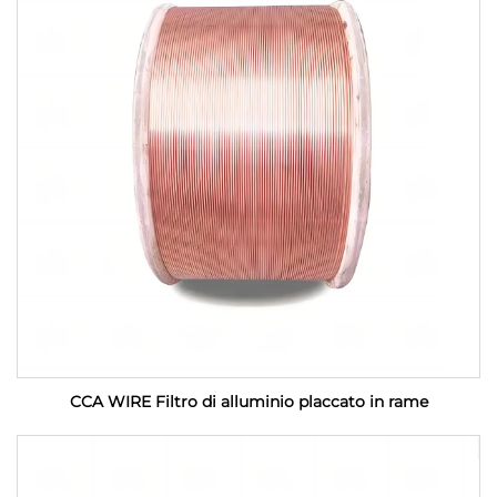
CCA WIRE Filtro di alluminio placcato in rame