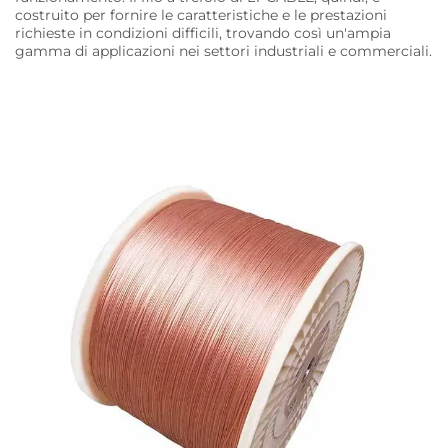
costruito per fornire le caratteristiche e le prestazioni
richieste in condizioni difficili, trovando così un'ampia
gamma di applicazioni nei settori industriali e commerciali.