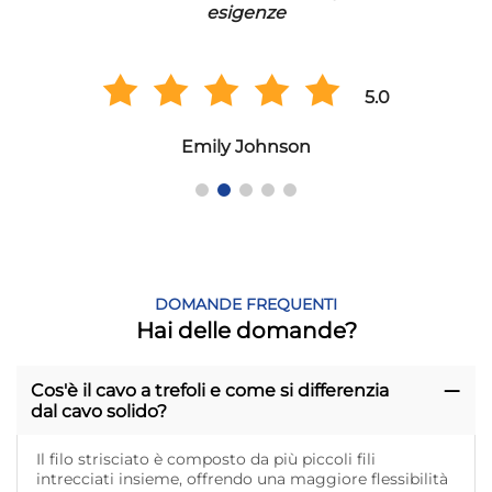
esigenze
5.0
Emily Johnson
DOMANDE FREQUENTI
Hai delle domande?
Cos'è il cavo a trefoli e come si differenzia
dal cavo solido?
Il filo strisciato è composto da più piccoli fili
intrecciati insieme, offrendo una maggiore flessibilità