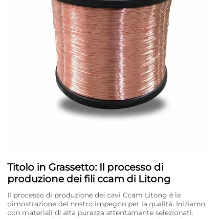
Titolo in Grassetto: Il processo di
produzione dei fili ccam di Litong
Il processo di produzione dei cavi Ccam Litong è la
dimostrazione del nostro impegno per la qualità. Iniziamo
con materiali di alta purezza attentamente selezionati.