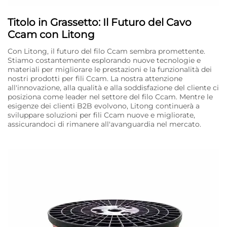
Titolo in Grassetto: Il Futuro del Cavo
Ccam con Litong
Con Litong, il futuro del filo Ccam sembra promettente.
Stiamo costantemente esplorando nuove tecnologie e
materiali per migliorare le prestazioni e la funzionalità dei
nostri prodotti per fili Ccam. La nostra attenzione
all'innovazione, alla qualità e alla soddisfazione del cliente ci
posiziona come leader nel settore del filo Ccam. Mentre le
esigenze dei clienti B2B evolvono, Litong continuerà a
sviluppare soluzioni per fili Ccam nuove e migliorate,
assicurandoci di rimanere all'avanguardia nel mercato.