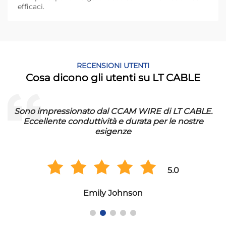
efficaci.
RECENSIONI UTENTI
Cosa dicono gli utenti su LT CABLE
Sono impressionato dal CCAM WIRE di LT CABLE.
Eccellente conduttività e durata per le nostre
esigenze
5.0
Emily Johnson