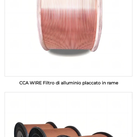
CCA WIRE Filtro di alluminio placcato in rame