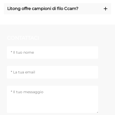
Litong offre campioni di filo Ccam?
CONTATTACI