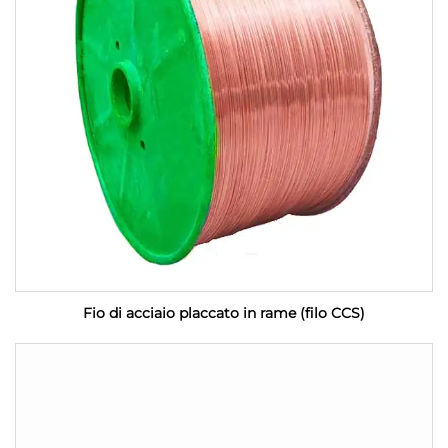
Fio di acciaio placcato in rame (filo CCS)