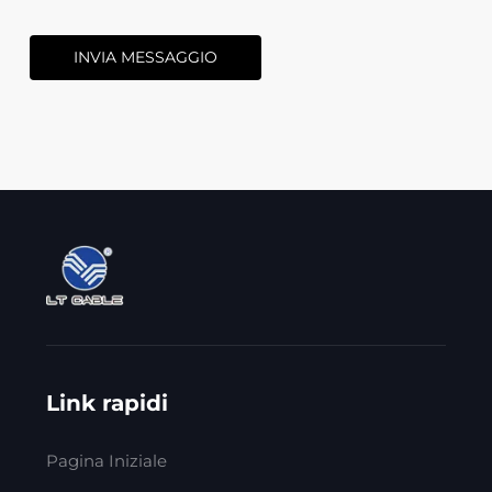
INVIA MESSAGGIO
Link rapidi
Pagina Iniziale