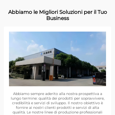
Abbiamo le Migliori Soluzioni per il Tuo
Business
Abbiamo sempre aderito alla nostra prospettiva a
lungo termine: qualità dei prodotti per sopravvivere,
credibilità e servizi di sviluppo. Il nostro obiettivo è
fornire ai nostri clienti prodotti e servizi di alta
qualità. Le nostre linee di produzione professionali