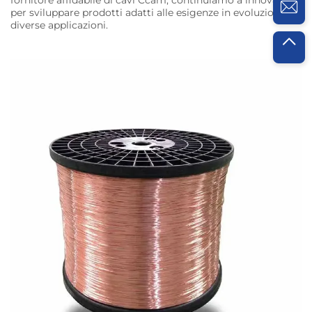
per sviluppare prodotti adatti alle esigenze in evoluzione di
diverse applicazioni.