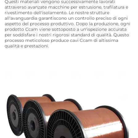
Questi materiali vengono successivamente lavorati
attraverso avanzate macchine per estrusione, trafilatura e
rivestimento dell'isolamento. Le nostre strutture
all'avanguardia garantiscono un controllo preciso di ogni
aspetto del processo produttivo. Dopo la produzione, ogni
prodotto Ccam viene sottoposto a un'ispezione accurata
per soddisfare i nostri rigorosi standard di qualità. Questo
processo meticoloso produce cavi Ccam di altissima
qualità e prestazioni.