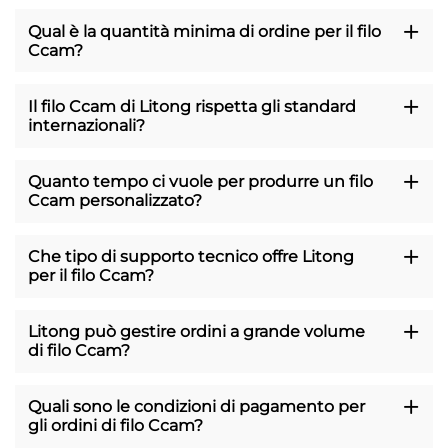
Qual è la quantità minima di ordine per il filo
Ccam?
Il filo Ccam di Litong rispetta gli standard
internazionali?
Quanto tempo ci vuole per produrre un filo
Ccam personalizzato?
Che tipo di supporto tecnico offre Litong
per il filo Ccam?
Litong può gestire ordini a grande volume
di filo Ccam?
Quali sono le condizioni di pagamento per
gli ordini di filo Ccam?