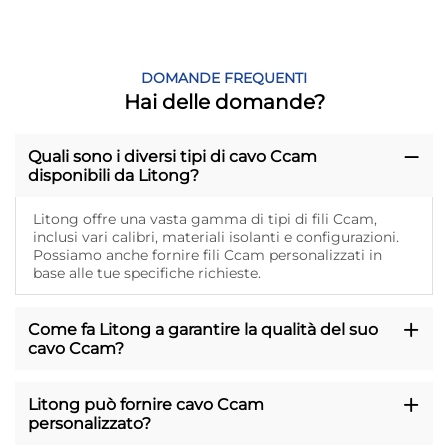
DOMANDE FREQUENTI
Hai delle domande?
Quali sono i diversi tipi di cavo Ccam
disponibili da Litong?
Litong offre una vasta gamma di tipi di fili Ccam,
inclusi vari calibri, materiali isolanti e configurazioni.
Possiamo anche fornire fili Ccam personalizzati in
base alle tue specifiche richieste.
Come fa Litong a garantire la qualità del suo
cavo Ccam?
Litong può fornire cavo Ccam
personalizzato?