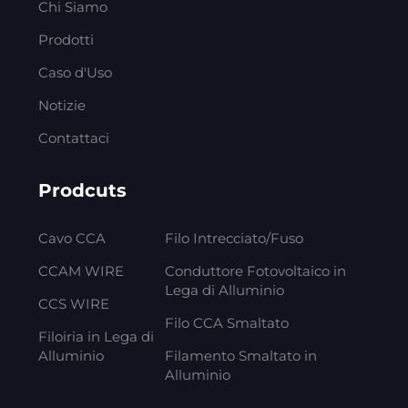
Chi Siamo
Prodotti
Caso d'Uso
Notizie
Contattaci
Prodcuts
Cavo CCA
Filo Intrecciato/Fuso
CCAM WIRE
Conduttore Fotovoltaico in
Lega di Alluminio
CCS WIRE
Filo CCA Smaltato
Filoiria in Lega di
Alluminio
Filamento Smaltato in
Alluminio