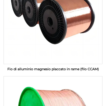
Fio di alluminio magnesio placcato in rame (filo CCAM)