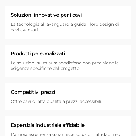
Soluzioni innovative per i cavi
La tecnologia all'avanguardia guida i loro design di
cavi avanzati.
Prodotti personalizzati
Le soluzioni su misura soddisfano con precisione le
esigenze specifiche del progetto.
Competitivi prezzi
Offre cavi di alta qualità a prezzi accessibili.
Espertizia industriale affidabile
L'ampia esperienza garantisce soluzioni affidabili ed