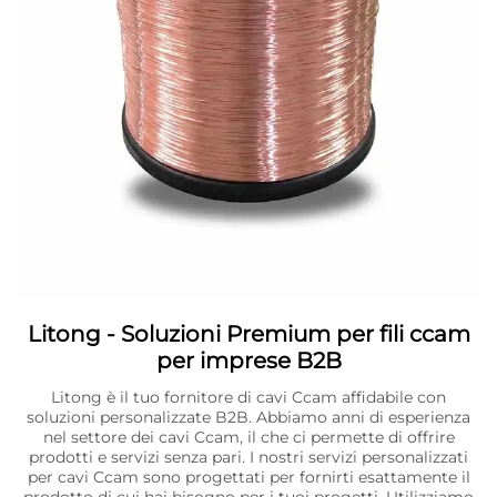
Litong - Soluzioni Premium per fili ccam
per imprese B2B
Litong è il tuo fornitore di cavi Ccam affidabile con
soluzioni personalizzate B2B. Abbiamo anni di esperienza
nel settore dei cavi Ccam, il che ci permette di offrire
prodotti e servizi senza pari. I nostri servizi personalizzati
per cavi Ccam sono progettati per fornirti esattamente il