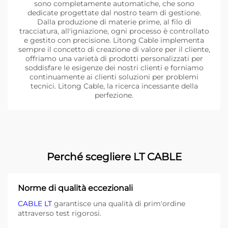
sono completamente automatiche, che sono
dedicate progettate dal nostro team di gestione.
Dalla produzione di materie prime, al filo di
tracciatura, all'igniazione, ogni processo è controllato
e gestito con precisione. Litong Cable implementa
sempre il concetto di creazione di valore per il cliente,
offriamo una varietà di prodotti personalizzati per
soddisfare le esigenze dei nostri clienti e forniamo
continuamente ai clienti soluzioni per problemi
tecnici. Litong Cable, la ricerca incessante della
perfezione.
Perché scegliere LT CABLE
Norme di qualità eccezionali
CABLE LT
garantisce una qualità di prim'ordine
attraverso test rigorosi.