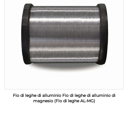
Fio di leghe di alluminio Fio di leghe di alluminio di
magnesio (Fio di leghe AL-MG)