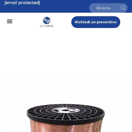
[email protected]
Richiedi un preventivo