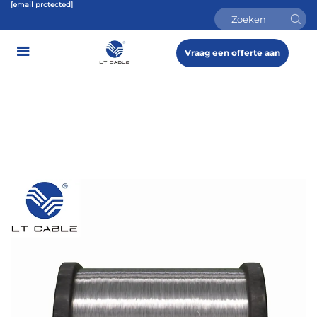
[email protected]
Vraag een offerte aan