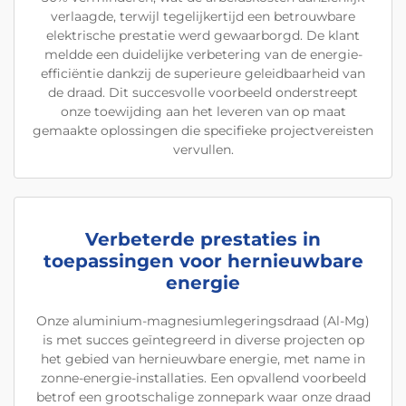
verlaagde, terwijl tegelijkertijd een betrouwbare
elektrische prestatie werd gewaarborgd. De klant
meldde een duidelijke verbetering van de energie-
efficiëntie dankzij de superieure geleidbaarheid van
de draad. Dit succesvolle voorbeeld onderstreept
onze toewijding aan het leveren van op maat
gemaakte oplossingen die specifieke projectvereisten
vervullen.
Verbeterde prestaties in
toepassingen voor hernieuwbare
energie
Onze aluminium-magnesiumlegeringsdraad (Al-Mg)
is met succes geïntegreerd in diverse projecten op
het gebied van hernieuwbare energie, met name in
zonne-energie-installaties. Een opvallend voorbeeld
betrof een grootschalige zonnepark waar onze draad