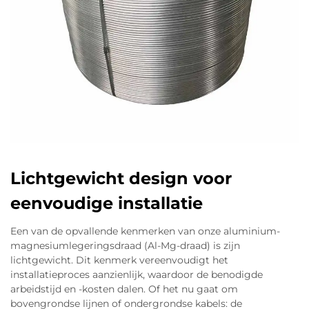
Lichtgewicht design voor
eenvoudige installatie
Een van de opvallende kenmerken van onze aluminium-
magnesiumlegeringsdraad (Al-Mg-draad) is zijn
lichtgewicht. Dit kenmerk vereenvoudigt het
installatieproces aanzienlijk, waardoor de benodigde
arbeidstijd en -kosten dalen. Of het nu gaat om
bovengrondse lijnen of ondergrondse kabels: de