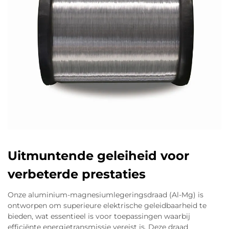
Uitmuntende geleiheid voor
verbeterde prestaties
Onze aluminium-magnesiumlegeringsdraad (Al-Mg) is
ontworpen om superieure elektrische geleidbaarheid te
bieden, wat essentieel is voor toepassingen waarbij
efficiënte energietransmissie vereist is. Deze draad