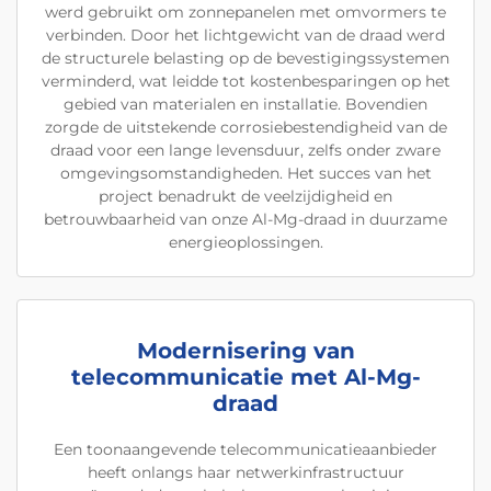
werd gebruikt om zonnepanelen met omvormers te
verbinden. Door het lichtgewicht van de draad werd
de structurele belasting op de bevestigingssystemen
verminderd, wat leidde tot kostenbesparingen op het
gebied van materialen en installatie. Bovendien
zorgde de uitstekende corrosiebestendigheid van de
draad voor een lange levensduur, zelfs onder zware
omgevingsomstandigheden. Het succes van het
project benadrukt de veelzijdigheid en
betrouwbaarheid van onze Al-Mg-draad in duurzame
energieoplossingen.
Modernisering van
telecommunicatie met Al-Mg-
draad
Een toonaangevende telecommunicatieaanbieder
heeft onlangs haar netwerkinfrastructuur