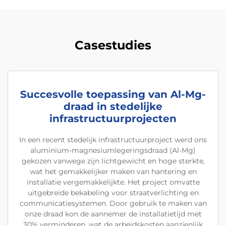
Casestudies
Succesvolle toepassing van Al-Mg-
draad in stedelijke
infrastructuurprojecten
In een recent stedelijk infrastructuurproject werd ons
aluminium-magnesiumlegeringsdraad (Al-Mg)
gekozen vanwege zijn lichtgewicht en hoge sterkte,
wat het gemakkelijker maken van hantering en
installatie vergemakkelijkte. Het project omvatte
uitgebreide bekabeling voor straatverlichting en
communicatiesystemen. Door gebruik te maken van
onze draad kon de aannemer de installatietijd met
30% verminderen, wat de arbeidskosten aanzienlijk