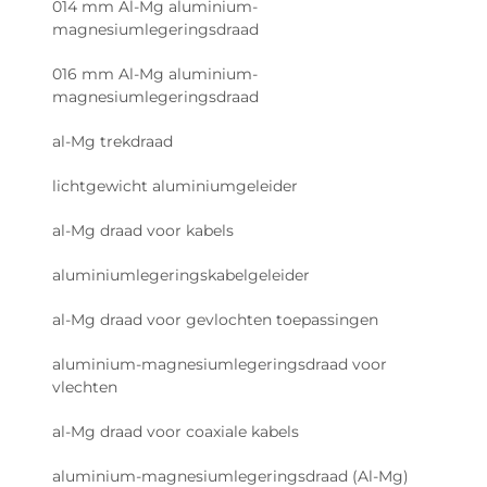
014 mm Al-Mg aluminium-
magnesiumlegeringsdraad
016 mm Al-Mg aluminium-
magnesiumlegeringsdraad
al-Mg trekdraad
lichtgewicht aluminiumgeleider
al-Mg draad voor kabels
aluminiumlegeringskabelgeleider
al-Mg draad voor gevlochten toepassingen
aluminium-magnesiumlegeringsdraad voor
vlechten
al-Mg draad voor coaxiale kabels
aluminium-magnesiumlegeringsdraad (Al-Mg)