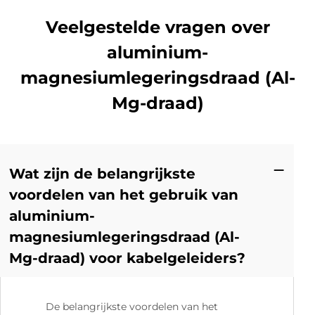
Veelgestelde vragen over
aluminium-
magnesiumlegeringsdraad (Al-
Mg-draad)
Wat zijn de belangrijkste
voordelen van het gebruik van
aluminium-
magnesiumlegeringsdraad (Al-
Mg-draad) voor kabelgeleiders?
De belangrijkste voordelen van het