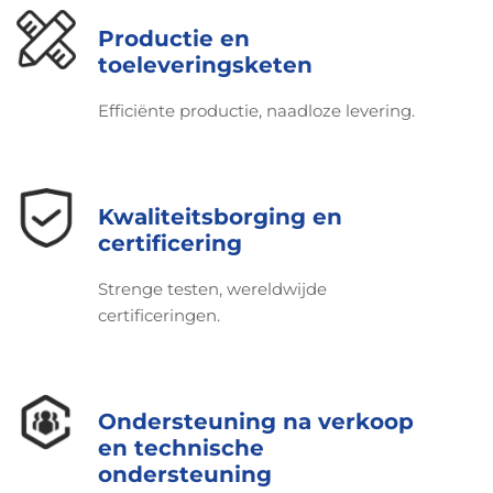
Productie en
toeleveringsketen
Efficiënte productie, naadloze levering.
Kwaliteitsborging en
certificering
Strenge testen, wereldwijde
certificeringen.
Ondersteuning na verkoop
en technische
ondersteuning