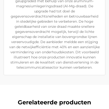
geüpgraded met behulp van onze aluminium-
magnesiumlegeringsdraad (Al-Mg-draad). De
upgrade had tot doel de
gegevensoverdrachtsnelheden en betrouwbaarheid
in stedelijke gebieden te verbeteren. De hoge
geleidbaarheid van onze draad maakte snellere
gegevensoverdracht mogelijk, terwijl de lichte
eigenschap de installatie van bovengrondse lijnen
vereenvoudigde. De aanbieder meldde een stijging
van de netwijkefficiëntie met 40% en een aanzienlijke
vermindering van onderhoudskosten. Dit voorbeeld
illustreert hoe onze producten innovatie kunnen
stimuleren en de kwaliteit van dienstverlening in de
telecommunicatiesector kunnen verbeteren.
Gerelateerde producten