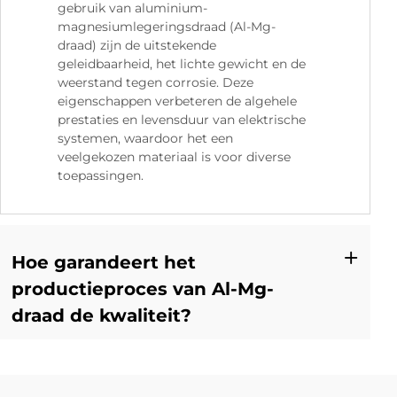
gebruik van aluminium-
magnesiumlegeringsdraad (Al-Mg-
draad) zijn de uitstekende
geleidbaarheid, het lichte gewicht en de
weerstand tegen corrosie. Deze
eigenschappen verbeteren de algehele
prestaties en levensduur van elektrische
systemen, waardoor het een
veelgekozen materiaal is voor diverse
toepassingen.
Hoe garandeert het
productieproces van Al-Mg-
draad de kwaliteit?