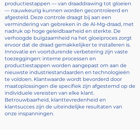
productiestappen — van draaddrawing tot gloeien
— nauwkeurig kunnen worden gecontroleerd en
afgesteld. Deze controle draagt bij aan een
vermindering van gebreken in de Al-Mg-draad, met
nadruk op hoge geleidbaarheid en sterkte. De
verhoogde buigzaamheid na het gloeiproces zorgt
ervoor dat de draad gemakkelijker te installeren is.
Innovatie en voortdurende verbetering zijn vaste
toezeggingen: interne processen en
productiestappen worden aangepast om aan de
nieuwste industriestandaarden en technologieën
te voldoen. Klantwaarde wordt bevorderd door
maatoplossingen die specifiek zijn afgestemd op de
individuele vereisten van elke klant.
Betrouwbaarheid, klanttevredenheid en
klantsucces zijn de uiteindelijke resultaten van
onze inspanningen.