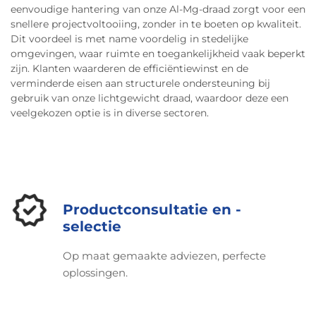
eenvoudige hantering van onze Al-Mg-draad zorgt voor een
snellere projectvoltooiing, zonder in te boeten op kwaliteit.
Dit voordeel is met name voordelig in stedelijke
omgevingen, waar ruimte en toegankelijkheid vaak beperkt
zijn. Klanten waarderen de efficiëntiewinst en de
verminderde eisen aan structurele ondersteuning bij
gebruik van onze lichtgewicht draad, waardoor deze een
veelgekozen optie is in diverse sectoren.
Productconsultatie en -
selectie
Op maat gemaakte adviezen, perfecte
oplossingen.