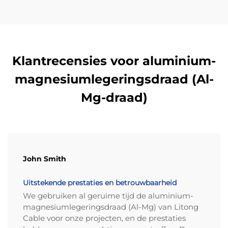
Klantrecensies voor aluminium-
magnesiumlegeringsdraad (Al-
Mg-draad)
John Smith
Uitstekende prestaties en betrouwbaarheid
We gebruiken al geruime tijd de aluminium-
magnesiumlegeringsdraad (Al-Mg) van Litong
Cable voor onze projecten, en de prestaties