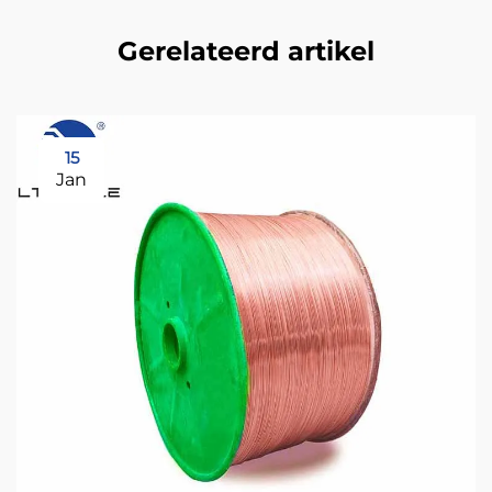
Gerelateerd artikel
15
Jan