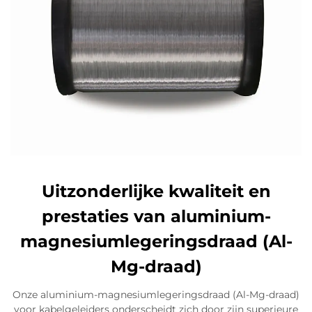
Uitzonderlijke kwaliteit en
prestaties van aluminium-
magnesiumlegeringsdraad (Al-
Mg-draad)
Onze aluminium-magnesiumlegeringsdraad (Al-Mg-draad)
voor kabelgeleiders onderscheidt zich door zijn superieure