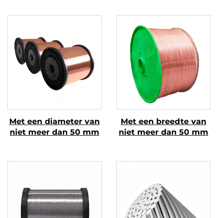
Met een diameter van
Met een breedte van
niet meer dan 50 mm
niet meer dan 50 mm