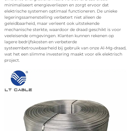
minimaliseert energieverliezen en zorgt ervoor dat
elektrische systemen optimaal functioneren. De unieke
legeringssamenstelling verbetert niet alleen de
geleidbaarheid, maar verleent ook uitstekende
mechanische sterkte, waardoor de draad geschikt is voor
veeleisende omgevingen. Klanten kunnen rekenen op
lagere bedrijfskosten en verbeterde
systeembetrouwbaarheid bij gebruik van onze Al-Mg-draad,
wat het een slimme investering maakt voor elk elektrisch
project.