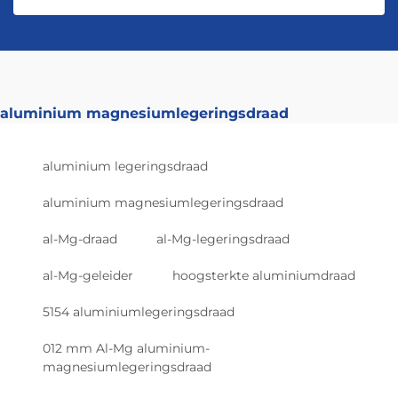
aluminium magnesiumlegeringsdraad
aluminium legeringsdraad
aluminium magnesiumlegeringsdraad
al-Mg-draad
al-Mg-legeringsdraad
al-Mg-geleider
hoogsterkte aluminiumdraad
5154 aluminiumlegeringsdraad
012 mm Al-Mg aluminium-
magnesiumlegeringsdraad