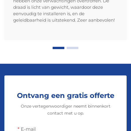
hebben onze verwachtingen overtroffen. De
draad is licht van gewicht, waardoor deze
eenvoudig te installeren is, en de
geleidbaarheid is uitstekend. Zeer aanbevolen!
Ontvang een gratis offerte
Onze vertegenwoordiger neemt binnenkort
contact met u op.
E-mail