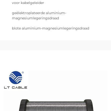
voor kabelgeleider
geëlektroplateerde aluminium-
magnesiumlegeringsdraad
blote aluminium-magnesiumlegeringsdraad