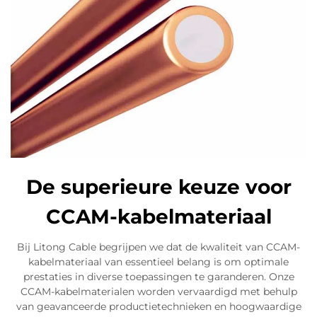
De superieure keuze voor
CCAM-kabelmateriaal
Bij Litong Cable begrijpen we dat de kwaliteit van CCAM-
kabelmateriaal van essentieel belang is om optimale
prestaties in diverse toepassingen te garanderen. Onze
CCAM-kabelmaterialen worden vervaardigd met behulp
van geavanceerde productietechnieken en hoogwaardige