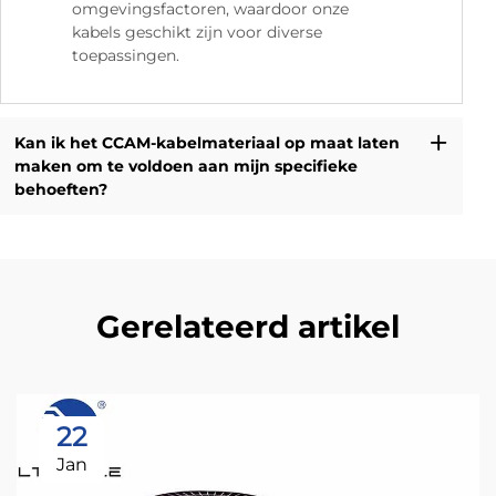
omgevingsfactoren, waardoor onze
kabels geschikt zijn voor diverse
toepassingen.
Kan ik het CCAM-kabelmateriaal op maat laten
maken om te voldoen aan mijn specifieke
behoeften?
Gerelateerd artikel
22
Jan