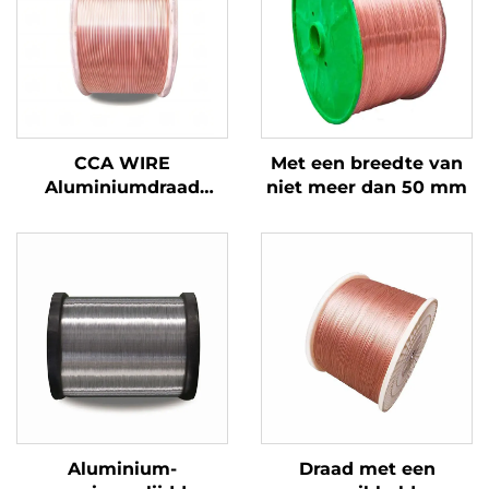
CCA WIRE
Met een breedte van
Aluminiumdraad
niet meer dan 50 mm
bekleed met koper
Aluminium-
Draad met een